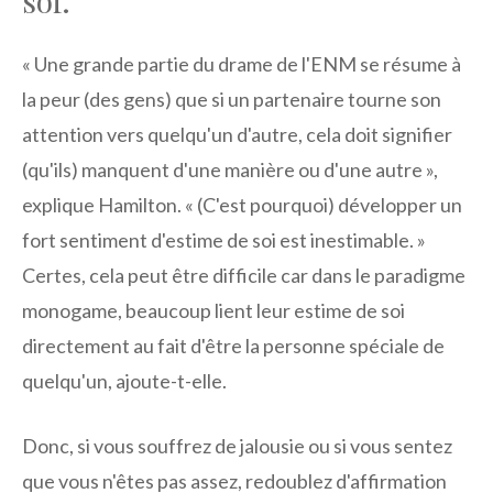
soi.
« Une grande partie du drame de l'ENM se résume à
la peur (des gens) que si un partenaire tourne son
attention vers quelqu'un d'autre, cela doit signifier
(qu'ils) manquent d'une manière ou d'une autre »,
explique Hamilton. « (C'est pourquoi) développer un
fort sentiment d'estime de soi est inestimable. »
Certes, cela peut être difficile car dans le paradigme
monogame, beaucoup lient leur estime de soi
directement au fait d'être la personne spéciale de
quelqu'un, ajoute-t-elle.
Donc, si vous souffrez de jalousie ou si vous sentez
que vous n'êtes pas assez, redoublez d'affirmation