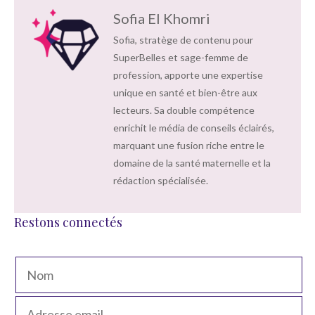
Sofia El Khomri
Sofia, stratège de contenu pour
SuperBelles et sage-femme de
profession, apporte une expertise
unique en santé et bien-être aux
lecteurs. Sa double compétence
enrichit le média de conseils éclairés,
marquant une fusion riche entre le
domaine de la santé maternelle et la
rédaction spécialisée.
Restons connectés