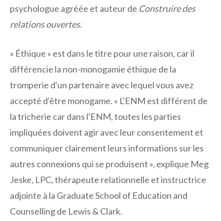
psychologue agréée et auteur de
Construire des
relations ouvertes
.
« Éthique » est dans le titre pour une raison, car il
différencie la non-monogamie éthique de la
tromperie d'un partenaire avec lequel vous avez
accepté d'être monogame. « L'ENM est différent de
la tricherie car dans l'ENM, toutes les parties
impliquées doivent agir avec leur consentement et
communiquer clairement leurs informations sur les
autres connexions qui se produisent », explique Meg
Jeske, LPC, thérapeute relationnelle et instructrice
adjointe à la Graduate School of Education and
Counselling de Lewis & Clark.