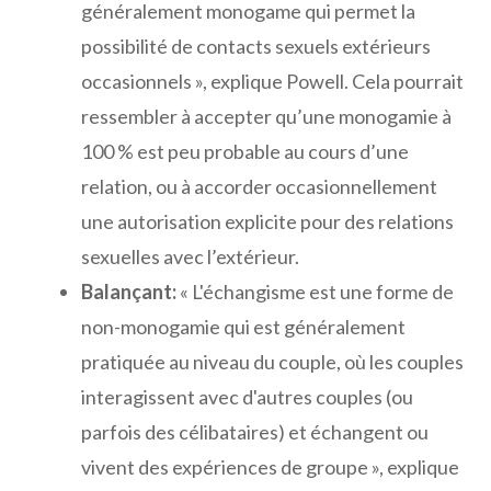
généralement monogame qui permet la
possibilité de contacts sexuels extérieurs
occasionnels », explique Powell. Cela pourrait
ressembler à accepter qu’une monogamie à
100 % est peu probable au cours d’une
relation, ou à accorder occasionnellement
une autorisation explicite pour des relations
sexuelles avec l’extérieur.
Balançant:
« L'échangisme est une forme de
non-monogamie qui est généralement
pratiquée au niveau du couple, où les couples
interagissent avec d'autres couples (ou
parfois des célibataires) et échangent ou
vivent des expériences de groupe », explique