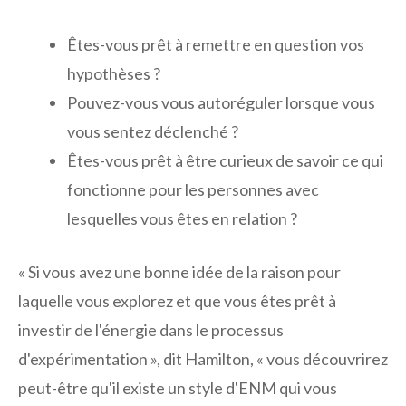
Êtes-vous prêt à remettre en question vos
hypothèses ?
Pouvez-vous vous autoréguler lorsque vous
vous sentez déclenché ?
Êtes-vous prêt à être curieux de savoir ce qui
fonctionne pour les personnes avec
lesquelles vous êtes en relation ?
« Si vous avez une bonne idée de la raison pour
laquelle vous explorez et que vous êtes prêt à
investir de l'énergie dans le processus
d'expérimentation », dit Hamilton, « vous découvrirez
peut-être qu'il existe un style d'ENM qui vous