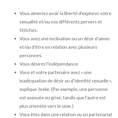
Vous aimeriez avoir la liberté d'explorer votre
sexualité et/ou vos différents pervers et
fétiches.
Vous avez une inclination ou un désir d’aimer
et/ou d’être en relation avec plusieurs
personnes.
Vous désirez l'indépendance.
Vous et votre partenaire avez « une
inadéquation de désir ou d’identité sexuelle »,
explique Jeske. (Par exemple, une personne
est asexuée ou grise, tandis que l’autre est
plus orientée vers le sexe.)
Vous êtes dans une relation ou un partenariat