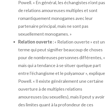
Powell. « En général, les échangistes n'ont pas
de relations amoureuses multiples et sont
romantiquement monogames avec leur
partenaire principal, mais ne sont pas
sexuellement monogames. »
Relation ouverte :
« Relation ouverte » est un
terme qui peut signifier beaucoup de choses
pour de nombreuses personnes différentes, «
mais qui a tendance à se situer quelque part
entre l'échangisme et le polyamour », explique
Powell. « Il existe généralement une certaine
ouverture à de multiples relations
amoureuses (ou sexuelles), mais il peut y avoir
des limites quant à la profondeur de ces