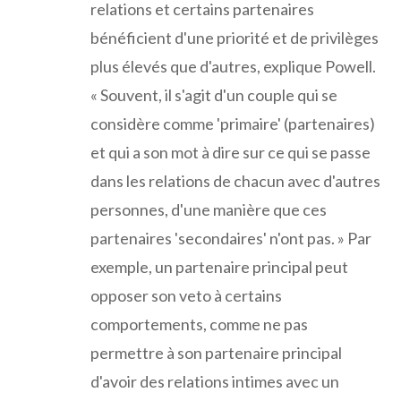
relations et certains partenaires
bénéficient d'une priorité et de privilèges
plus élevés que d'autres, explique Powell.
« Souvent, il s'agit d'un couple qui se
considère comme 'primaire' (partenaires)
et qui a son mot à dire sur ce qui se passe
dans les relations de chacun avec d'autres
personnes, d'une manière que ces
partenaires 'secondaires' n'ont pas. » Par
exemple, un partenaire principal peut
opposer son veto à certains
comportements, comme ne pas
permettre à son partenaire principal
d'avoir des relations intimes avec un