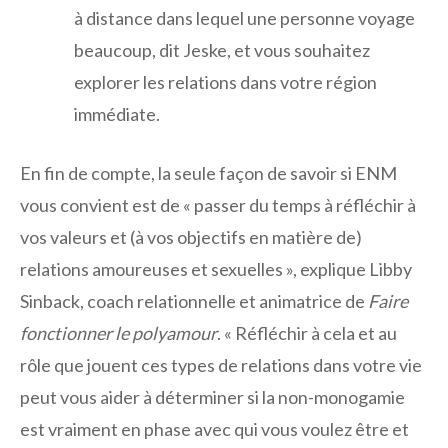
à distance dans lequel une personne voyage
beaucoup, dit Jeske, et vous souhaitez
explorer les relations dans votre région
immédiate.
En fin de compte, la seule façon de savoir si ENM
vous convient est de « passer du temps à réfléchir à
vos valeurs et (à vos objectifs en matière de)
relations amoureuses et sexuelles », explique Libby
Sinback, coach relationnelle et animatrice de
Faire
fonctionner le polyamour
. « Réfléchir à cela et au
rôle que jouent ces types de relations dans votre vie
peut vous aider à déterminer si la non-monogamie
est vraiment en phase avec qui vous voulez être et