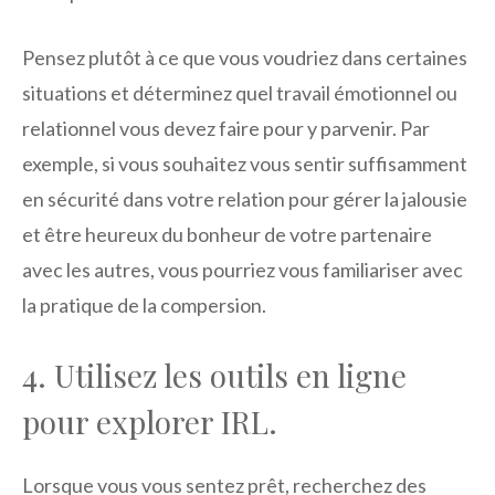
Pensez plutôt à ce que vous voudriez dans certaines
situations et déterminez quel travail émotionnel ou
relationnel vous devez faire pour y parvenir. Par
exemple, si vous souhaitez vous sentir suffisamment
en sécurité dans votre relation pour gérer la jalousie
et être heureux du bonheur de votre partenaire
avec les autres, vous pourriez vous familiariser avec
la pratique de la compersion.
4. Utilisez les outils en ligne
pour explorer IRL.
Lorsque vous vous sentez prêt, recherchez des