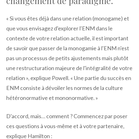
changement de paradigme.
« Si vous êtes déjà dans une relation (monogame) et
que vous envisagez d'explorer l'ENM dans le
contexte de votre relation actuelle, il est important
de savoir que passer de la monogamie à l'ENM n'est
pas un processus de petits ajustements mais plutôt
une restructuration majeure de l'intégralité de votre
relation », explique Powell. « Une partie du succès en
ENM consiste à dévoiler les normes de la culture
hétéronormative et mononormative. »
D'accord, mais… comment ? Commencez par poser
ces questions à vous-même et à votre partenaire,
explique Hamilton :