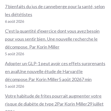
7 bienfaits du jus de canneberge pour la santé, selon
les diététistes
6 août 2026
C'est la quantité d'exercice dont vous avez besoin
pour vous sentir bien. Une nouvelle recherche le
décompose. Par Korin Miller
5 août 2026
Adopter un GLP-1 peut avoir ces effets surprenants
en avalUne nouvelle étude de Harvard le
décompose.Par Korin Miller5 août 20267 min
5 août 2026
Votre habitude de frites pourrait augmenter votre
risque de diabète de type 2Par Korin Miller29 juillet