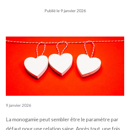
Publié le
9 janvier 2026
9 janvier 2026
La monogamie peut sembler être le paramètre par
défaut pour une relation saine. Après tout, une fois