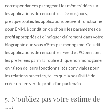
correspondances partageant les mêmes idées sur
les applications de rencontres. De nos jours,
presque toutes les applications peuvent fonctionner
pour ENM, à condition de choisir les paramètres de
profil appropriés et d'indiquer clairement dans votre
biographie que vous n'êtes pas monogame. Cela dit,
les applications de rencontres Feeld et #Open sont
les préférées parmi la foule éthique non monogame
en raison de leurs fonctionnalités conviviales pour
les relations ouvertes, telles que la possibilité de
créer un lien vers le profil d'un partenaire.
5. N'oubliez pas votre estime de