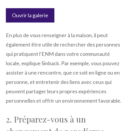
Ouvrir la galerie
En plus de vous renseigner à la maison, il peut
également être utile de rechercher des personnes
qui pratiquent l'ENM dans votre communauté
locale, explique Sinback. Par exemple, vous pouvez
assister à une rencontre, que ce soit en ligne ou en
personne, et entretenir des liens avec ceux qui
peuvent partager leurs propres expériences
personnelles et offrir un environnement favorable.
2. Préparez-vous à un