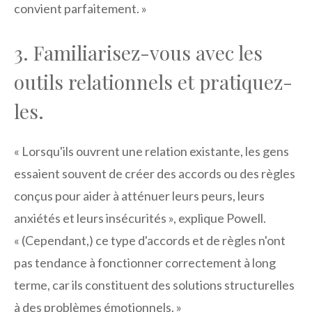
convient parfaitement. »
3. Familiarisez-vous avec les
outils relationnels et pratiquez-
les.
« Lorsqu'ils ouvrent une relation existante, les gens
essaient souvent de créer des accords ou des règles
conçus pour aider à atténuer leurs peurs, leurs
anxiétés et leurs insécurités », explique Powell.
« (Cependant,) ce type d'accords et de règles n'ont
pas tendance à fonctionner correctement à long
terme, car ils constituent des solutions structurelles
à des problèmes émotionnels. »