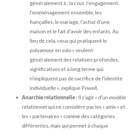
généralement à : la cour, l’engagement,
l’emménagement ensemble, les
fiançailles, le mariage, l’achat d’une
maison et le fait d’avoir des enfants. Au
lieu de cela, ceux qui pratiquent le
polyamour en solo « veulent
généralement des relations profondes,
significatives et à long terme qui
n'impliquent pas de sacrifice de l'identité
individuelle », explique Powell.
Anarchie relationnelle :
Il s'agit « d'un modèle
relationnel qui ne considère pas les « amis » et
les « partenaires » comme des catégories
différentes, mais qui permet à chaque