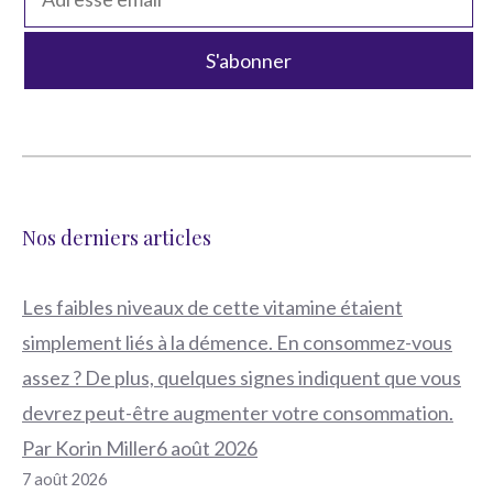
Nos derniers articles
Les faibles niveaux de cette vitamine étaient
simplement liés à la démence. En consommez-vous
assez ? De plus, quelques signes indiquent que vous
devrez peut-être augmenter votre consommation.
Par Korin Miller6 août 2026
7 août 2026