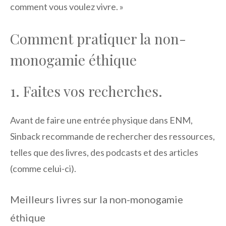
comment vous voulez vivre. »
Comment pratiquer la non-
monogamie éthique
1. Faites vos recherches.
Avant de faire une entrée physique dans ENM,
Sinback recommande de rechercher des ressources,
telles que des livres, des podcasts et des articles
(comme celui-ci).
Meilleurs livres sur la non-monogamie
éthique