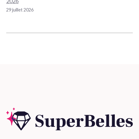
2026
29 juillet 2026