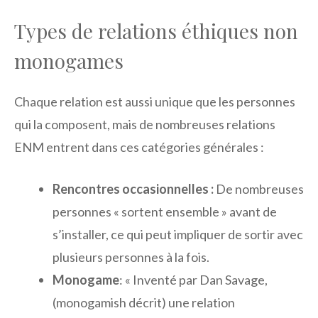
Types de relations éthiques non
monogames
Chaque relation est aussi unique que les personnes
qui la composent, mais de nombreuses relations
ENM entrent dans ces catégories générales :
Rencontres occasionnelles :
De nombreuses
personnes « sortent ensemble » avant de
s’installer, ce qui peut impliquer de sortir avec
plusieurs personnes à la fois.
Monogame
: « Inventé par Dan Savage,
(monogamish décrit) une relation