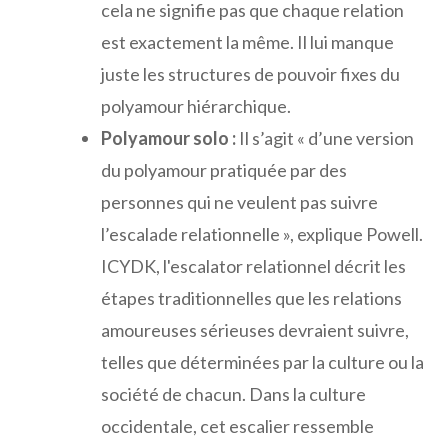
cela ne signifie pas que chaque relation
est exactement la même. Il lui manque
juste les structures de pouvoir fixes du
polyamour hiérarchique.
Polyamour solo :
Il s’agit « d’une version
du polyamour pratiquée par des
personnes qui ne veulent pas suivre
l’escalade relationnelle », explique Powell.
ICYDK, l'escalator relationnel décrit les
étapes traditionnelles que les relations
amoureuses sérieuses devraient suivre,
telles que déterminées par la culture ou la
société de chacun. Dans la culture
occidentale, cet escalier ressemble