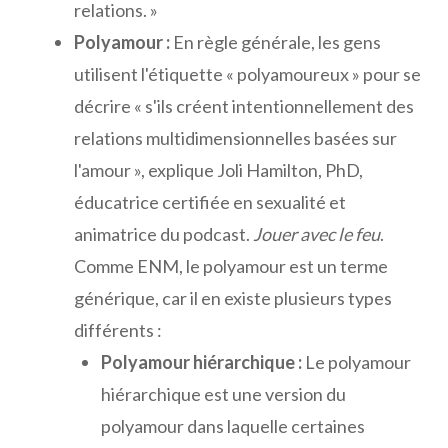
relations. »
Polyamour :
En règle générale, les gens
utilisent l'étiquette « polyamoureux » pour se
décrire « s'ils créent intentionnellement des
relations multidimensionnelles basées sur
l'amour », explique Joli Hamilton, PhD,
éducatrice certifiée en sexualité et
animatrice du podcast.
Jouer avec le feu
.
Comme ENM, le polyamour est un terme
générique, car il en existe plusieurs types
différents :
Polyamour hiérarchique :
Le polyamour
hiérarchique est une version du
polyamour dans laquelle certaines