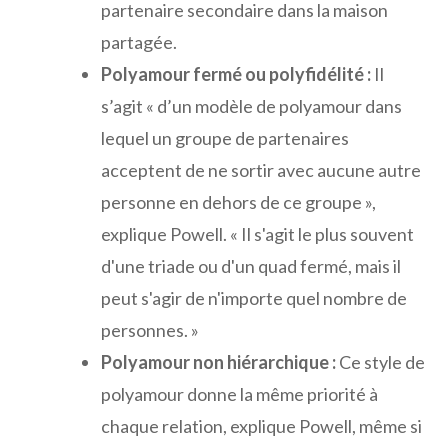
partenaire secondaire dans la maison
partagée.
Polyamour fermé ou polyfidélité :
Il
s’agit « d’un modèle de polyamour dans
lequel un groupe de partenaires
acceptent de ne sortir avec aucune autre
personne en dehors de ce groupe »,
explique Powell. « Il s'agit le plus souvent
d'une triade ou d'un quad fermé, mais il
peut s'agir de n'importe quel nombre de
personnes. »
Polyamour non hiérarchique :
Ce style de
polyamour donne la même priorité à
chaque relation, explique Powell, même si