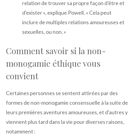
relation de trouver sa propre façon d'être et
d'exister », explique Powell. « Cela peut
inclure de multiples relations amoureuses et
sexuelles, ou non. »
Comment savoir si la non-
monogamie éthique vous
convient
Certaines personnes se sentent attirées par des
formes de non-monogamie consensuelle à la suite de
leurs premières aventures amoureuses, et d'autres y
viennent plus tard dans la vie pour diverses raisons,
notamment :