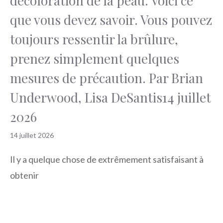
décoloration de la peau. Voici ce
que vous devez savoir. Vous pouvez
toujours ressentir la brûlure,
prenez simplement quelques
mesures de précaution. Par Brian
Underwood, Lisa DeSantis14 juillet
2026
14 juillet 2026
Il y a quelque chose de extrêmement satisfaisant à
obtenir