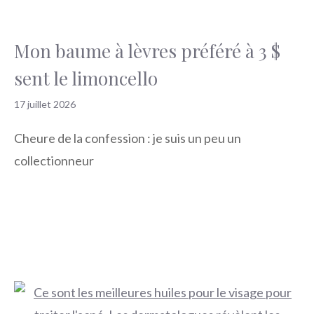
Mon baume à lèvres préféré à 3 $
sent le limoncello
17 juillet 2026
Cheure de la confession : je suis un peu un
collectionneur