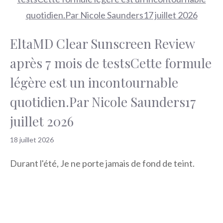
EltaMD Clear Sunscreen Review
après 7 mois de testsCette formule
légère est un incontournable
quotidien.Par Nicole Saunders17
juillet 2026
18 juillet 2026
Durant l'été, Je ne porte jamais de fond de teint.