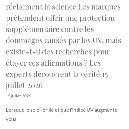
réellement la science Les marques
prétendent offrir une protection
supplémentaire contre les
dommages causés par les UV, mais
existe-t-il des recherches pour
étayer ces affirmations ? Les
experts découvrent la vérité.15
juillet 2026
15 juillet 2026
Lorsque le soleil brille et que l'indice UV augmente,
vous