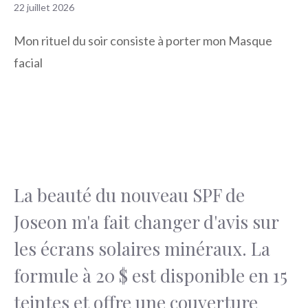
22 juillet 2026
Mon rituel du soir consiste à porter mon Masque
facial
La beauté du nouveau SPF de
Joseon m'a fait changer d'avis sur
les écrans solaires minéraux. La
formule à 20 $ est disponible en 15
teintes et offre une couverture