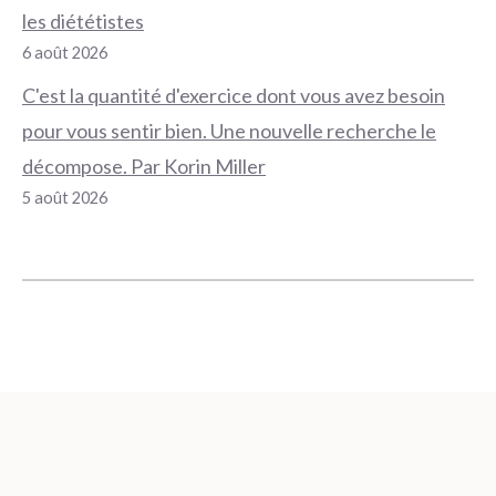
les diététistes
6 août 2026
C'est la quantité d'exercice dont vous avez besoin
pour vous sentir bien. Une nouvelle recherche le
décompose. Par Korin Miller
5 août 2026