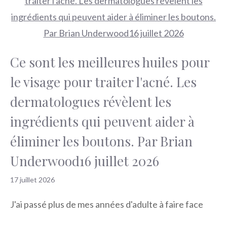
Ce sont les meilleures huiles pour
le visage pour traiter l'acné. Les
dermatologues révèlent les
ingrédients qui peuvent aider à
éliminer les boutons. Par Brian
Underwood16 juillet 2026
17 juillet 2026
J'ai passé plus de mes années d'adulte à faire face