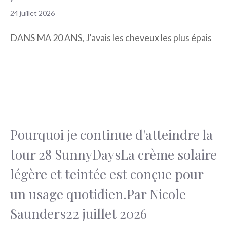
24 juillet 2026
DANS MA 20 ANS, J'avais les cheveux les plus épais
Pourquoi je continue d'atteindre la
tour 28 SunnyDaysLa crème solaire
légère et teintée est conçue pour
un usage quotidien.Par Nicole
Saunders22 juillet 2026