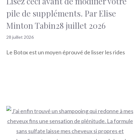
Lisez ceci avant de modifier votre
pile de suppléments. Par Elise
Minton Tabin28 juillet 2026
28 juillet 2026
Le Botox est un moyen éprouvé de lisser les rides