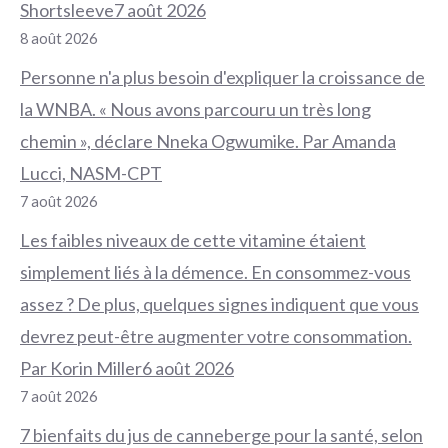
Shortsleeve7 août 2026
8 août 2026
Personne n'a plus besoin d'expliquer la croissance de
la WNBA. « Nous avons parcouru un très long
chemin », déclare Nneka Ogwumike. Par Amanda
Lucci, NASM-CPT
7 août 2026
Les faibles niveaux de cette vitamine étaient
simplement liés à la démence. En consommez-vous
assez ? De plus, quelques signes indiquent que vous
devrez peut-être augmenter votre consommation.
Par Korin Miller6 août 2026
7 août 2026
7 bienfaits du jus de canneberge pour la santé, selon