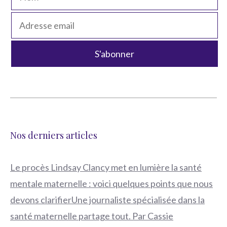
Nos derniers articles
Le procès Lindsay Clancy met en lumière la santé
mentale maternelle : voici quelques points que nous
devons clarifierUne journaliste spécialisée dans la
santé maternelle partage tout. Par Cassie