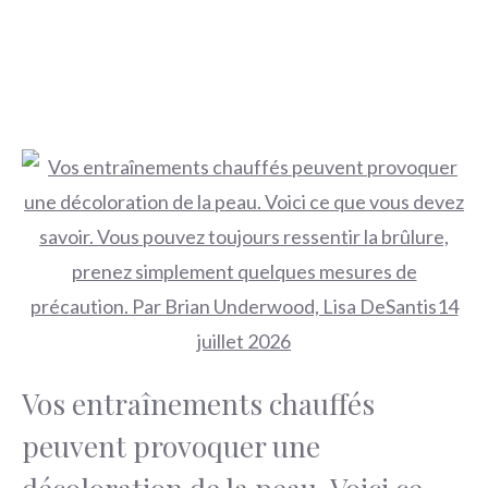
Vos entraînements chauffés
peuvent provoquer une