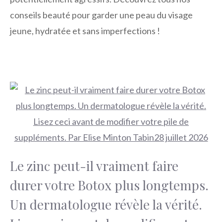
conseils beauté pour garder une peau du visage
jeune, hydratée et sans imperfections !
Le zinc peut-il vraiment faire
durer votre Botox plus longtemps.
Un dermatologue révèle la vérité.