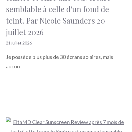
semblable à celle d'un fond de
teint. Par Nicole Saunders 20
juillet 2026
21 juillet 2026
Je possède plus plus de 30 écrans solaires, mais
aucun