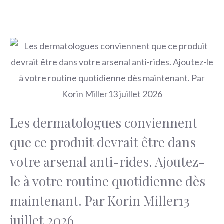
Les dermatologues conviennent
que ce produit devrait être dans
votre arsenal anti-rides. Ajoutez-
le à votre routine quotidienne dès
maintenant. Par Korin Miller13
juillet 2026