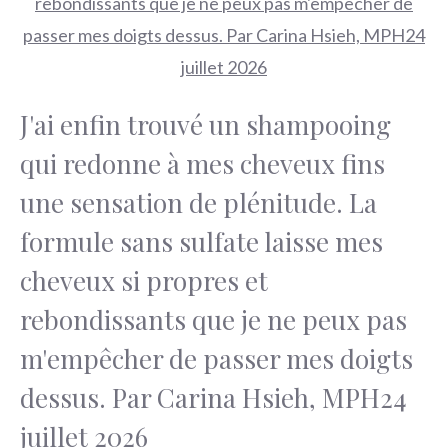
J'ai enfin trouvé un shampooing
qui redonne à mes cheveux fins
une sensation de plénitude. La
formule sans sulfate laisse mes
cheveux si propres et
rebondissants que je ne peux pas
m'empêcher de passer mes doigts
dessus. Par Carina Hsieh, MPH24
juillet 2026