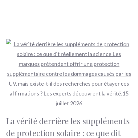
La vérité derrière les suppléments
de protection solaire : ce que dit