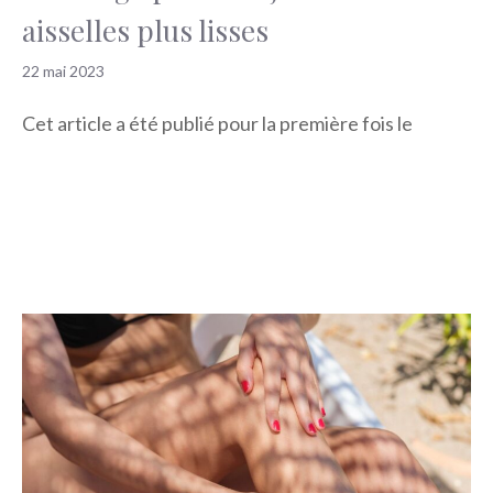
aisselles plus lisses
22 mai 2023
Cet article a été publié pour la première fois le