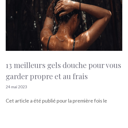
13 meilleurs gels douche pour vous
garder propre et au frais
24 mai 2023
Cet article a été publié pour la première fois le