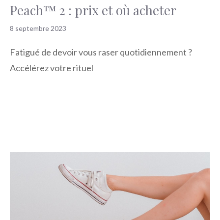
Peach™ 2 : prix et où acheter
8 septembre 2023
Fatigué de devoir vous raser quotidiennement ?
Accélérez votre rituel