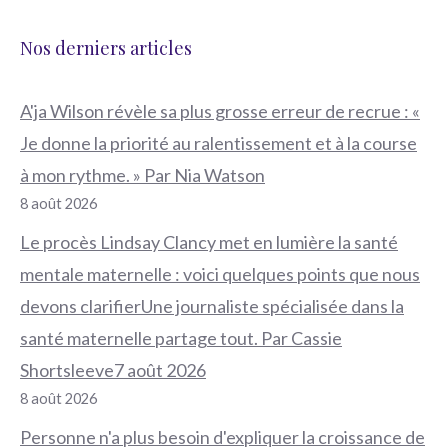
Nos derniers articles
A'ja Wilson révèle sa plus grosse erreur de recrue : «
Je donne la priorité au ralentissement et à la course
à mon rythme. » Par Nia Watson
8 août 2026
Le procès Lindsay Clancy met en lumière la santé
mentale maternelle : voici quelques points que nous
devons clarifierUne journaliste spécialisée dans la
santé maternelle partage tout. Par Cassie
Shortsleeve7 août 2026
8 août 2026
Personne n'a plus besoin d'expliquer la croissance de