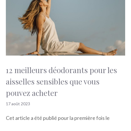
12 meilleurs déodorants pour les
aisselles sensibles que vous
pouvez acheter
17 août 2023
Cet article a été publié pour la première fois le