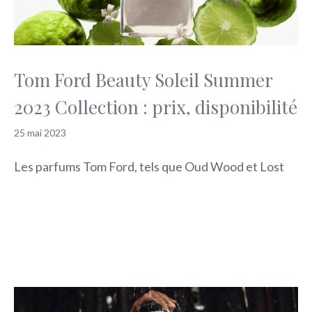
Tom Ford Beauty Soleil Summer
2023 Collection : prix, disponibilité
25 mai 2023
Les parfums Tom Ford, tels que Oud Wood et Lost