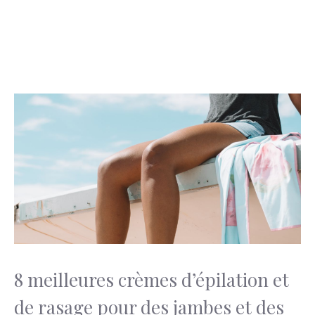
8 meilleures crèmes d’épilation et
de rasage pour des jambes et des