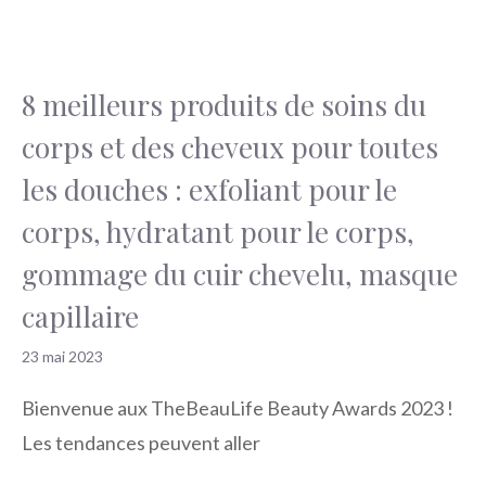
8 meilleurs produits de soins du
corps et des cheveux pour toutes
les douches : exfoliant pour le
corps, hydratant pour le corps,
gommage du cuir chevelu, masque
capillaire
23 mai 2023
Bienvenue aux TheBeauLife Beauty Awards 2023 !
Les tendances peuvent aller