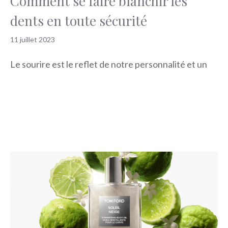
Comment se faire blanchir les
dents en toute sécurité
11 juillet 2023
Le sourire est le reflet de notre personnalité et un