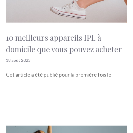
10 meilleurs appareils IPL à
domicile que vous pouvez acheter
18 août 2023
Cet article a été publié pour la première fois le