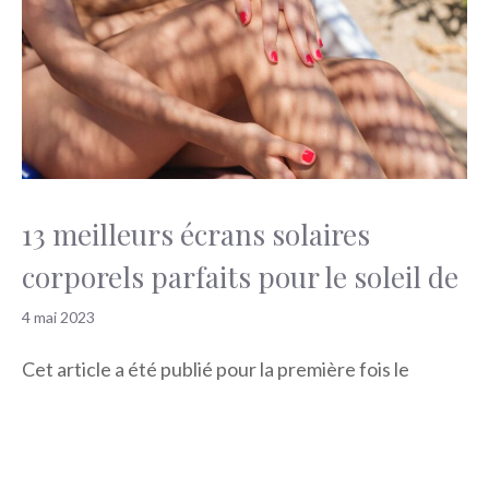
13 meilleurs écrans solaires
corporels parfaits pour le soleil de
4 mai 2023
Cet article a été publié pour la première fois le