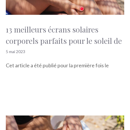
13 meilleurs écrans solaires
corporels parfaits pour le soleil de
5 mai 2023
Cet article a été publié pour la première fois le