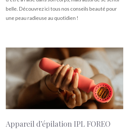
belle. Découvrez ici tous nos conseils beauté pour
une peau radieuse au quotidien !
Appareil d’épilation IPL FOREO