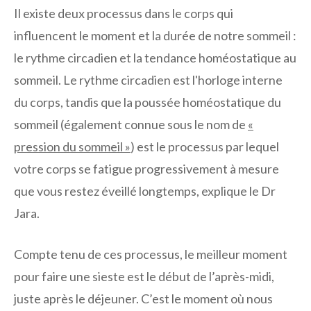
Il existe deux processus dans le corps qui
influencent le moment et la durée de notre sommeil :
le rythme circadien et la tendance homéostatique au
sommeil. Le rythme circadien est l'horloge interne
du corps, tandis que la poussée homéostatique du
sommeil (également connue sous le nom de
«
pression du sommeil »
) est le processus par lequel
votre corps se fatigue progressivement à mesure
que vous restez éveillé longtemps, explique le Dr
Jara.
Compte tenu de ces processus, le meilleur moment
pour faire une sieste est le début de l’après-midi,
juste après le déjeuner. C’est le moment où nous