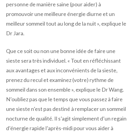
personne de manière saine (pour aider) à
promouvoir une meilleure énergie diurne et un
meilleur sommeil tout au long de la nuit », explique le
Dr Jara.
Que ce soit ou non une bonne idée de faire une
sieste sera très individuel. « Tout en réfléchissant
aux avantages et aux inconvénients de la sieste,
prenez du recul et examinez (votre) rythme de
sommeil dans son ensemble », explique le Dr Wang.
N’oubliez pas que le temps que vous passez à faire
une sieste n’est pas destiné à remplacer un sommeil
nocturne de qualité. Il s’agit simplement d’un regain
d’énergie rapide l’après-midi pour vous aider à