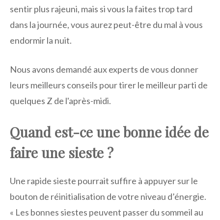
sentir plus rajeuni, mais si vous la faites trop tard
dans la journée, vous aurez peut-être du mal à vous
endormir la nuit.
Nous avons demandé aux experts de vous donner
leurs meilleurs conseils pour tirer le meilleur parti de
quelques Z de l'après-midi.
Quand est-ce une bonne idée de
faire une sieste ?
Une rapide sieste pourrait suffire à appuyer sur le
bouton de réinitialisation de votre niveau d’énergie.
« Les bonnes siestes peuvent passer du sommeil au