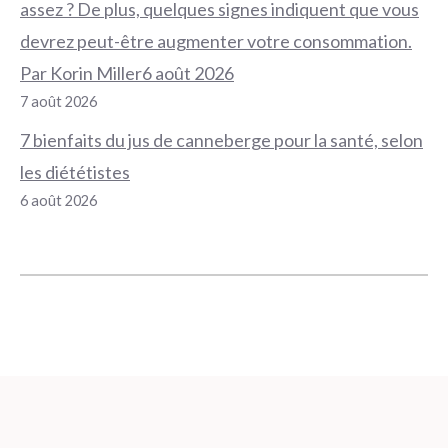
assez ? De plus, quelques signes indiquent que vous
devrez peut-être augmenter votre consommation.
Par Korin Miller6 août 2026
7 août 2026
7 bienfaits du jus de canneberge pour la santé, selon
les diététistes
6 août 2026