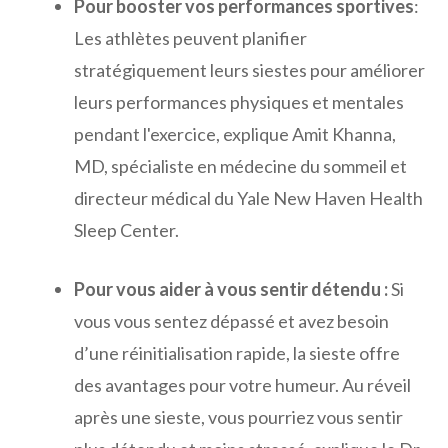
Pour booster vos performances sportives
:
Les athlètes peuvent planifier
stratégiquement leurs siestes pour améliorer
leurs performances physiques et mentales
pendant l'exercice, explique Amit Khanna,
MD, spécialiste en médecine du sommeil et
directeur médical du Yale New Haven Health
Sleep Center.
Pour vous aider à vous sentir détendu :
Si
vous vous sentez dépassé et avez besoin
d’une réinitialisation rapide, la sieste offre
des avantages pour votre humeur. Au réveil
après une sieste, vous pourriez vous sentir