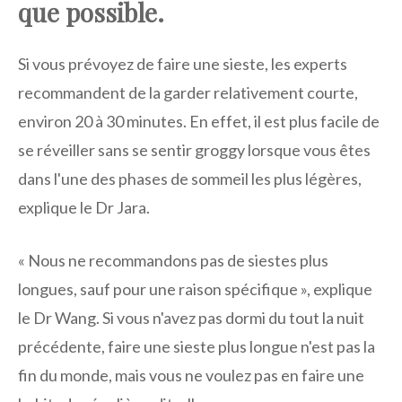
que possible.
Si vous prévoyez de faire une sieste, les experts
recommandent de la garder relativement courte,
environ 20 à 30 minutes. En effet, il est plus facile de
se réveiller sans se sentir groggy lorsque vous êtes
dans l'une des phases de sommeil les plus légères,
explique le Dr Jara.
« Nous ne recommandons pas de siestes plus
longues, sauf pour une raison spécifique », explique
le Dr Wang. Si vous n'avez pas dormi du tout la nuit
précédente, faire une sieste plus longue n'est pas la
fin du monde, mais vous ne voulez pas en faire une