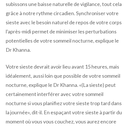
subissons une baisse naturelle de vigilance, tout cela
grâce à notre rythme circadien. Synchroniser votre
sieste avec le besoin naturel de repos de votre corps
l'après-midi permet de minimiser les perturbations
potentielles de votre sommeil nocturne, explique le
Dr Khanna.
Votre sieste devrait avoir lieu avant 15 heures, mais
idéalement, aussi loin que possible de votre sommeil
nocturne, explique le Dr Khanna. «(La sieste) peut
certainement interférer avec votre sommeil
nocturne si vous planifiez votre sieste trop tard dans
la journée», dit-il. En espaçant votre sieste à partir du
moment où vous vous couchez, vous aurez encore