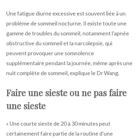
Une fatigue diurne excessive est souvent liée à un
problème de sommeil nocturne. Il existe toute une
gamme de troubles du sommeil, notamment l'apnée
obstructive du sommeil et la narcolepsie, qui
peuvent provoquer une somnolence
supplémentaire pendant la journée, même après une
nuit complète de sommeil, explique le Dr Wang.
Faire une sieste ou ne pas faire
une sieste
« Une courte sieste de 20 à 30 minutes peut
certainement faire partie de la routine d'une