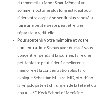
du sommeil au Mont Sinaï. Même si un
sommeil nocturne plus long est idéal pour
aider votre corps à se sentir plus reposé, «
faire une petite sieste peut être très
réparateur », dit-elle.
Pour soutenir votre mémoire et votre
concentration
: Si vous avez du mal à vous
concentrer pendant la journée, faire une
petite sieste peut aider à améliorer la
mémoire et la concentration plus tard,
explique Sebastian M. Jara, MD, oto-rhino-
laryngologiste et chirurgien de la tête et du
cou à l'USC Keck School of Medicine.