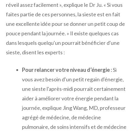
réveil assez facilement », explique le Dr Ju. « Si vous
faites partie de ces personnes, la sieste est en fait
une excellente idée pour se donner un petit coup de
pouce pendant la journée. » Il existe quelques cas
dans lesquels quelqu'un pourrait bénéficier d'une
sieste, disent les experts :
Pour relancer votre niveau d’énergie :
Si
vous avez besoin d'un petit regain d'énergie,
une sieste l'après-midi pourrait certainement
aider à améliorer votre énergie pendant la
journée, explique Jing Wang, MD, professeur
agrégé de médecine, de médecine
pulmonaire, de soins intensifs et de médecine