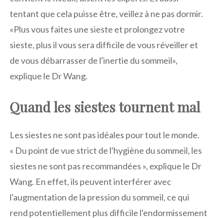
tentant que cela puisse être, veillez à ne pas dormir.
«Plus vous faites une sieste et prolongez votre
sieste, plus il vous sera difficile de vous réveiller et
de vous débarrasser de l'inertie du sommeil»,
explique le Dr Wang.
Quand les siestes tournent mal
Les siestes ne sont pas idéales pour tout le monde.
« Du point de vue strict de l'hygiène du sommeil, les
siestes ne sont pas recommandées », explique le Dr
Wang. En effet, ils peuvent interférer avec
l'augmentation de la pression du sommeil, ce qui
rend potentiellement plus difficile l'endormissement