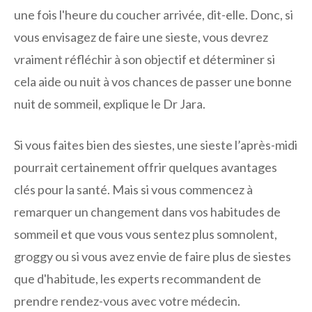
une fois l'heure du coucher arrivée, dit-elle. Donc, si
vous envisagez de faire une sieste, vous devrez
vraiment réfléchir à son objectif et déterminer si
cela aide ou nuit à vos chances de passer une bonne
nuit de sommeil, explique le Dr Jara.
Si vous faites bien des siestes, une sieste l’après-midi
pourrait certainement offrir quelques avantages
clés pour la santé. Mais si vous commencez à
remarquer un changement dans vos habitudes de
sommeil et que vous vous sentez plus somnolent,
groggy ou si vous avez envie de faire plus de siestes
que d'habitude, les experts recommandent de
prendre rendez-vous avec votre médecin.