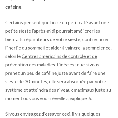
caféine.
Certains pensent que boire un petit café avant une
petite sieste l'après-midi pourrait améliorer les
bienfaits réparateurs de votre sieste, contrecarrer
l'inertie du sommeil et aider à vaincre la somnolence,
selon le
Centres américains de contrôle et de
prévention des maladies
. L'idée est que si vous
prenez un peu de caféine juste avant de faire une
sieste de 30 minutes, elle sera absorbée par votre
système et atteindra des niveaux maximaux juste au
moment où vous vous réveillez, explique Ju.
Si vous envisagez d’essayer ceci, il y a quelques