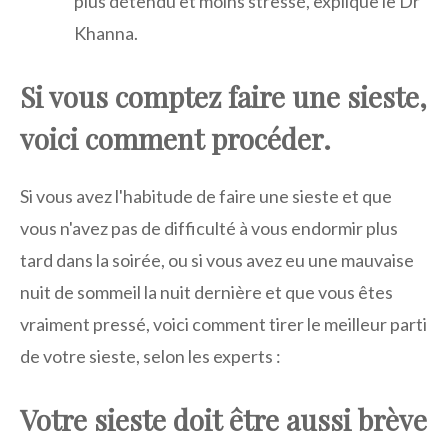
plus détendu et moins stressé, explique le Dr
Khanna.
Si vous comptez faire une sieste,
voici comment procéder.
Si vous avez l'habitude de faire une sieste et que
vous n'avez pas de difficulté à vous endormir plus
tard dans la soirée, ou si vous avez eu une mauvaise
nuit de sommeil la nuit dernière et que vous êtes
vraiment pressé, voici comment tirer le meilleur parti
de votre sieste, selon les experts :
Votre sieste doit être aussi brève