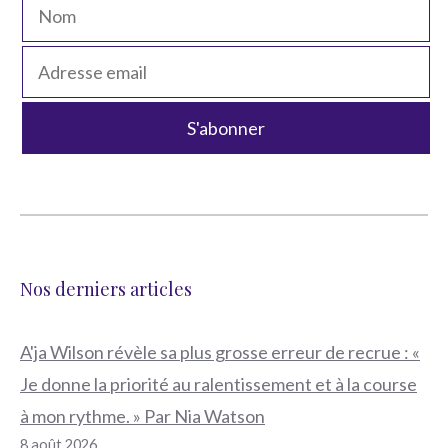
Nos derniers articles
A'ja Wilson révèle sa plus grosse erreur de recrue : «
Je donne la priorité au ralentissement et à la course
à mon rythme. » Par Nia Watson
8 août 2026