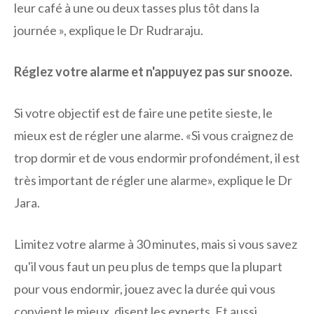
leur café à une ou deux tasses plus tôt dans la
journée », explique le Dr Rudraraju.
Réglez votre alarme et n'appuyez pas sur snooze.
Si votre objectif est de faire une petite sieste, le
mieux est de régler une alarme. «Si vous craignez de
trop dormir et de vous endormir profondément, il est
très important de régler une alarme», explique le Dr
Jara.
Limitez votre alarme à 30 minutes, mais si vous savez
qu'il vous faut un peu plus de temps que la plupart
pour vous endormir, jouez avec la durée qui vous
convient le mieux, disent les experts. Et aussi