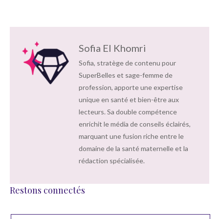
Sofia El Khomri
Sofia, stratège de contenu pour
SuperBelles et sage-femme de
profession, apporte une expertise
unique en santé et bien-être aux
lecteurs. Sa double compétence
enrichit le média de conseils éclairés,
marquant une fusion riche entre le
domaine de la santé maternelle et la
rédaction spécialisée.
Restons connectés