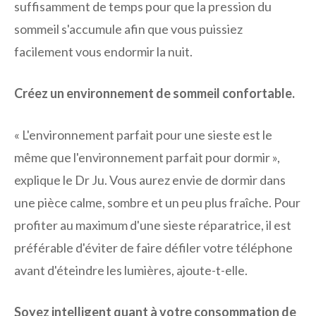
suffisamment de temps pour que la pression du
sommeil s'accumule afin que vous puissiez
facilement vous endormir la nuit.
Créez un environnement de sommeil confortable.
« L'environnement parfait pour une sieste est le
même que l'environnement parfait pour dormir »,
explique le Dr Ju. Vous aurez envie de dormir dans
une pièce calme, sombre et un peu plus fraîche. Pour
profiter au maximum d'une sieste réparatrice, il est
préférable d'éviter de faire défiler votre téléphone
avant d'éteindre les lumières, ajoute-t-elle.
Soyez intelligent quant à votre consommation de