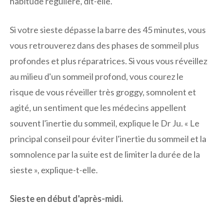
habitude régulière, dit-elle.
Si votre sieste dépasse la barre des 45 minutes, vous
vous retrouverez dans des phases de sommeil plus
profondes et plus réparatrices. Si vous vous réveillez
au milieu d'un sommeil profond, vous courez le
risque de vous réveiller très groggy, somnolent et
agité, un sentiment que les médecins appellent
souvent l'inertie du sommeil, explique le Dr Ju. « Le
principal conseil pour éviter l'inertie du sommeil et la
somnolence par la suite est de limiter la durée de la
sieste », explique-t-elle.
Sieste en début d'après-midi.