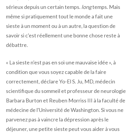
sérieux depuis un certain temps.
long
temps. Mais
même si pratiquement tout le monde a fait une
sieste à un moment ou à un autre, la question de
savoir si c'est réellement une bonne chose reste à
débattre.
« La sieste n'est pas en soi une mauvaise idée », à
condition que vous soyez capable de la faire
correctement, déclare Yo-El S. Ju, MD, médecin
scientifique du sommeil et professeur de neurologie
Barbara Burton et Reuben Morriss III à la faculté de
médecine de l'Université de Washington. Si vous ne
parvenez pas à vaincre la dépression après le
déjeuner, une petite sieste peut vous aider à vous