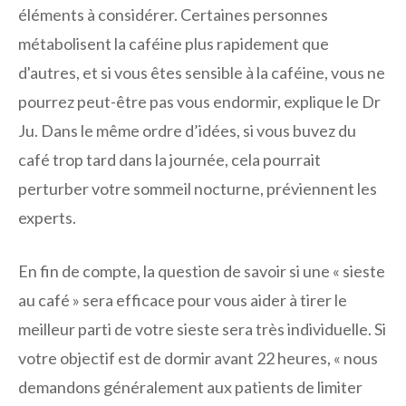
éléments à considérer. Certaines personnes
métabolisent la caféine plus rapidement que
d'autres, et si vous êtes sensible à la caféine, vous ne
pourrez peut-être pas vous endormir, explique le Dr
Ju. Dans le même ordre d’idées, si vous buvez du
café trop tard dans la journée, cela pourrait
perturber votre sommeil nocturne, préviennent les
experts.
En fin de compte, la question de savoir si une « sieste
au café » sera efficace pour vous aider à tirer le
meilleur parti de votre sieste sera très individuelle. Si
votre objectif est de dormir avant 22 heures, « nous
demandons généralement aux patients de limiter