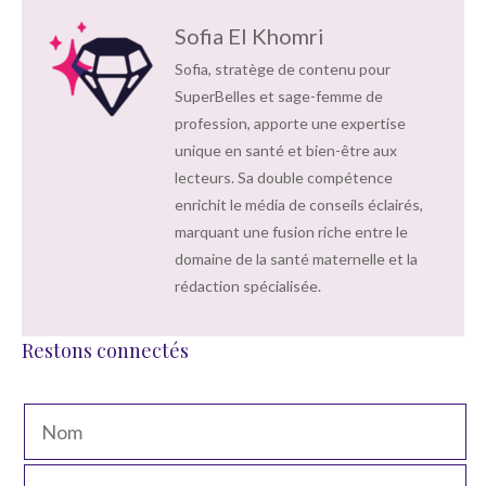
Sofia El Khomri
Sofia, stratège de contenu pour
SuperBelles et sage-femme de
profession, apporte une expertise
unique en santé et bien-être aux
lecteurs. Sa double compétence
enrichit le média de conseils éclairés,
marquant une fusion riche entre le
domaine de la santé maternelle et la
rédaction spécialisée.
Restons connectés