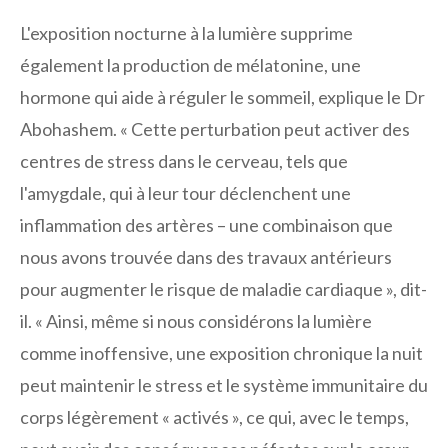
L'exposition nocturne à la lumière supprime
également la production de mélatonine, une
hormone qui aide à réguler le sommeil, explique le Dr
Abohashem. « Cette perturbation peut activer des
centres de stress dans le cerveau, tels que
l'amygdale, qui à leur tour déclenchent une
inflammation des artères – une combinaison que
nous avons trouvée dans des travaux antérieurs
pour augmenter le risque de maladie cardiaque », dit-
il. « Ainsi, même si nous considérons la lumière
comme inoffensive, une exposition chronique la nuit
peut maintenir le stress et le système immunitaire du
corps légèrement « activés », ce qui, avec le temps,