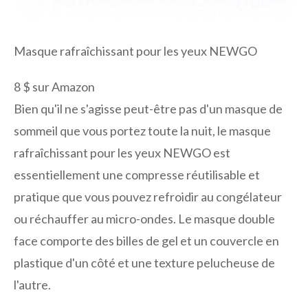
Masque rafraîchissant pour les yeux NEWGO
8 $ sur Amazon
Bien qu'il ne s'agisse peut-être pas d'un masque de
sommeil que vous portez toute la nuit, le masque
rafraîchissant pour les yeux NEWGO est
essentiellement une compresse réutilisable et
pratique que vous pouvez refroidir au congélateur
ou réchauffer au micro-ondes. Le masque double
face comporte des billes de gel et un couvercle en
plastique d'un côté et une texture pelucheuse de
l'autre.