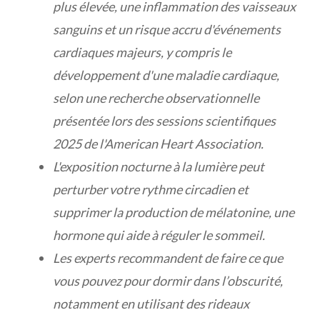
plus élevée, une inflammation des vaisseaux
sanguins et un risque accru d'événements
cardiaques majeurs, y compris le
développement d'une maladie cardiaque,
selon une recherche observationnelle
présentée lors des sessions scientifiques
2025 de l'American Heart Association.
L'exposition nocturne à la lumière peut
perturber votre rythme circadien et
supprimer la production de mélatonine, une
hormone qui aide à réguler le sommeil.
Les experts recommandent de faire ce que
vous pouvez pour dormir dans l’obscurité,
notamment en utilisant des rideaux