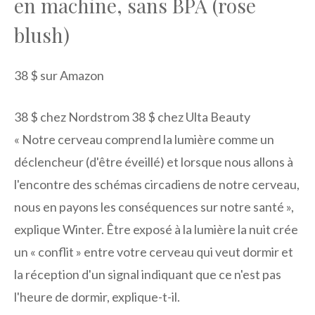
en machine, sans BPA (rose
blush)
38 $ sur Amazon
38 $ chez Nordstrom 38 $ chez Ulta Beauty
« Notre cerveau comprend la lumière comme un
déclencheur (d'être éveillé) et lorsque nous allons à
l'encontre des schémas circadiens de notre cerveau,
nous en payons les conséquences sur notre santé »,
explique Winter. Être exposé à la lumière la nuit crée
un « conflit » entre votre cerveau qui veut dormir et
la réception d'un signal indiquant que ce n'est pas
l'heure de dormir, explique-t-il.