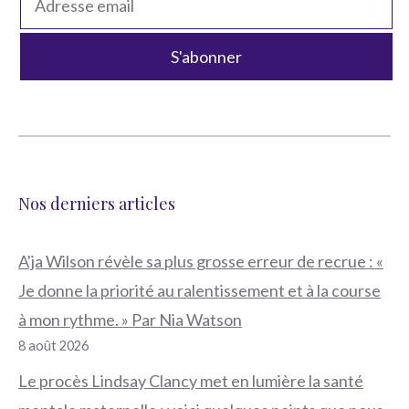
Nos derniers articles
A'ja Wilson révèle sa plus grosse erreur de recrue : «
Je donne la priorité au ralentissement et à la course
à mon rythme. » Par Nia Watson
8 août 2026
Le procès Lindsay Clancy met en lumière la santé