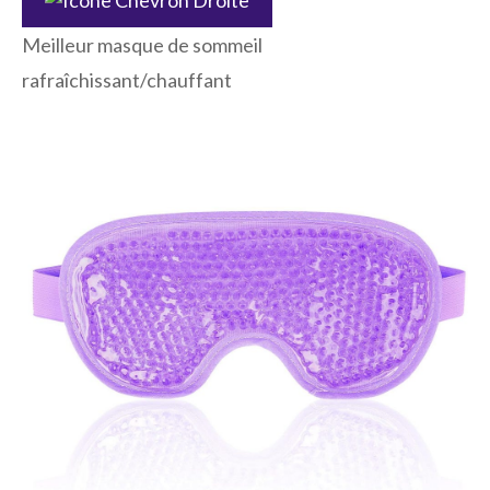
Meilleur masque de sommeil
rafraîchissant/chauffant