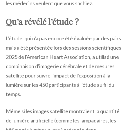
les médecins veulent que vous sachiez.
Qu’a révélé l’étude ?
L'étude, qui n'a pas encore été évaluée par des pairs
mais a été présentée lors des sessions scientifiques
2025 de l'American Heart Association, a utilisé une
combinaison d'imagerie cérébrale et de mesures
satellite pour suivre l'impact de l'exposition à la
lumière sur les 450 participants à l'étude au fil du
temps.
Même si les images satellite montraient la quantité
de lumière artificielle (comme les lampadaires, les
bâtiments lumineux, etc.) présente dans