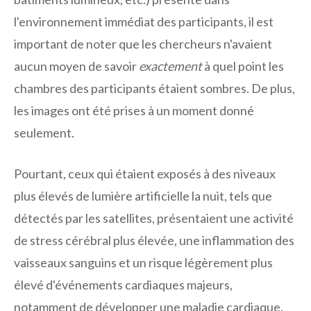
l'environnement immédiat des participants, il est
important de noter que les chercheurs n'avaient
aucun moyen de savoir
exactement
à quel point les
chambres des participants étaient sombres. De plus,
les images ont été prises à un moment donné
seulement.
Pourtant, ceux qui étaient exposés à des niveaux
plus élevés de lumière artificielle la nuit, tels que
détectés par les satellites, présentaient une activité
de stress cérébral plus élevée, une inflammation des
vaisseaux sanguins et un risque légèrement plus
élevé d'événements cardiaques majeurs,
notamment de développer une maladie cardiaque.