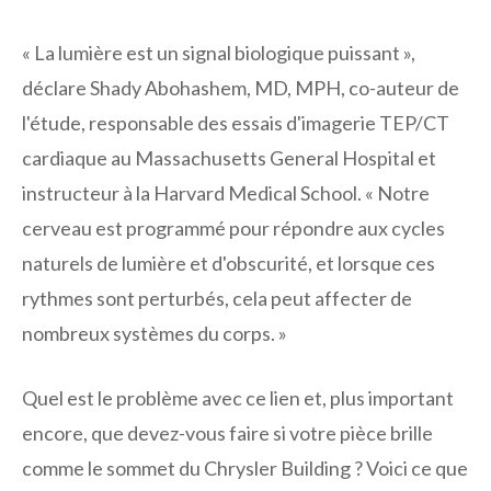
« La lumière est un signal biologique puissant »,
déclare Shady Abohashem, MD, MPH, co-auteur de
l'étude, responsable des essais d'imagerie TEP/CT
cardiaque au Massachusetts General Hospital et
instructeur à la Harvard Medical School. « Notre
cerveau est programmé pour répondre aux cycles
naturels de lumière et d'obscurité, et lorsque ces
rythmes sont perturbés, cela peut affecter de
nombreux systèmes du corps. »
Quel est le problème avec ce lien et, plus important
encore, que devez-vous faire si votre pièce brille
comme le sommet du Chrysler Building ? Voici ce que