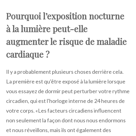
Pourquoi l’exposition nocturne
à la lumière peut-elle
augmenter le risque de maladie
cardiaque ?
Il y a probablement plusieurs choses derrière cela.
La première est qu'être exposé à la lumière lorsque
vous essayez de dormir peut perturber votre rythme
circadien, qui est l'horloge interne de 24 heures de
votre corps. «Les facteurs circadiens influencent
non seulement la façon dont nous nous endormons
et nous réveillons, mais ils ont également des