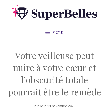
Aller
au
contenu
Menu
Votre veilleuse peut
nuire à votre cœur et
l’obscurité totale
pourrait être le remède
Publié le
14 novembre 2025