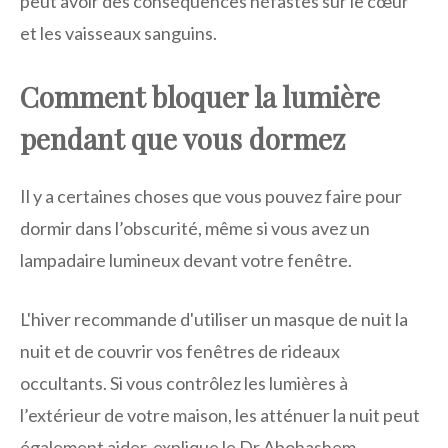
peut avoir des conséquences néfastes sur le cœur
et les vaisseaux sanguins.
Comment bloquer la lumière
pendant que vous dormez
Il y a certaines choses que vous pouvez faire pour
dormir dans l’obscurité, même si vous avez un
lampadaire lumineux devant votre fenêtre.
L'hiver recommande d'utiliser un masque de nuit la
nuit et de couvrir vos fenêtres de rideaux
occultants. Si vous contrôlez les lumières à
l’extérieur de votre maison, les atténuer la nuit peut
également aider, explique le Dr Abohashem.