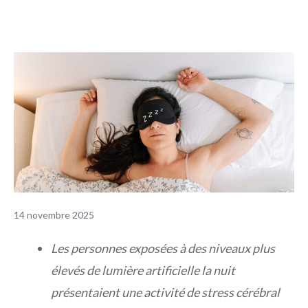
14 novembre 2025
Les personnes exposées à des niveaux plus
élevés de lumière artificielle la nuit
présentaient une activité de stress cérébral