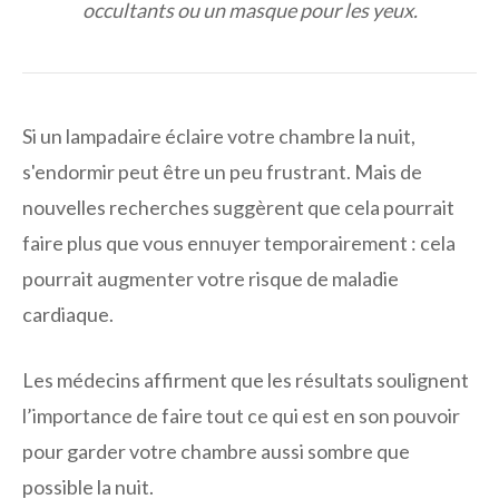
occultants ou un masque pour les yeux.
Si un lampadaire éclaire votre chambre la nuit,
s'endormir peut être un peu frustrant. Mais de
nouvelles recherches suggèrent que cela pourrait
faire plus que vous ennuyer temporairement : cela
pourrait augmenter votre risque de maladie
cardiaque.
Les médecins affirment que les résultats soulignent
l’importance de faire tout ce qui est en son pouvoir
pour garder votre chambre aussi sombre que
possible la nuit.