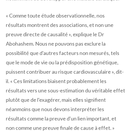
« Comme toute étude observationnelle, nos
résultats montrent des associations, et non une
preuve directe de causalité », explique le Dr
Abohashem. Nous ne pouvons pas exclure la
possibilité que d'autres facteurs non mesurés, tels
que le mode de vie ou la prédisposition génétique,
puissent contribuer au risque cardiovasculaire », dit-
il. « Ces limitations biaisent probablement les
résultats vers une sous-estimation du véritable effet
plutôt que de l'exagérer, mais elles signifient
néanmoins que nous devons interpréter les
résultats comme la preuve d'un lien important, et
non comme une preuve finale de cause à effet. »