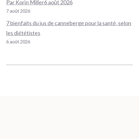
Par Korin Miller6 août 2026
7 août 2026
7 bienfaits du jus de canneberge pour la santé, selon
les diététistes
6 août 2026