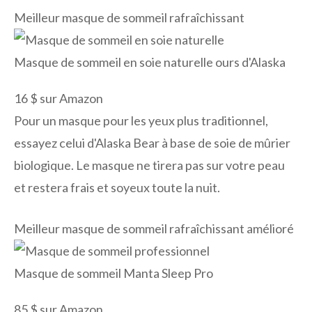
Meilleur masque de sommeil rafraîchissant
Masque de sommeil en soie naturelle ours d'Alaska
16 $ sur Amazon
Pour un masque pour les yeux plus traditionnel,
essayez celui d'Alaska Bear à base de soie de mûrier
biologique. Le masque ne tirera pas sur votre peau
et restera frais et soyeux toute la nuit.
Meilleur masque de sommeil rafraîchissant amélioré
Masque de sommeil Manta Sleep Pro
85 $ sur Amazon