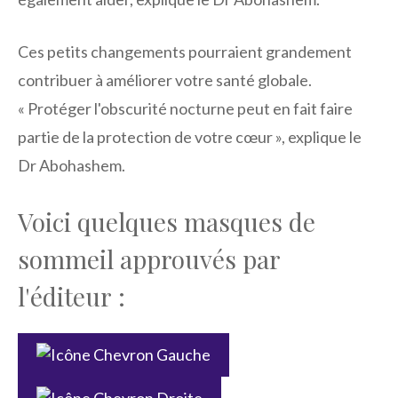
Ces petits changements pourraient grandement
contribuer à améliorer votre santé globale.
« Protéger l'obscurité nocturne peut en fait faire
partie de la protection de votre cœur », explique le
Dr Abohashem.
Voici quelques masques de
sommeil approuvés par
l'éditeur :