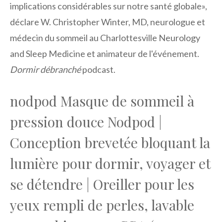
implications considérables sur notre santé globale»,
déclare W. Christopher Winter, MD, neurologue et
médecin du sommeil au Charlottesville Neurology
and Sleep Medicine et animateur de l'événement.
Dormir débranché
podcast.
nodpod Masque de sommeil à
pression douce Nodpod |
Conception brevetée bloquant la
lumière pour dormir, voyager et
se détendre | Oreiller pour les
yeux rempli de perles, lavable