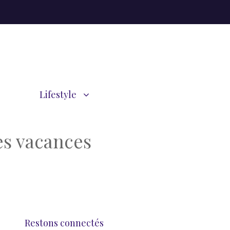
Lifestyle
es vacances
Restons connectés