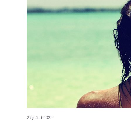
29 juillet 2022