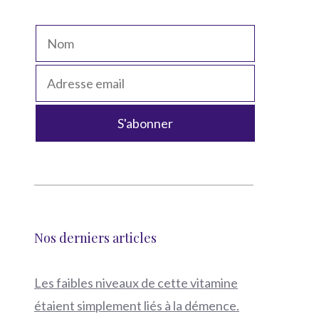
Nos derniers articles
Les faibles niveaux de cette vitamine
étaient simplement liés à la démence.