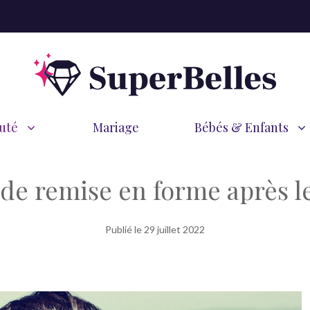
uté
Mariage
Bébés & Enfants
 de remise en forme après l
Publié le
29 juillet 2022