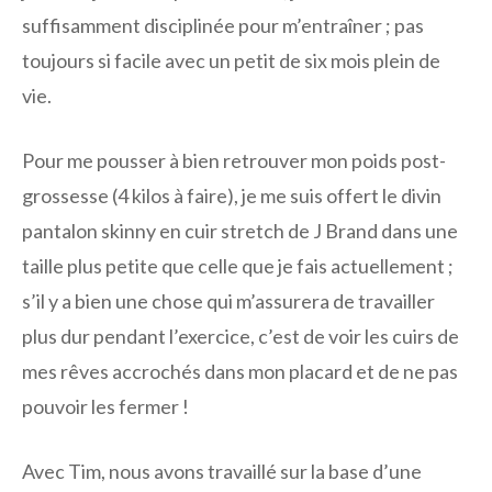
suffisamment disciplinée pour m’entraîner ; pas
toujours si facile avec un petit de six mois plein de
vie.
Pour me pousser à bien retrouver mon poids post-
grossesse (4 kilos à faire), je me suis offert le divin
pantalon skinny en cuir stretch de J Brand dans une
taille plus petite que celle que je fais actuellement ;
s’il y a bien une chose qui m’assurera de travailler
plus dur pendant l’exercice, c’est de voir les cuirs de
mes rêves accrochés dans mon placard et de ne pas
pouvoir les fermer !
Avec Tim, nous avons travaillé sur la base d’une