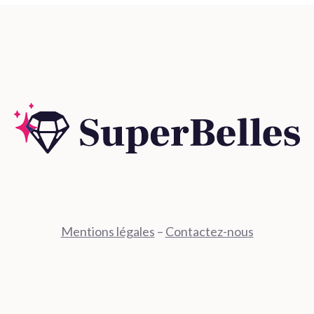
Mentions légales
–
Contactez-nous