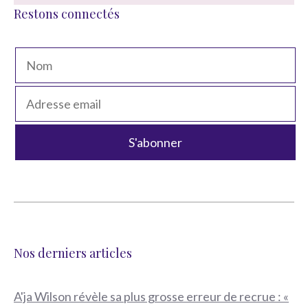
Restons connectés
Nos derniers articles
A'ja Wilson révèle sa plus grosse erreur de recrue : «