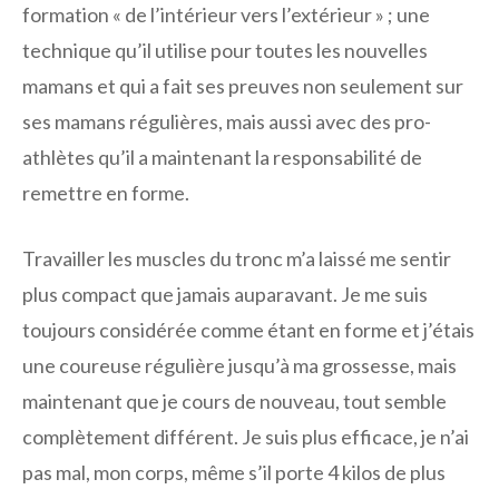
formation « de l’intérieur vers l’extérieur » ; une
technique qu’il utilise pour toutes les nouvelles
mamans et qui a fait ses preuves non seulement sur
ses mamans régulières, mais aussi avec des pro-
athlètes qu’il a maintenant la responsabilité de
remettre en forme.
Travailler les muscles du tronc m’a laissé me sentir
plus compact que jamais auparavant. Je me suis
toujours considérée comme étant en forme et j’étais
une coureuse régulière jusqu’à ma grossesse, mais
maintenant que je cours de nouveau, tout semble
complètement différent. Je suis plus efficace, je n’ai
pas mal, mon corps, même s’il porte 4 kilos de plus