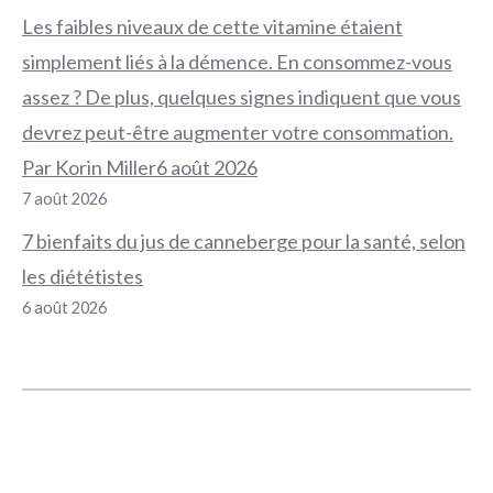
Les faibles niveaux de cette vitamine étaient
simplement liés à la démence. En consommez-vous
assez ? De plus, quelques signes indiquent que vous
devrez peut-être augmenter votre consommation.
Par Korin Miller6 août 2026
7 août 2026
7 bienfaits du jus de canneberge pour la santé, selon
les diététistes
6 août 2026