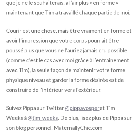
que je ne le souhaiterais, a l’air plus « en forme »
maintenant que Tim a travaillé chaque partie de moi.
Courir est une chose, mais être vraiment en forme et
avoir l’impression que votre corps pourrait être
poussé plus que vous ne l’auriez jamais cru possible
(comme c’est le cas avec moi grâce à l’entraînement
avec Tim), la seule façon de maintenir votre forme
physique niveau et garder la forme désirée est de
construire de l’intérieur vers l’extérieur.
Suivez Pippa sur Twitter
@pippavosper
et Tim
Weeks à
@tim_weeks
. De plus, lisez plus de Pippa sur
son blog personnel, MaternallyChic.com