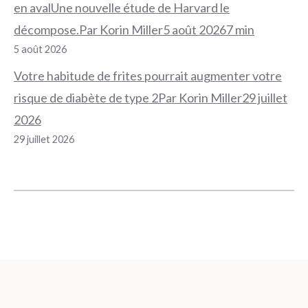
en avalUne nouvelle étude de Harvard le
décompose.Par Korin Miller5 août 20267 min
5 août 2026
Votre habitude de frites pourrait augmenter votre
risque de diabète de type 2Par Korin Miller29 juillet
2026
29 juillet 2026