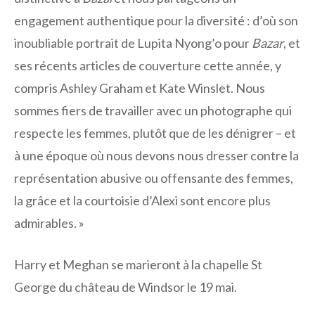
engagement authentique pour la diversité : d’où son
inoubliable portrait de Lupita Nyong’o pour
Bazar
, et
ses récents articles de couverture cette année, y
compris Ashley Graham et Kate Winslet. Nous
sommes fiers de travailler avec un photographe qui
respecte les femmes, plutôt que de les dénigrer – et
à une époque où nous devons nous dresser contre la
représentation abusive ou offensante des femmes,
la grâce et la courtoisie d’Alexi sont encore plus
admirables. »
Harry et Meghan se marieront à la chapelle St
George du château de Windsor le 19 mai.