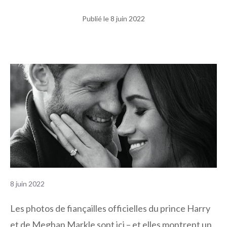
Publié le
8 juin 2022
8 juin 2022
Les photos de fiançailles officielles du prince Harry
et de Meghan Markle sont ici – et elles montrent un