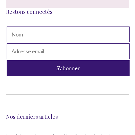
Restons connectés
Nos derniers articles