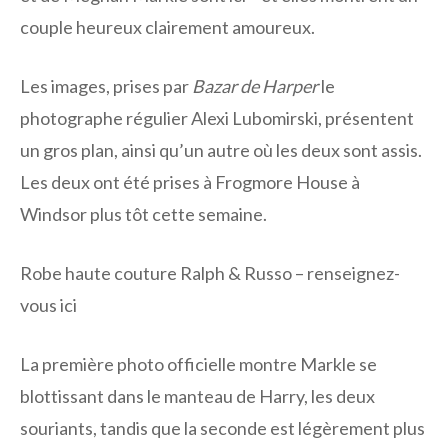
couple heureux clairement amoureux.
Les images, prises par
Bazar de Harper
le
photographe régulier Alexi Lubomirski, présentent
un gros plan, ainsi qu’un autre où les deux sont assis.
Les deux ont été prises à Frogmore House à
Windsor plus tôt cette semaine.
Robe haute couture Ralph & Russo – renseignez-
vous ici
La première photo officielle montre Markle se
blottissant dans le manteau de Harry, les deux
souriants, tandis que la seconde est légèrement plus