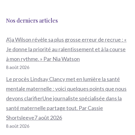
Nos derniers articles
A'ja Wilson révèle sa plus grosse erreur de recrue : «
Je donne la priorité au ralentissement et à la course
à mon rythme. » Par Nia Watson
8 août 2026
Le procès Lindsay Clancy met en lumière la santé
mentale maternelle : voici quelques points que nous
devons clarifierUne journaliste spécialisée dans la
santé maternelle partage tout. Par Cassie
Shortsleeve7 août 2026
8 août 2026