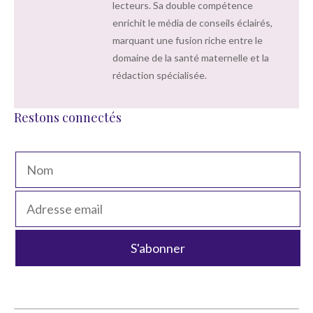
lecteurs. Sa double compétence
enrichit le média de conseils éclairés,
marquant une fusion riche entre le
domaine de la santé maternelle et la
rédaction spécialisée.
Restons connectés