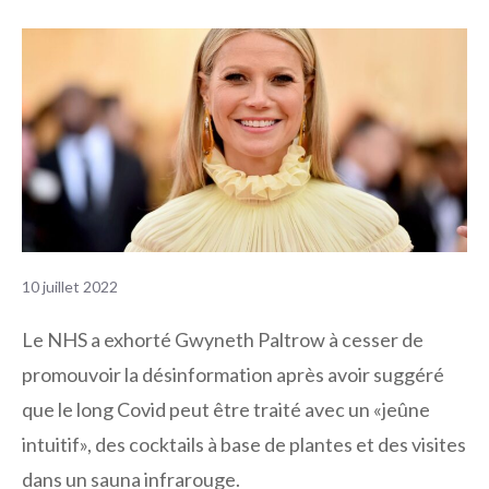
10 juillet 2022
Le NHS a exhorté Gwyneth Paltrow à cesser de
promouvoir la désinformation après avoir suggéré
que le long Covid peut être traité avec un «jeûne
intuitif», des cocktails à base de plantes et des visites
dans un sauna infrarouge.