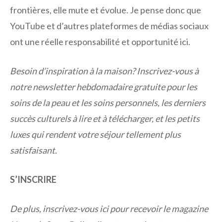
frontières, elle mute et évolue. Je pense donc que
YouTube et d’autres plateformes de médias sociaux
ont une réelle responsabilité et opportunité ici.
Besoin d’inspiration à la maison? Inscrivez-vous à
notre newsletter hebdomadaire gratuite pour les
soins de la peau et les soins personnels, les derniers
succès culturels à lire et à télécharger, et les petits
luxes qui rendent votre séjour tellement plus
satisfaisant.
S’INSCRIRE
De plus, inscrivez-vous ici pour recevoir le magazine