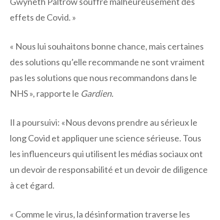
Gwyneth Paltrow souffre malheureusement des
effets de Covid. »
« Nous lui souhaitons bonne chance, mais certaines
des solutions qu’elle recommande ne sont vraiment
pas les solutions que nous recommandons dans le
NHS », rapporte le
Gardien.
Il a poursuivi: «Nous devons prendre au sérieux le
long Covid et appliquer une science sérieuse. Tous
les influenceurs qui utilisent les médias sociaux ont
un devoir de responsabilité et un devoir de diligence
à cet égard.
« Comme le virus, la désinformation traverse les