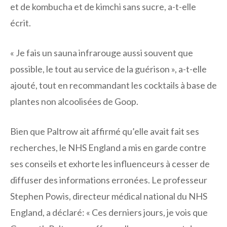
et de kombucha et de kimchi sans sucre, a-t-elle
écrit.
« Je fais un sauna infrarouge aussi souvent que
possible, le tout au service de la guérison », a-t-elle
ajouté, tout en recommandant les cocktails à base de
plantes non alcoolisées de Goop.
Bien que Paltrow ait affirmé qu’elle avait fait ses
recherches, le NHS England a mis en garde contre
ses conseils et exhorte les influenceurs à cesser de
diffuser des informations erronées. Le professeur
Stephen Powis, directeur médical national du NHS
England, a déclaré: « Ces derniers jours, je vois que