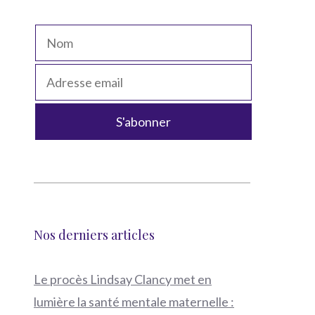
Nos derniers articles
Le procès Lindsay Clancy met en
lumière la santé mentale maternelle :