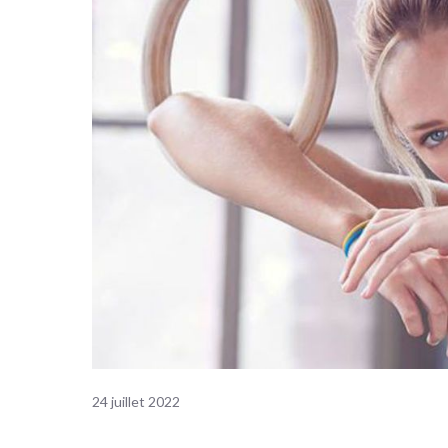
24 juillet 2022