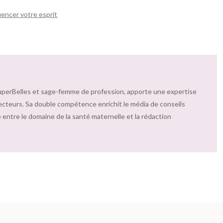
encer votre esprit
uperBelles et sage-femme de profession, apporte une expertise
ecteurs. Sa double compétence enrichit le média de conseils
 entre le domaine de la santé maternelle et la rédaction