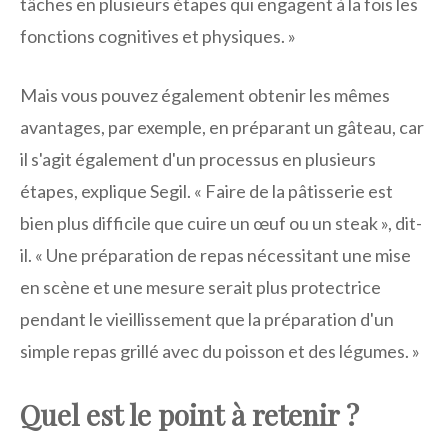
tâches en plusieurs étapes qui engagent à la fois les
fonctions cognitives et physiques. »
Mais vous pouvez également obtenir les mêmes
avantages, par exemple, en préparant un gâteau, car
il s'agit également d'un processus en plusieurs
étapes, explique Segil. « Faire de la pâtisserie est
bien plus difficile que cuire un œuf ou un steak », dit-
il. « Une préparation de repas nécessitant une mise
en scène et une mesure serait plus protectrice
pendant le vieillissement que la préparation d'un
simple repas grillé avec du poisson et des légumes. »
Quel est le point à retenir ?