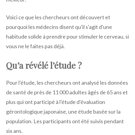
Voici ce que les chercheurs ont découvert et
pourquoi les médecins disent qu'il s'agit d'une
habitude solide à prendre pour stimuler le cerveau, si
vous ne le faites pas déjà.
Qu’a révélé l’étude ?
Pour l'étude, les chercheurs ont analysé les données
de santé de près de 11 000 adultes âgés de 65 ans et
plus qui ont participé à l'étude d'évaluation
gérontologique japonaise, une étude basée sur la
population. Les participants ont été suivis pendant
six ans.