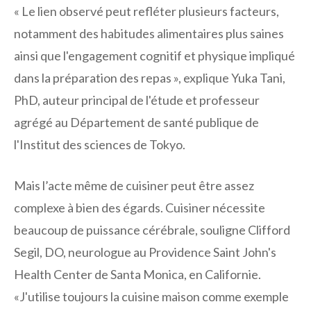
« Le lien observé peut refléter plusieurs facteurs,
notamment des habitudes alimentaires plus saines
ainsi que l'engagement cognitif et physique impliqué
dans la préparation des repas », explique Yuka Tani,
PhD, auteur principal de l'étude et professeur
agrégé au Département de santé publique de
l'Institut des sciences de Tokyo.
Mais l’acte même de cuisiner peut être assez
complexe à bien des égards. Cuisiner nécessite
beaucoup de puissance cérébrale, souligne Clifford
Segil, DO, neurologue au Providence Saint John's
Health Center de Santa Monica, en Californie.
«J'utilise toujours la cuisine maison comme exemple