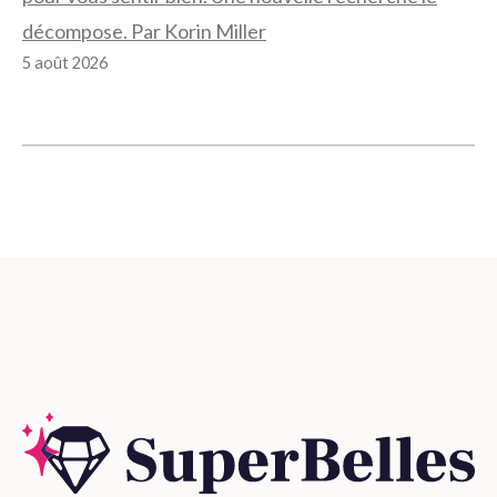
décompose. Par Korin Miller
5 août 2026