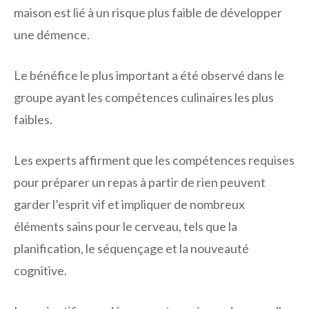
maison est lié à un risque plus faible de développer
une démence.
Le bénéfice le plus important a été observé dans le
groupe ayant les compétences culinaires les plus
faibles.
Les experts affirment que les compétences requises
pour préparer un repas à partir de rien peuvent
garder l’esprit vif et impliquer de nombreux
éléments sains pour le cerveau, tels que la
planification, le séquençage et la nouveauté
cognitive.