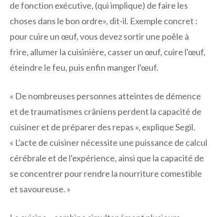
de fonction exécutive, (qui implique) de faire les
choses dans le bon ordre», dit-il. Exemple concret :
pour cuire un œuf, vous devez sortir une poêle à
frire, allumer la cuisinière, casser un œuf, cuire l'œuf,
éteindre le feu, puis enfin manger l'œuf.
« De nombreuses personnes atteintes de démence
et de traumatismes crâniens perdent la capacité de
cuisiner et de préparer des repas », explique Segil.
« L'acte de cuisiner nécessite une puissance de calcul
cérébrale et de l'expérience, ainsi que la capacité de
se concentrer pour rendre la nourriture comestible
et savoureuse. »