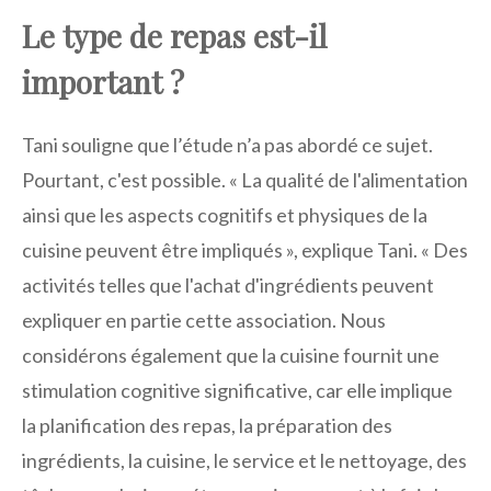
Le type de repas est-il
important ?
Tani souligne que l’étude n’a pas abordé ce sujet.
Pourtant, c'est possible. « La qualité de l'alimentation
ainsi que les aspects cognitifs et physiques de la
cuisine peuvent être impliqués », explique Tani. « Des
activités telles que l'achat d'ingrédients peuvent
expliquer en partie cette association. Nous
considérons également que la cuisine fournit une
stimulation cognitive significative, car elle implique
la planification des repas, la préparation des
ingrédients, la cuisine, le service et le nettoyage, des