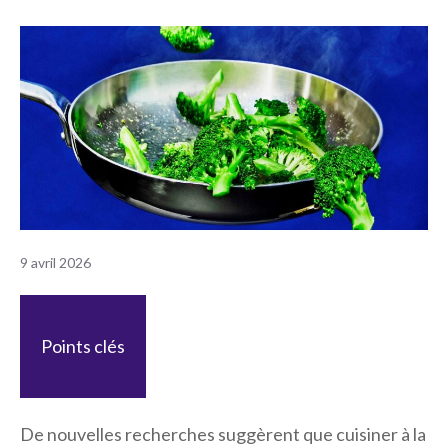
9 avril 2026
Points clés
De nouvelles recherches suggèrent que cuisiner à la