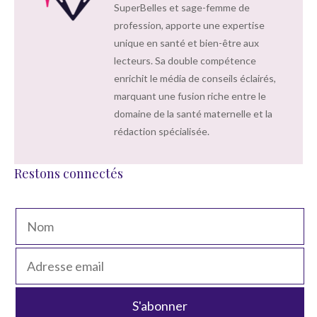
SuperBelles et sage-femme de
profession, apporte une expertise
unique en santé et bien-être aux
lecteurs. Sa double compétence
enrichit le média de conseils éclairés,
marquant une fusion riche entre le
domaine de la santé maternelle et la
rédaction spécialisée.
Restons connectés