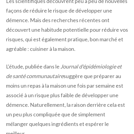
Les scientifiques découvrent peu à peu de nouvelles
façons de réduire le risque de développer une
démence. Mais des recherches récentes ont
découvert une habitude potentielle pour réduire vos
risques, qui est également pratique, bon marché et
agréable : cuisiner à la maison.
L'étude, publiée dans le
Journal d'épidémiologie et
de santé communautaire
suggère que préparer au
moins un repas à la maison une fois par semaine est
associé à un risque plus faible de développer une
démence. Naturellement, la raison derrière cela est
un peu plus compliquée que de simplement
mélanger quelques ingrédients et espérer le
meilleur.