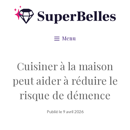
Aller
au
contenu
Menu
Cuisiner à la maison
peut aider à réduire le
risque de démence
Publié le
9 avril 2026