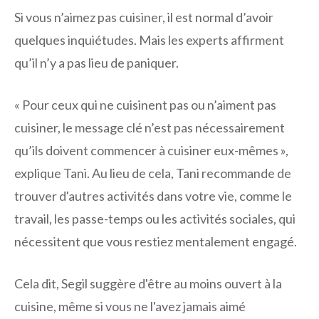
Si vous n’aimez pas cuisiner, il est normal d’avoir
quelques inquiétudes. Mais les experts affirment
qu’il n’y a pas lieu de paniquer.
« Pour ceux qui ne cuisinent pas ou n’aiment pas
cuisiner, le message clé n’est pas nécessairement
qu’ils doivent commencer à cuisiner eux-mêmes »,
explique Tani. Au lieu de cela, Tani recommande de
trouver d'autres activités dans votre vie, comme le
travail, les passe-temps ou les activités sociales, qui
nécessitent que vous restiez mentalement engagé.
Cela dit, Segil suggère d'être au moins ouvert à la
cuisine, même si vous ne l'avez jamais aimé