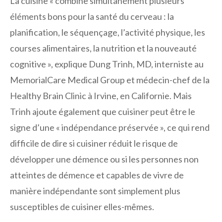
La cuisine « combine simultanément plusieurs
éléments bons pour la santé du cerveau : la
planification, le séquençage, l’activité physique, les
courses alimentaires, la nutrition et la nouveauté
cognitive », explique Dung Trinh, MD, interniste au
MemorialCare Medical Group et médecin-chef de la
Healthy Brain Clinic à Irvine, en Californie. Mais
Trinh ajoute également que cuisiner peut être le
signe d’une « indépendance préservée », ce qui rend
difficile de dire si cuisiner réduit le risque de
développer une démence ou si les personnes non
atteintes de démence et capables de vivre de
manière indépendante sont simplement plus
susceptibles de cuisiner elles-mêmes.