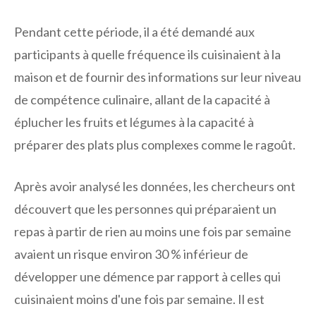
Pendant cette période, il a été demandé aux
participants à quelle fréquence ils cuisinaient à la
maison et de fournir des informations sur leur niveau
de compétence culinaire, allant de la capacité à
éplucher les fruits et légumes à la capacité à
préparer des plats plus complexes comme le ragoût.
Après avoir analysé les données, les chercheurs ont
découvert que les personnes qui préparaient un
repas à partir de rien au moins une fois par semaine
avaient un risque environ 30 % inférieur de
développer une démence par rapport à celles qui
cuisinaient moins d'une fois par semaine. Il est