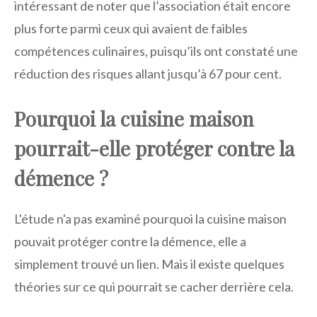
intéressant de noter que l’association était encore
plus forte parmi ceux qui avaient de faibles
compétences culinaires, puisqu’ils ont constaté une
réduction des risques allant jusqu’à 67 pour cent.
Pourquoi la cuisine maison
pourrait-elle protéger contre la
démence ?
L'étude n'a pas examiné pourquoi la cuisine maison
pouvait protéger contre la démence, elle a
simplement trouvé un lien. Mais il existe quelques
théories sur ce qui pourrait se cacher derrière cela.