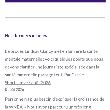
Nos derniers articles
Le procès Lindsay Clancy met en lumière la santé
mentale maternelle : voici quelques points que nous
devons clarifierUne journaliste spécialisée dans la
santé maternelle partage tout. Par Cassie
Shortsleeve7 août 2026
8 août 2026
Personne n'a plus besoin d'expliquer la croissance de
la WNBA. « Nous avons parcouru un très long