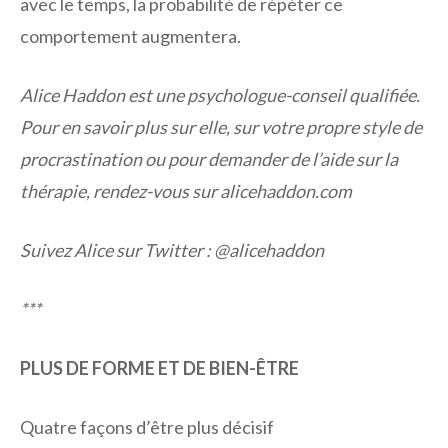
avec le temps, la probabilité de répéter ce
comportement augmentera.
Alice Haddon est une psychologue-conseil qualifiée.
Pour en savoir plus sur elle, sur votre propre style de
procrastination ou pour demander de l’aide sur la
thérapie, rendez-vous sur alicehaddon.com
Suivez Alice sur Twitter : @alicehaddon
***
PLUS DE FORME ET DE BIEN-ÊTRE
Quatre façons d’être plus décisif