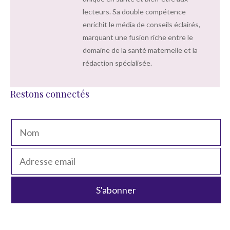
lecteurs. Sa double compétence
enrichit le média de conseils éclairés,
marquant une fusion riche entre le
domaine de la santé maternelle et la
rédaction spécialisée.
Restons connectés