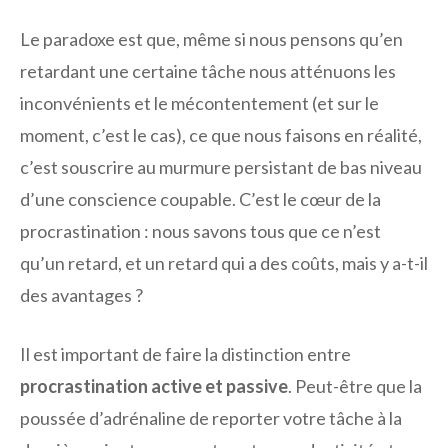
Le paradoxe est que, même si nous pensons qu’en
retardant une certaine tâche nous atténuons les
inconvénients et le mécontentement (et sur le
moment, c’est le cas), ce que nous faisons en réalité,
c’est souscrire au murmure persistant de bas niveau
d’une conscience coupable. C’est le cœur de la
procrastination : nous savons tous que ce n’est
qu’un retard, et un retard qui a des coûts, mais y a-t-il
des avantages ?
Il est important de faire la distinction entre
procrastination active et passive
. Peut-être que la
poussée d’adrénaline de reporter votre tâche à la