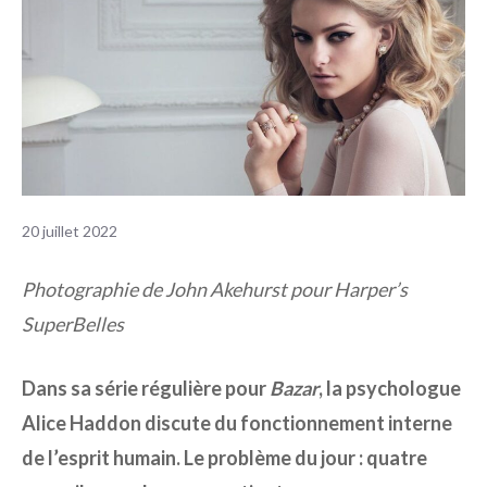
20 juillet 2022
Photographie de John Akehurst pour Harper’s
SuperBelles
Dans sa série régulière pour
Bazar
, la psychologue
Alice Haddon discute du fonctionnement interne
de l’esprit humain. Le problème du jour : quatre