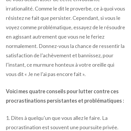
irrationalité. Comme le dit le proverbe, ce à quoi vous
résistez ne fait que persister. Cependant, si vous le
voyez comme problématique, essayez de le résoudre
en agissant autrement que vous ne le feriez
normalement. Donnez-vous la chance de ressentir la
satisfaction de l’achèvement et bannissez, pour
l’instant, ce murmure honteux à votre oreille qui
vous dit « Je ne l’ai pas encore fait ».
Voici mes quatre conseils pour lutter contre ces
procrastinations persistantes et problématiques :
1. Dites à quelqu’un que vous allez le faire. La
procrastination est souvent une poursuite privée.