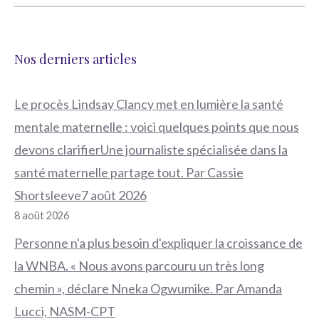
Nos derniers articles
Le procès Lindsay Clancy met en lumière la santé
mentale maternelle : voici quelques points que nous
devons clarifierUne journaliste spécialisée dans la
santé maternelle partage tout. Par Cassie
Shortsleeve7 août 2026
8 août 2026
Personne n'a plus besoin d'expliquer la croissance de
la WNBA. « Nous avons parcouru un très long
chemin », déclare Nneka Ogwumike. Par Amanda
Lucci, NASM-CPT