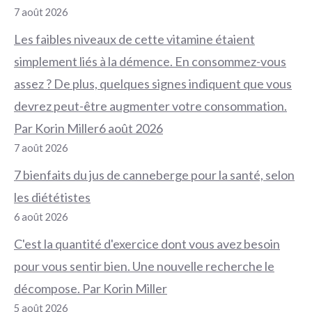
7 août 2026
Les faibles niveaux de cette vitamine étaient
simplement liés à la démence. En consommez-vous
assez ? De plus, quelques signes indiquent que vous
devrez peut-être augmenter votre consommation.
Par Korin Miller6 août 2026
7 août 2026
7 bienfaits du jus de canneberge pour la santé, selon
les diététistes
6 août 2026
C'est la quantité d'exercice dont vous avez besoin
pour vous sentir bien. Une nouvelle recherche le
décompose. Par Korin Miller
5 août 2026