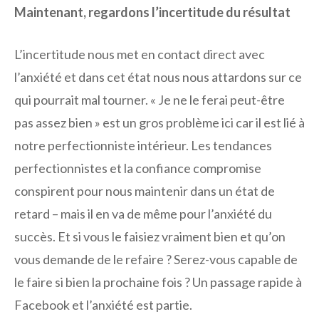
Maintenant, regardons l’incertitude du résultat
L’incertitude nous met en contact direct avec
l’anxiété et dans cet état nous nous attardons sur ce
qui pourrait mal tourner. « Je ne le ferai peut-être
pas assez bien » est un gros problème ici car il est lié à
notre perfectionniste intérieur. Les tendances
perfectionnistes et la confiance compromise
conspirent pour nous maintenir dans un état de
retard – mais il en va de même pour l’anxiété du
succès. Et si vous le faisiez vraiment bien et qu’on
vous demande de le refaire ? Serez-vous capable de
le faire si bien la prochaine fois ? Un passage rapide à
Facebook et l’anxiété est partie.