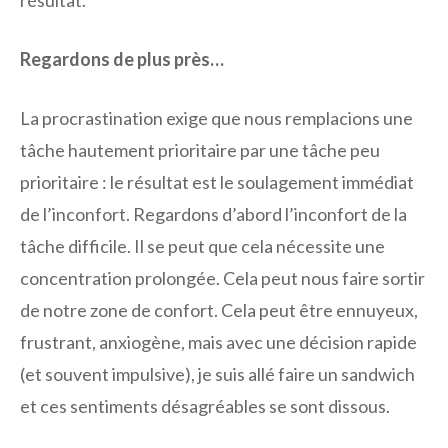
Regardons de plus près…
La procrastination exige que nous remplacions une
tâche hautement prioritaire par une tâche peu
prioritaire : le résultat est le soulagement immédiat
de l’inconfort. Regardons d’abord l’inconfort de la
tâche difficile. Il se peut que cela nécessite une
concentration prolongée. Cela peut nous faire sortir
de notre zone de confort. Cela peut être ennuyeux,
frustrant, anxiogène, mais avec une décision rapide
(et souvent impulsive), je suis allé faire un sandwich
et ces sentiments désagréables se sont dissous.