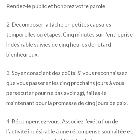
Rendez-le public et honorez votre parole.
2. Décomposer la tâche en petites capsules
temporelles ou étapes. Cinq minutes sur l’entreprise
indésirable suivies de cinq heures de retard
bienheureux.
3. Soyez conscient des coûts. Si vous reconnaissez
que vous passerez les cinq prochains jours à vous
persécuter pour ne pas avoir agi, faites-le
maintenant pour la promesse de cinq jours de paix.
4. Récompensez-vous. Associez l’exécution de
l’activité indésirable à une récompense souhaitée et,