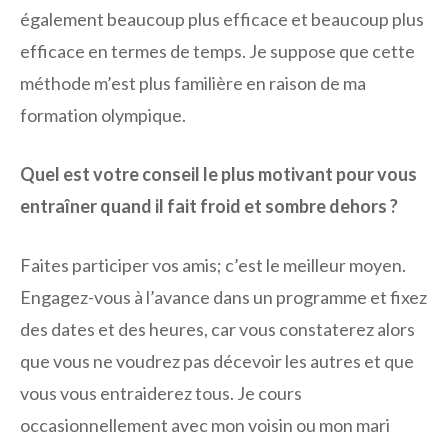
également beaucoup plus efficace et beaucoup plus
efficace en termes de temps. Je suppose que cette
méthode m’est plus familière en raison de ma
formation olympique.
Quel est votre conseil le plus motivant pour vous
entraîner quand il fait froid et sombre dehors ?
Faites participer vos amis; c’est le meilleur moyen.
Engagez-vous à l’avance dans un programme et fixez
des dates et des heures, car vous constaterez alors
que vous ne voudrez pas décevoir les autres et que
vous vous entraiderez tous. Je cours
occasionnellement avec mon voisin ou mon mari