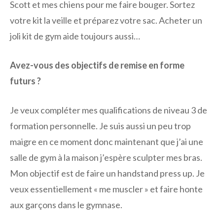
Scott et mes chiens pour me faire bouger. Sortez
votre kit la veille et préparez votre sac. Acheter un
joli kit de gym aide toujours aussi…
Avez-vous des objectifs de remise en forme
futurs ?
Je veux compléter mes qualifications de niveau 3 de
formation personnelle. Je suis aussi un peu trop
maigre en ce moment donc maintenant que j’ai une
salle de gym à la maison j’espère sculpter mes bras.
Mon objectif est de faire un handstand press up. Je
veux essentiellement « me muscler » et faire honte
aux garçons dans le gymnase.