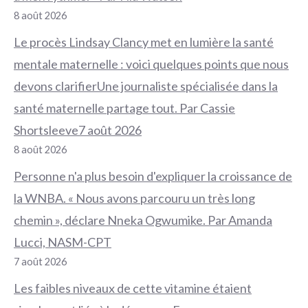
8 août 2026
Le procès Lindsay Clancy met en lumière la santé
mentale maternelle : voici quelques points que nous
devons clarifierUne journaliste spécialisée dans la
santé maternelle partage tout. Par Cassie
Shortsleeve7 août 2026
8 août 2026
Personne n'a plus besoin d'expliquer la croissance de
la WNBA. « Nous avons parcouru un très long
chemin », déclare Nneka Ogwumike. Par Amanda
Lucci, NASM-CPT
7 août 2026
Les faibles niveaux de cette vitamine étaient