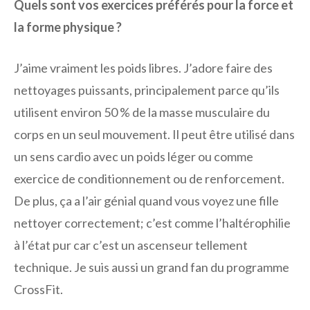
Quels sont vos exercices préférés pour la force et
la forme physique ?
J’aime vraiment les poids libres. J’adore faire des
nettoyages puissants, principalement parce qu’ils
utilisent environ 50 % de la masse musculaire du
corps en un seul mouvement. Il peut être utilisé dans
un sens cardio avec un poids léger ou comme
exercice de conditionnement ou de renforcement.
De plus, ça a l’air génial quand vous voyez une fille
nettoyer correctement; c’est comme l’haltérophilie
à l’état pur car c’est un ascenseur tellement
technique. Je suis aussi un grand fan du programme
CrossFit.