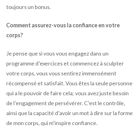
toujours un bonus.
Comment assurez-vous la confiance en votre
corps?
Je pense que si vous vous engagez dans un
programme d’exercices et commencez à sculpter
votre corps, vous vous sentirez immensément
récompensé et satisfait. Vous êtes la seule personne
qui a le pouvoir de faire cela; vous avez juste besoin
de l’engagement de persévérer. C’est le contrôle,
ainsi que la capacité d’avoir un mot à dire sur la forme
de mon corps, qui m’inspire confiance.