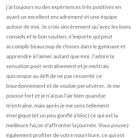
j’ai toujours eu des expériences très positives en
ayant un excellent encadrement et une équipe
autour de moi. Je crois sincèrement qu’avec les bons
conseils et le bon soutien, n’importe qui peut
accomplir beaucoup de choses dans le gymnase et
apprendre à l’aimer autant que moi. J’adore la
sensation post-entraînement et je mettrais
quiconque au défi de ne pas ressentir ce
bourdonnement et de vouloir persévérer. Je me
pousse fort et je n’ai pas l’air bien quand je
m’entraîne, mais après je me sens tellement
énergique (et un peu gonflé à bloc) ce qui est la
meilleure façon d’affronter la journée. Vous pouvez
également profiter de votre nourriture, ce qui est