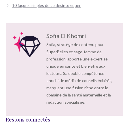
articles
10 façons simples de se désintoxiquer
Sofia El Khomri
Sofia, stratège de contenu pour
SuperBelles et sage-femme de
profession, apporte une expertise
unique en santé et bien-être aux
lecteurs. Sa double compétence
enrichit le média de conseils éclairés,
marquant une fusion riche entre le
domaine de la santé maternelle et la
rédaction spécialisée.
Restons connectés