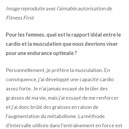
Image reproduite avec l’aimable autorisation de
Fitness First
Pour les femmes, quel est le rapport idéal entre le
cardio et la musculation que nous devrions viser
pour une endurance optimale ?
Personnellement, je préfère la musculation. En
conséquence, j’ai développé une capacité cardio
assez forte. Je n’ai jamais essayé de brûler des
graisses de ma vie, mais j’ai essayé de me renforcer
et j’ai donc brûlé des graisses en raison de
l’augmentation du métabolisme. La méthode
d’intervalle utilisée dans l’entraînement en force est