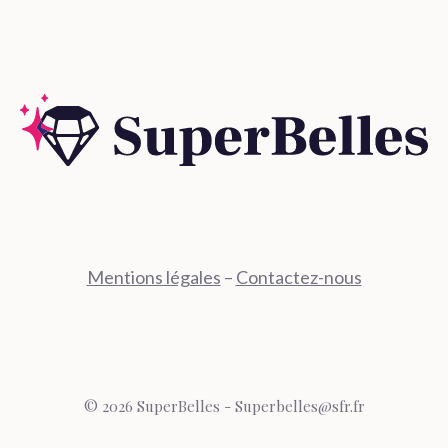
Mentions légales
–
Contactez-nous
© 2026 SuperBelles - Superbelles@sfr.fr