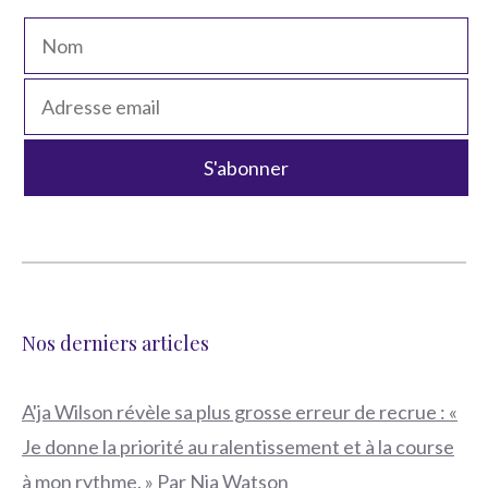
Nos derniers articles
A'ja Wilson révèle sa plus grosse erreur de recrue : «
Je donne la priorité au ralentissement et à la course
à mon rythme. » Par Nia Watson