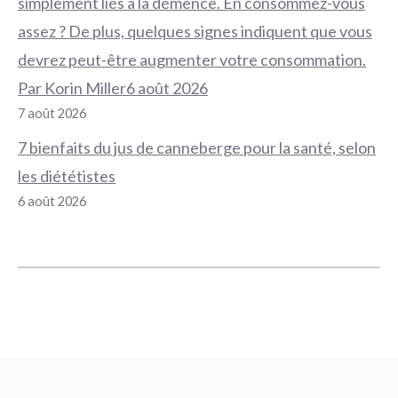
simplement liés à la démence. En consommez-vous
assez ? De plus, quelques signes indiquent que vous
devrez peut-être augmenter votre consommation.
Par Korin Miller6 août 2026
7 août 2026
7 bienfaits du jus de canneberge pour la santé, selon
les diététistes
6 août 2026