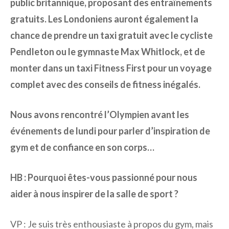
public britannique, proposant des entraînements
gratuits. Les Londoniens auront également la
chance de prendre un taxi gratuit avec le cycliste
Pendleton ou le gymnaste Max Whitlock, et de
monter dans un taxi Fitness First pour un voyage
complet avec des conseils de fitness inégalés.
Nous avons rencontré l’Olympien avant les
événements de lundi pour parler d’inspiration de
gym et de confiance en son corps…
HB : Pourquoi êtes-vous passionné pour nous
aider à nous inspirer de la salle de sport ?
VP : Je suis très enthousiaste à propos du gym, mais