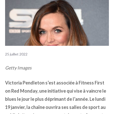
25 juillet 2022
Getty Images
Victoria Pendleton s’est associée à Fitness First
on Red Monday, une initiative qui vise à vaincre le
blues le jour le plus déprimant de l’année. Le lundi
19 janvier, la chaîne ouvrira ses salles de sport au