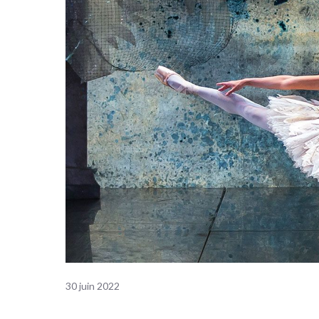
30 juin 2022