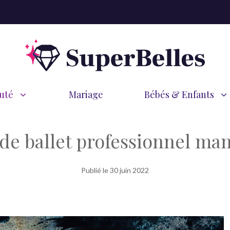
uté
Mariage
Bébés & Enfants
de ballet professionnel ma
Publié le
30 juin 2022