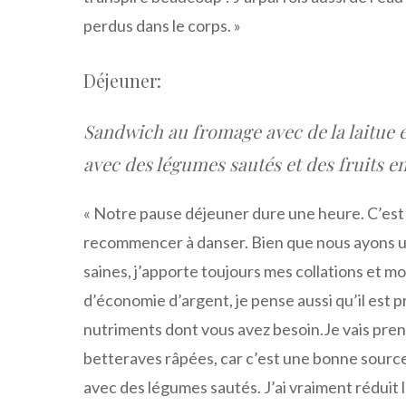
perdus dans le corps. »
Déjeuner:
Sandwich au fromage avec de la laitue e
avec des légumes sautés et des fruits
« Notre pause déjeuner dure une heure. C’est
recommencer à danser. Bien que nous ayons u
saines, j’apporte toujours mes collations et m
d’économie d’argent, je pense aussi qu’il est p
nutriments dont vous avez besoin.Je vais pren
betteraves râpées, car c’est une bonne source
avec des légumes sautés. J’ai vraiment réduit l