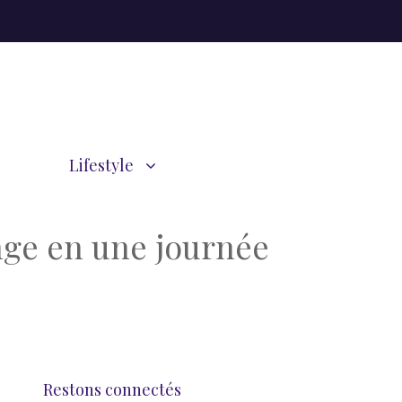
Lifestyle
nge en une journée
Restons connectés