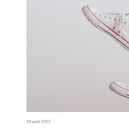
18 août 2023