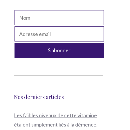
Nos derniers articles
Les faibles niveaux de cette vitamine
étaient simplement liés à la démence.