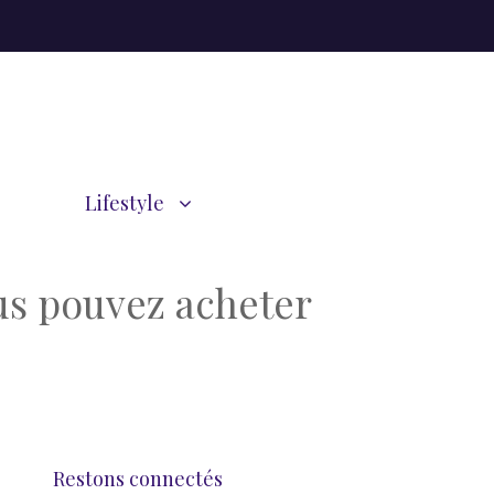
Lifestyle
ous pouvez acheter
Restons connectés