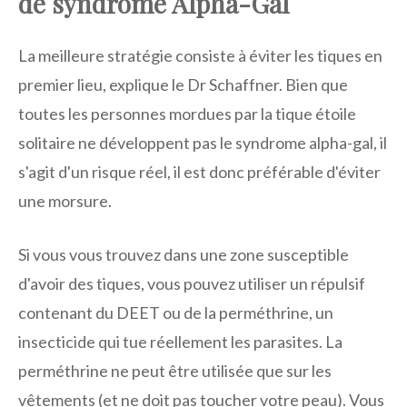
de syndrome Alpha-Gal
La meilleure stratégie consiste à éviter les tiques en
premier lieu, explique le Dr Schaffner. Bien que
toutes les personnes mordues par la tique étoile
solitaire ne développent pas le syndrome alpha-gal, il
s'agit d'un risque réel, il est donc préférable d'éviter
une morsure.
Si vous vous trouvez dans une zone susceptible
d'avoir des tiques, vous pouvez utiliser un répulsif
contenant du DEET ou de la perméthrine, un
insecticide qui tue réellement les parasites. La
perméthrine ne peut être utilisée que sur les
vêtements (et ne doit pas toucher votre peau). Vous