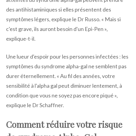
des antihistaminiques si elles présentent des
symptômes légers, explique le Dr Russo. « Mais si
c'est grave, ils auront besoin d'un Epi-Pen »,
explique-t-il.
Une lueur d'espoir pour les personnes infectées : les
symptômes du syndrome alpha-gal ne semblent pas
durer éternellement. « Au fil des années, votre
sensibilité à l'alpha gal peut diminuer lentement, à
condition que vous ne soyez pas encore piqué »,
explique le Dr Schaffner.
Comment réduire votre risque