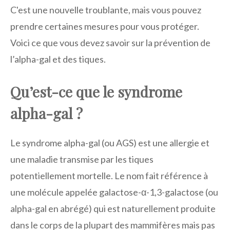
C'est une nouvelle troublante, mais vous pouvez
prendre certaines mesures pour vous protéger.
Voici ce que vous devez savoir sur la prévention de
l’alpha-gal et des tiques.
Qu’est-ce que le syndrome
alpha-gal ?
Le syndrome alpha-gal (ou AGS) est une allergie et
une maladie transmise par les tiques
potentiellement mortelle. Le nom fait référence à
une molécule appelée galactose-α-1,3-galactose (ou
alpha-gal en abrégé) qui est naturellement produite
dans le corps de la plupart des mammifères mais pas