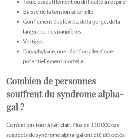
Toux, essoufflement ou difficulté à respirer
Baisse de la tension artérielle
Gonflement des lèvres, de la gorge, de la
langue ou des paupières
Vertiges
L'anaphylaxie, une réaction allergique
potentiellement mortelle
Combien de personnes
souffrent du syndrome alpha-
gal ?
Ce n'est pas tout à fait clair. Plus de 110 000 cas
suspects de syndrome alpha-gal ont été détectés