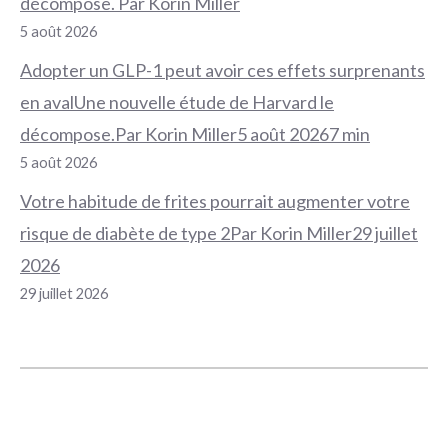
décompose. Par Korin Miller
5 août 2026
Adopter un GLP-1 peut avoir ces effets surprenants
en avalUne nouvelle étude de Harvard le
décompose.Par Korin Miller5 août 20267 min
5 août 2026
Votre habitude de frites pourrait augmenter votre
risque de diabète de type 2Par Korin Miller29 juillet
2026
29 juillet 2026