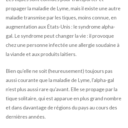
propager la maladie de Lyme, mais il existe une autre
maladie transmise par les tiques, moins connue, en
augmentation aux États-Unis : le syndrome alpha-
gal. Le syndrome peut changer la vie : il provoque
chez une personne infectée une allergie soudaine à
la viande et aux produits laitiers.
Bien qu'elle ne soit (heureusement) toujours pas
aussi courante que la maladie de Lyme, l'alpha-gal
n'est plus aussi rare qu'avant. Elle se propage par la
tique solitaire, qui est apparue en plus grand nombre
et dans davantage de régions du pays au cours des
dernières années.