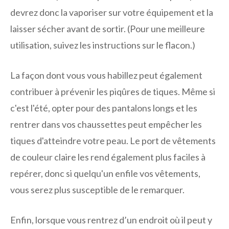
devrez donc la vaporiser sur votre équipement et la
laisser sécher avant de sortir. (Pour une meilleure
utilisation, suivez les instructions sur le flacon.)
La façon dont vous vous habillez peut également
contribuer à prévenir les piqûres de tiques. Même si
c'est l'été, opter pour des pantalons longs et les
rentrer dans vos chaussettes peut empêcher les
tiques d'atteindre votre peau. Le port de vêtements
de couleur claire les rend également plus faciles à
repérer, donc si quelqu'un enfile vos vêtements,
vous serez plus susceptible de le remarquer.
Enfin, lorsque vous rentrez d’un endroit où il peut y