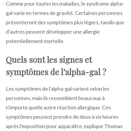
Comme pour toutes les maladies, le syndrome alpha-
gal varie en termes de gravité. Certaines personnes
présenteront des symptômes plus légers, tandis que
d’autres peuvent développer une allergie
potentiellement mortelle.
Quels sont les signes et
symptômes de l’alpha-gal ?
Les symptômes de l'alpha-gal varient selon les
personnes, mais ils ressemblent beaucoup à
n'importe quelle autre réaction allergique. Ces
symptômes peuvent prendre de deux à six heures
après l'exposition pour apparaître, explique Thomas