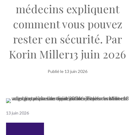
médecins expliquent
comment vous pouvez
rester en sécurité. Par
Korin Miller13 juin 2026
Publié le
13 juin 2026
13 juin 2026