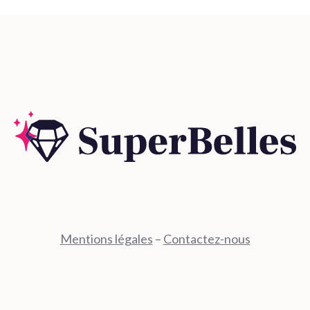
Mentions légales
–
Contactez-nous