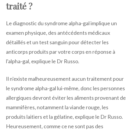
traité ?
Le diagnostic du syndrome alpha-gal implique un
examen physique, des antécédents médicaux
détaillés et un test sanguin pour détecter les
anticorps produits par votre corps en réponse à
l'alpha-gal, explique le Dr Russo.
Il n'existe malheureusement aucun traitement pour
le syndrome alpha-gal lui-même, donc les personnes
allergiques devront éviter les aliments provenant de
mammifères, notamment la viande rouge, les
produits laitiers et la gélatine, explique le Dr Russo.
Heureusement, comme ce ne sont pas des