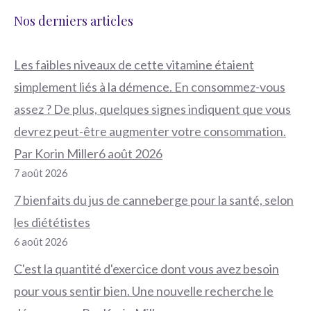
Nos derniers articles
Les faibles niveaux de cette vitamine étaient
simplement liés à la démence. En consommez-vous
assez ? De plus, quelques signes indiquent que vous
devrez peut-être augmenter votre consommation.
Par Korin Miller6 août 2026
7 août 2026
7 bienfaits du jus de canneberge pour la santé, selon
les diététistes
6 août 2026
C'est la quantité d'exercice dont vous avez besoin
pour vous sentir bien. Une nouvelle recherche le