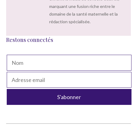
marquant une fusion riche entre le
domaine de la santé maternelle et la
rédaction spécialisée.
Restons connectés