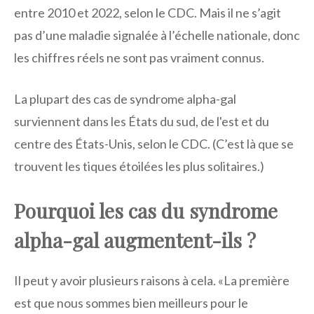
entre 2010 et 2022, selon le CDC. Mais il ne s’agit
pas d’une maladie signalée à l’échelle nationale, donc
les chiffres réels ne sont pas vraiment connus.
La plupart des cas de syndrome alpha-gal
surviennent dans les États du sud, de l'est et du
centre des États-Unis, selon le CDC. (C’est là que se
trouvent les tiques étoilées les plus solitaires.)
Pourquoi les cas du syndrome
alpha-gal augmentent-ils ?
Il peut y avoir plusieurs raisons à cela. «La première
est que nous sommes bien meilleurs pour le