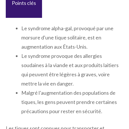
Points clés
Le syndrome alpha-gal, provoqué par une
morsure d'une tique solitaire, est en
augmentation aux États-Unis.
Le syndrome provoque des allergies
soudaines à la viande et aux produits laitiers
qui peuvent être légères à graves, voire
mettre la vie en danger.
Malgré l’augmentation des populations de
tiques, les gens peuvent prendre certaines
précautions pour rester en sécurité.
Les tiques sont connues pour transporter et