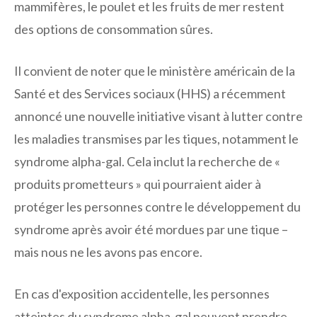
mammifères, le poulet et les fruits de mer restent
des options de consommation sûres.
Il convient de noter que le ministère américain de la
Santé et des Services sociaux (HHS) a récemment
annoncé une nouvelle initiative visant à lutter contre
les maladies transmises par les tiques, notamment le
syndrome alpha-gal. Cela inclut la recherche de «
produits prometteurs » qui pourraient aider à
protéger les personnes contre le développement du
syndrome après avoir été mordues par une tique –
mais nous ne les avons pas encore.
En cas d'exposition accidentelle, les personnes
atteintes du syndrome alpha-gal peuvent prendre