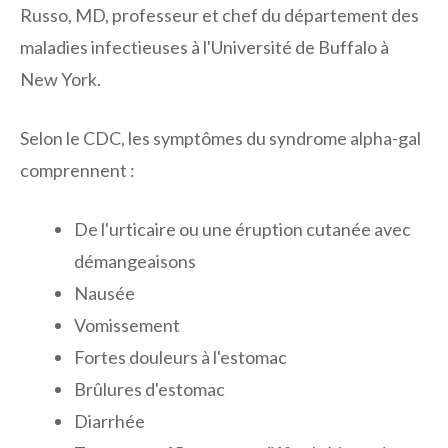
Russo, MD, professeur et chef du département des
maladies infectieuses à l'Université de Buffalo à
New York.
Selon le CDC, les symptômes du syndrome alpha-gal
comprennent :
De l'urticaire ou une éruption cutanée avec
démangeaisons
Nausée
Vomissement
Fortes douleurs à l'estomac
Brûlures d'estomac
Diarrhée