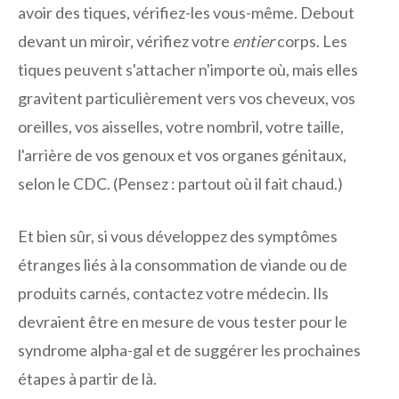
avoir des tiques, vérifiez-les vous-même. Debout
devant un miroir, vérifiez votre
entier
corps. Les
tiques peuvent s'attacher n'importe où, mais elles
gravitent particulièrement vers vos cheveux, vos
oreilles, vos aisselles, votre nombril, votre taille,
l'arrière de vos genoux et vos organes génitaux,
selon le CDC. (Pensez : partout où il fait chaud.)
Et bien sûr, si vous développez des symptômes
étranges liés à la consommation de viande ou de
produits carnés, contactez votre médecin. Ils
devraient être en mesure de vous tester pour le
syndrome alpha-gal et de suggérer les prochaines
étapes à partir de là.