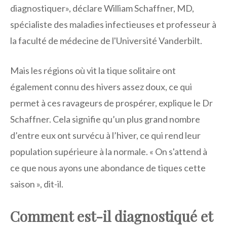
diagnostiquer», déclare William Schaffner, MD,
spécialiste des maladies infectieuses et professeur à
la faculté de médecine de l'Université Vanderbilt.
Mais les régions où vit la tique solitaire ont
également connu des hivers assez doux, ce qui
permet à ces ravageurs de prospérer, explique le Dr
Schaffner. Cela signifie qu’un plus grand nombre
d’entre eux ont survécu à l’hiver, ce qui rend leur
population supérieure à la normale. « On s'attend à
ce que nous ayons une abondance de tiques cette
saison », dit-il.
Comment est-il diagnostiqué et