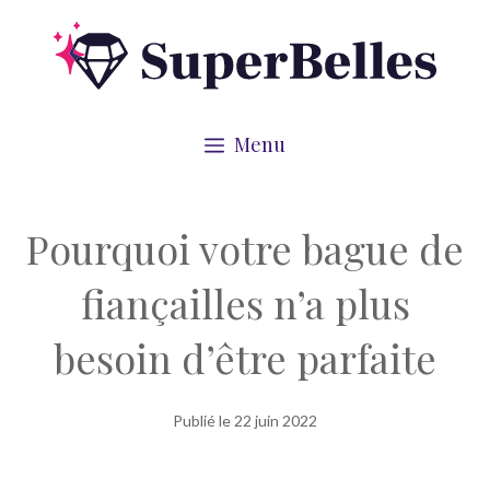
Aller
au
contenu
Menu
Pourquoi votre bague de
fiançailles n’a plus
besoin d’être parfaite
Publié le
22 juin 2022