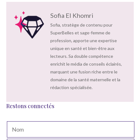
Sofia El Khomri
Sofia, stratège de contenu pour
SuperBelles et sage-femme de
profession, apporte une expertise
unique en santé et bien-être aux
lecteurs. Sa double compétence
enrichit le média de conseils éclairés,
marquant une fusion riche entre le
domaine de la santé maternelle et la
rédaction spécialisée.
Restons connectés