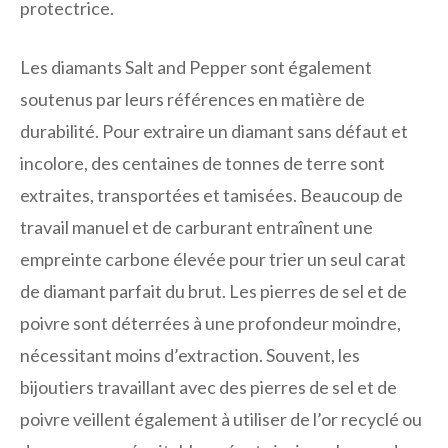
protectrice.
Les diamants Salt and Pepper sont également
soutenus par leurs références en matière de
durabilité. Pour extraire un diamant sans défaut et
incolore, des centaines de tonnes de terre sont
extraites, transportées et tamisées. Beaucoup de
travail manuel et de carburant entraînent une
empreinte carbone élevée pour trier un seul carat
de diamant parfait du brut. Les pierres de sel et de
poivre sont déterrées à une profondeur moindre,
nécessitant moins d’extraction. Souvent, les
bijoutiers travaillant avec des pierres de sel et de
poivre veillent également à utiliser de l’or recyclé ou