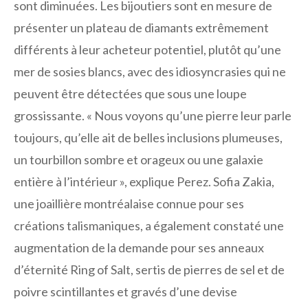
sont diminuées. Les bijoutiers sont en mesure de
présenter un plateau de diamants extrêmement
différents à leur acheteur potentiel, plutôt qu’une
mer de sosies blancs, avec des idiosyncrasies qui ne
peuvent être détectées que sous une loupe
grossissante. « Nous voyons qu’une pierre leur parle
toujours, qu’elle ait de belles inclusions plumeuses,
un tourbillon sombre et orageux ou une galaxie
entière à l’intérieur », explique Perez. Sofia Zakia,
une joaillière montréalaise connue pour ses
créations talismaniques, a également constaté une
augmentation de la demande pour ses anneaux
d’éternité Ring of Salt, sertis de pierres de sel et de
poivre scintillantes et gravés d’une devise