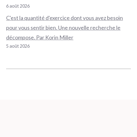
6 août 2026
C'est la quantité d'exercice dont vous avez besoin
pour vous sentir bien. Une nouvelle recherche le
décompose. Par Korin Miller
5 août 2026