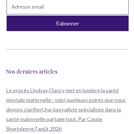
Nos derniers articles
Le procès Lindsay Clancy met en lumière la santé
mentale maternelle : voici quelques points que nous
devons clarifierUne journaliste spécialisée dans la
santé maternelle partage tout. Par Cassie
Shortsleeve7 août 2026