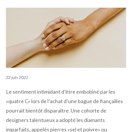
22 juin 2022
Le sentiment intimidant d’être embobiné par les
«quatre C» lors de l’achat d’une bague de fiançailles
pourrait bientôt disparaître. Une cohorte de
designers talentueux a adopté les diamants
imparfaits, appelés pierres «sel et poivre» ou