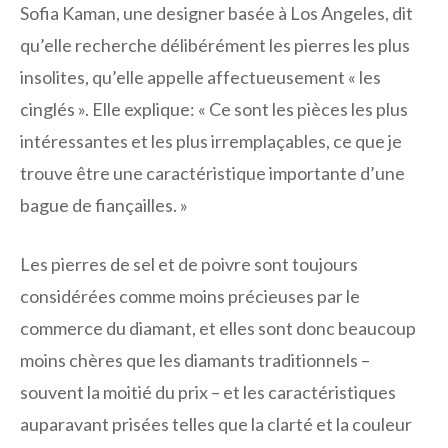
Sofia Kaman, une designer basée à Los Angeles, dit
qu’elle recherche délibérément les pierres les plus
insolites, qu’elle appelle affectueusement « les
cinglés ». Elle explique: « Ce sont les pièces les plus
intéressantes et les plus irremplaçables, ce que je
trouve être une caractéristique importante d’une
bague de fiançailles. »
Les pierres de sel et de poivre sont toujours
considérées comme moins précieuses par le
commerce du diamant, et elles sont donc beaucoup
moins chères que les diamants traditionnels –
souvent la moitié du prix – et les caractéristiques
auparavant prisées telles que la clarté et la couleur