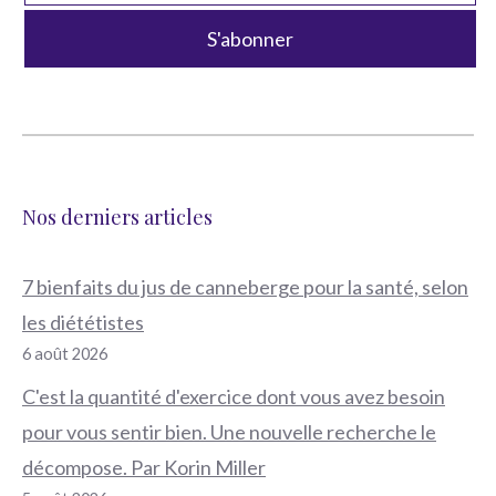
Nos derniers articles
7 bienfaits du jus de canneberge pour la santé, selon
les diététistes
6 août 2026
C'est la quantité d'exercice dont vous avez besoin
pour vous sentir bien. Une nouvelle recherche le
décompose. Par Korin Miller