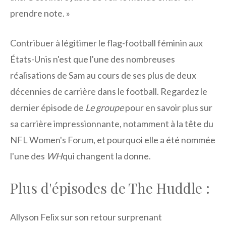
prendre note. »
Contribuer à légitimer le flag-football féminin aux
États-Unis n'est que l'une des nombreuses
réalisations de Sam au cours de ses plus de deux
décennies de carrière dans le football. Regardez le
dernier épisode de
Le groupe
pour en savoir plus sur
sa carrière impressionnante, notamment à la tête du
NFL Women's Forum, et pourquoi elle a été nommée
l'une des
WH
qui changent la donne.
Plus d'épisodes de The Huddle :
Allyson Felix sur son retour surprenant