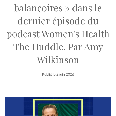
balançoires » dans le
dernier épisode du
podcast Women's Health
The Huddle. Par Amy
Wilkinson
Publié le
2 juin 2026