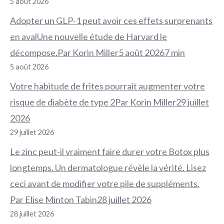
5 août 2026
Adopter un GLP-1 peut avoir ces effets surprenants
en avalUne nouvelle étude de Harvard le
décompose.Par Korin Miller5 août 20267 min
5 août 2026
Votre habitude de frites pourrait augmenter votre
risque de diabète de type 2Par Korin Miller29 juillet
2026
29 juillet 2026
Le zinc peut-il vraiment faire durer votre Botox plus
longtemps. Un dermatologue révèle la vérité. Lisez
ceci avant de modifier votre pile de suppléments.
Par Elise Minton Tabin28 juillet 2026
28 juillet 2026