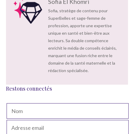
Sofia El Khomri
Sofia, stratège de contenu pour
SuperBelles et sage-femme de
profession, apporte une expertise
unique en santé et bien-être aux
lecteurs. Sa double compétence
enrichit le média de conseils éclairés,
marquant une fusion riche entre le
domaine de la santé maternelle et la
rédaction spécialisée.
Restons connectés