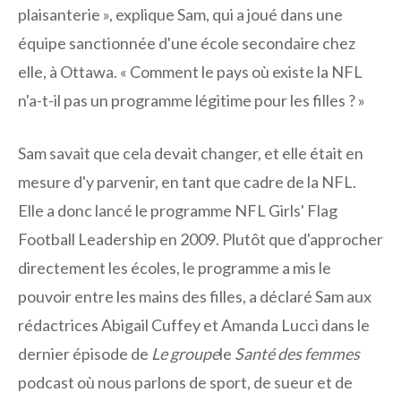
plaisanterie », explique Sam, qui a joué dans une
équipe sanctionnée d'une école secondaire chez
elle, à Ottawa. « Comment le pays où existe la NFL
n'a-t-il pas un programme légitime pour les filles ? »
Sam savait que cela devait changer, et elle était en
mesure d'y parvenir, en tant que cadre de la NFL.
Elle a donc lancé le programme NFL Girls' Flag
Football Leadership en 2009. Plutôt que d'approcher
directement les écoles, le programme a mis le
pouvoir entre les mains des filles, a déclaré Sam aux
rédactrices Abigail Cuffey et Amanda Lucci dans le
dernier épisode de
Le groupe
le
Santé des femmes
podcast où nous parlons de sport, de sueur et de