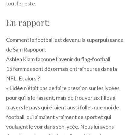
tout le reste.
En rapport:
Comment le football est devenu la superpuissance
de Sam Rapoport
Ashlea Klam façonne l’avenir du flag-football
15 femmes sont désormais entraîneures dans la
NFL. Et alors ?
« L'idée n'était pas de faire pression sur les lycées
pour qu'ils le fassent, mais de trouver six filles à
travers le pays qui étaient aussi folles que moi de
football, qui aimaient vraiment ce sport et qui
voulaient le voir dans son lycée. Nous lui avons