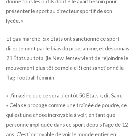
donné tous les outils dont elle avait besoin pour
présenter le sport au directeur sportif de son
lycée. »
Et ça a marché. Six États ont sanctionné ce sport
directement par le biais du programme, et désormais
21 États au total (le New Jersey vient de rejoindre le
mouvement plus tôt ce mois-ci !) ont sanctionné le
flag-football féminin.
« J'imagine que ce sera bientôt 50 États », dit Sam.
« Cela se propage comme une traînée de poudre, ce
qui est une chose incroyable à voir, en tant que
personne impliquée dans ce sport depuis l'âge de 12
ans. C'est incroyable de voir le monde entier en