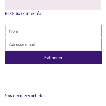
Restons connectés
Nos derniers articles