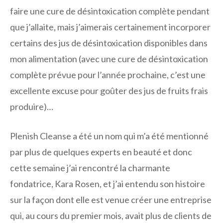
faire une cure de désintoxication complète pendant
que j’allaite, mais j’aimerais certainement incorporer
certains des jus de désintoxication disponibles dans
mon alimentation (avec une cure de désintoxication
complète prévue pour l’année prochaine, c’est une
excellente excuse pour goûter des jus de fruits frais
produire)…
Plenish Cleanse a été un nom qui m’a été mentionné
par plus de quelques experts en beauté et donc
cette semaine j’ai rencontré la charmante
fondatrice, Kara Rosen, et j’ai entendu son histoire
sur la façon dont elle est venue créer une entreprise
qui, au cours du premier mois, avait plus de clients de