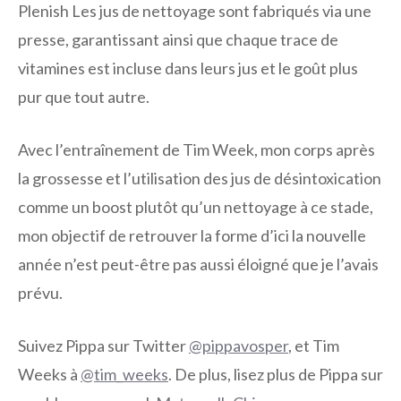
Plenish Les jus de nettoyage sont fabriqués via une
presse, garantissant ainsi que chaque trace de
vitamines est incluse dans leurs jus et le goût plus
pur que tout autre.
Avec l’entraînement de Tim Week, mon corps après
la grossesse et l’utilisation des jus de désintoxication
comme un boost plutôt qu’un nettoyage à ce stade,
mon objectif de retrouver la forme d’ici la nouvelle
année n’est peut-être pas aussi éloigné que je l’avais
prévu.
Suivez Pippa sur Twitter
@pippavosper
, et Tim
Weeks à
@tim_weeks
. De plus, lisez plus de Pippa sur