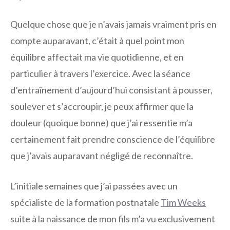
Quelque chose que je n’avais jamais vraiment pris en
compte auparavant, c’était à quel point mon
équilibre affectait ma vie quotidienne, et en
particulier à travers l’exercice. Avec la séance
d’entraînement d’aujourd’hui consistant à pousser,
soulever et s’accroupir, je peux affirmer que la
douleur (quoique bonne) que j’ai ressentie m’a
certainement fait prendre conscience de l’équilibre
que j’avais auparavant négligé de reconnaître.
L’initiale semaines que j’ai passées avec un
spécialiste de la formation postnatale
Tim Weeks
suite à la naissance de mon fils m’a vu exclusivement