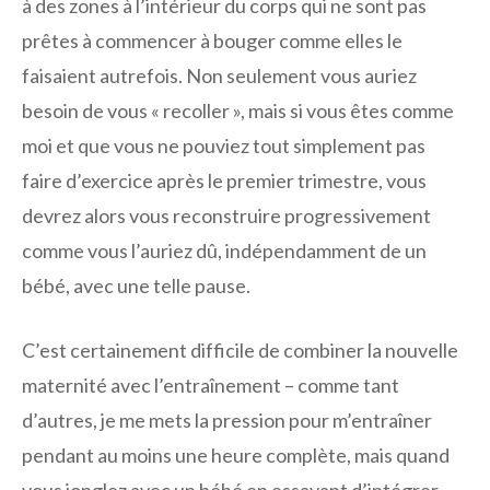
à des zones à l’intérieur du corps qui ne sont pas
prêtes à commencer à bouger comme elles le
faisaient autrefois. Non seulement vous auriez
besoin de vous « recoller », mais si vous êtes comme
moi et que vous ne pouviez tout simplement pas
faire d’exercice après le premier trimestre, vous
devrez alors vous reconstruire progressivement
comme vous l’auriez dû, indépendamment de un
bébé, avec une telle pause.
C’est certainement difficile de combiner la nouvelle
maternité avec l’entraînement – comme tant
d’autres, je me mets la pression pour m’entraîner
pendant au moins une heure complète, mais quand