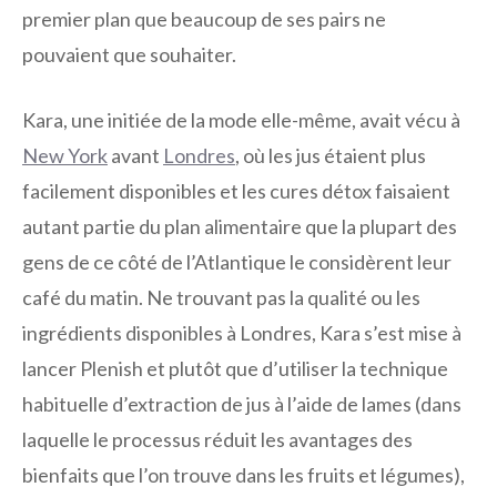
premier plan que beaucoup de ses pairs ne
pouvaient que souhaiter.
Kara, une initiée de la mode elle-même, avait vécu à
New York
avant
Londres
, où les jus étaient plus
facilement disponibles et les cures détox faisaient
autant partie du plan alimentaire que la plupart des
gens de ce côté de l’Atlantique le considèrent leur
café du matin. Ne trouvant pas la qualité ou les
ingrédients disponibles à Londres, Kara s’est mise à
lancer Plenish et plutôt que d’utiliser la technique
habituelle d’extraction de jus à l’aide de lames (dans
laquelle le processus réduit les avantages des
bienfaits que l’on trouve dans les fruits et légumes),