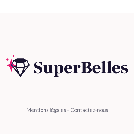
Mentions légales
–
Contactez-nous