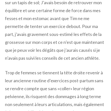
sur un tapis de sol; J’avais besoin de retrouver mon
équilibre et une certaine forme de force dans mes
fesses et mon estomac avant que Tim ne me
permette de tenter un exercice debout. Pour ma
part, j’avais gravement sous-estimé les effets de la
grossesse sur mon corps et ce n’est que maintenant
que je peux voir les dégâts que j’aurais causés si je
n’avais pas suivi les conseils de cet ancien athlète.
Trop de femmes se tiennent la tête droite revenir à
leur ancienne routine d’exercices post-partum sans
se rendre compte que sans «coller» leur région
pelvienne, ils risquent des dommages à long terme
non seulement à leurs articulations, mais également