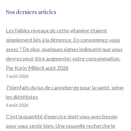
Nos derniers articles
Les faibles niveaux de cette vitamine étaient
simplement liés à la démence. En consommez-vous
assez ? De plus, quelques signes indiquent que vous
devrez peut-être augmenter votre consommation.
Par Korin Miller6 août 2026
7 août 2026
7 bienfaits du jus de canneberge pour la santé, selon
les diététistes
6 août 2026
C'est la quantité d'exercice dont vous avez besoin
pour vous sentir bien. Une nouvelle recherche le