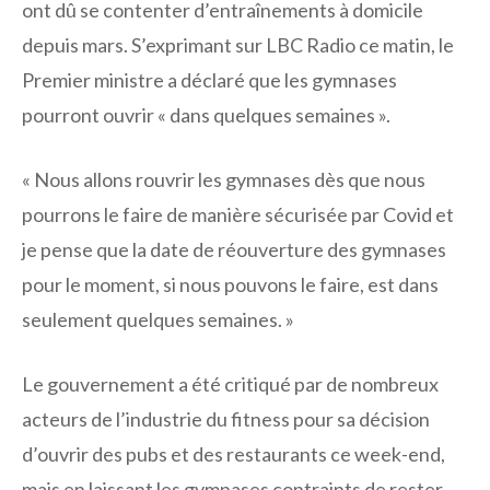
ont dû se contenter d’entraînements à domicile
depuis mars. S’exprimant sur LBC Radio ce matin, le
Premier ministre a déclaré que les gymnases
pourront ouvrir « dans quelques semaines ».
« Nous allons rouvrir les gymnases dès que nous
pourrons le faire de manière sécurisée par Covid et
je pense que la date de réouverture des gymnases
pour le moment, si nous pouvons le faire, est dans
seulement quelques semaines. »
Le gouvernement a été critiqué par de nombreux
acteurs de l’industrie du fitness pour sa décision
d’ouvrir des pubs et des restaurants ce week-end,
mais en laissant les gymnases contraints de rester