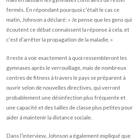
fermés. En répondant pourquoi c’était le cas ce
matin, Johnson a déclaré: « Je pense que les gens qui
écoutent ce débat connaissent la réponse à cela, et
c’est d’arrêter la propagation de la maladie. »
Il reste à voir exactement à quoi ressembleront les
gymnases après le verrouillage, mais de nombreux
centres de fitness à travers le pays se préparent à
ouvrir selon de nouvelles directives, qui verront
probablement une désinfection plus fréquente et
une capacité et des tailles de classe plus petites pour
aider à maintenir la distance sociale.
Dans l’interview, Johnson a également expliqué que