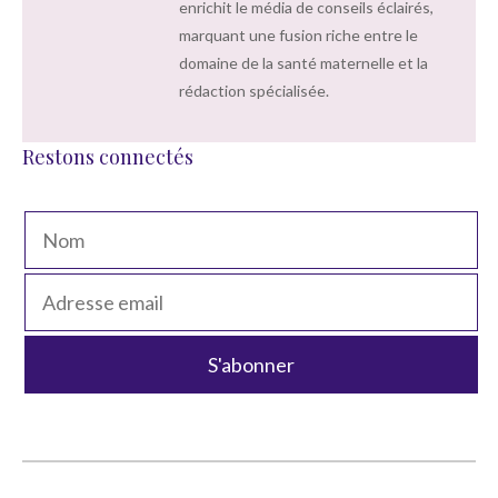
enrichit le média de conseils éclairés,
marquant une fusion riche entre le
domaine de la santé maternelle et la
rédaction spécialisée.
Restons connectés