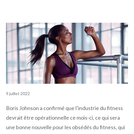
9 juillet 2022
Boris Johnson a confirmé que l’industrie du fitness
devrait être opérationnelle ce mois-ci, ce qui sera
une bonne nouvelle pour les obsédés du fitness, qui