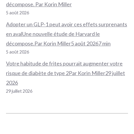
décompose. Par Korin Miller
5 août 2026
Adopter un GLP-1 peut avoir ces effets surprenants
en avalUne nouvelle étude de Harvard le
décompose.Par Korin Miller5 août 20267 min
5 août 2026
Votre habitude de frites pourrait augmenter votre
risque de diabète de type 2Par Korin Miller29 juillet
2026
29 juillet 2026