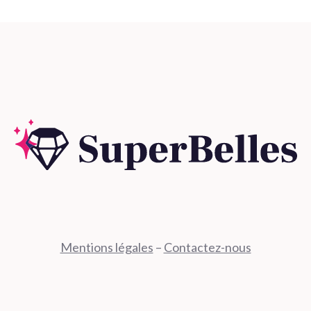
Mentions légales
–
Contactez-nous