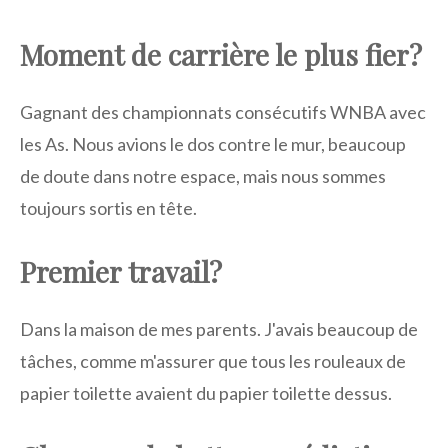
Moment de carrière le plus fier?
Gagnant des championnats consécutifs WNBA avec
les As. Nous avions le dos contre le mur, beaucoup
de doute dans notre espace, mais nous sommes
toujours sortis en tête.
Premier travail?
Dans la maison de mes parents. J'avais beaucoup de
tâches, comme m'assurer que tous les rouleaux de
papier toilette avaient du papier toilette dessus.