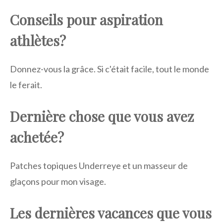
Conseils pour aspiration
athlètes?
Donnez-vous la grâce. Si c'était facile, tout le monde
le ferait.
Dernière chose que vous avez
achetée?
Patches topiques Underreye et un masseur de
glaçons pour mon visage.
Les dernières vacances que vous