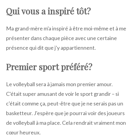
Qui vous a inspiré tôt?
Ma grand-mère m'a inspiré à être moi-même et à me
présenter dans chaque pièce avec une certaine
présence qui dit que j'y appartiennent.
Premier sport préféré?
Le volleyball sera à jamais mon premier amour.
C'était super amusant de voir le sport grandir – si
c'était comme ça, peut-être que je ne serais pas un
basketteur. J'espère que je pourrai voir des joueurs
de volleyball à ma place. Cela rendrait vraiment mon
cœur heureux.