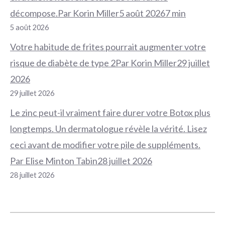
décompose.Par Korin Miller5 août 20267 min
5 août 2026
Votre habitude de frites pourrait augmenter votre
risque de diabète de type 2Par Korin Miller29 juillet
2026
29 juillet 2026
Le zinc peut-il vraiment faire durer votre Botox plus
longtemps. Un dermatologue révèle la vérité. Lisez
ceci avant de modifier votre pile de suppléments.
Par Elise Minton Tabin28 juillet 2026
28 juillet 2026