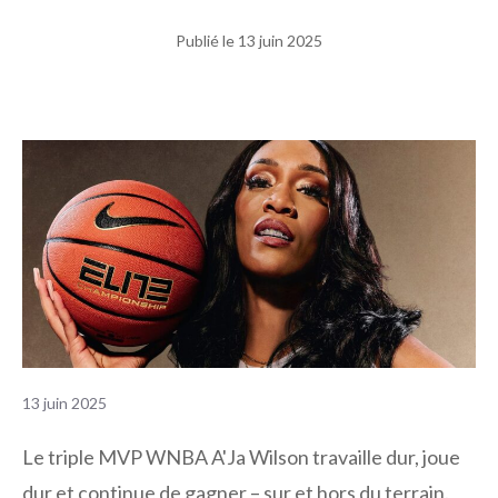
Publié le
13 juin 2025
13 juin 2025
Le triple MVP WNBA A'Ja Wilson travaille dur, joue
dur et continue de gagner – sur et hors du terrain.