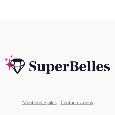
Mentions légales
–
Contactez-nous