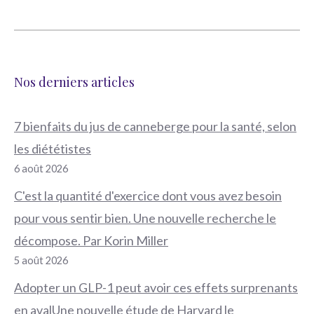
Nos derniers articles
7 bienfaits du jus de canneberge pour la santé, selon
les diététistes
6 août 2026
C'est la quantité d'exercice dont vous avez besoin
pour vous sentir bien. Une nouvelle recherche le
décompose. Par Korin Miller
5 août 2026
Adopter un GLP-1 peut avoir ces effets surprenants
en avalUne nouvelle étude de Harvard le