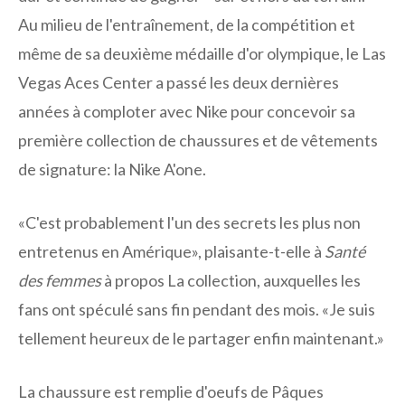
Au milieu de l'entraînement, de la compétition et
même de sa deuxième médaille d'or olympique, le Las
Vegas Aces Center a passé les deux dernières
années à comploter avec Nike pour concevoir sa
première collection de chaussures et de vêtements
de signature: la Nike A'one.
«C'est probablement l'un des secrets les plus non
entretenus en Amérique», plaisante-t-elle à
Santé
des femmes
à propos
La collection, auxquelles les
fans ont spéculé sans fin pendant des mois. «Je suis
tellement heureux de le partager enfin maintenant.»
La chaussure est remplie d'oeufs de Pâques