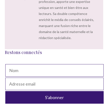
profession, apporte une expertise
unique en santé et bien-être aux
lecteurs. Sa double compétence
enrichit le média de conseils éclairés,
marquant une fusion riche entre le
domaine de la santé maternelle et la
rédaction spécialisée.
Restons connectés