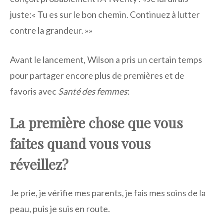
juste:« Tu es sur le bon chemin. Continuez à lutter
contre la grandeur. »»
Avant le lancement, Wilson a pris un certain temps
pour partager encore plus de premières et de
favoris avec
Santé des femmes
:
La première chose que vous
faites quand
vous vous
réveillez?
Je prie, je vérifie mes parents, je fais mes soins de la
peau, puis je suis en route.