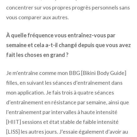
concentrer sur vos propres progrès personnels sans
vous comparer aux autres.
À quelle fréquence vous entraînez-vous par
semaine et cela a-t-il changé depuis que vous avez
fait les choses en grand ?
Je m’entraîne comme mon BBG [Bikini Body Guide]
filles, en suivant les séances d’entraînement dans
mon application. Je fais trois à quatre séances
d’entraînement en résistance par semaine, ainsi que
l’entraînement par intervalles à haute intensité
[HIIT] sessions et état stable de faible intensité
[LISS] les autres jours. J’essaie également d’avoir au