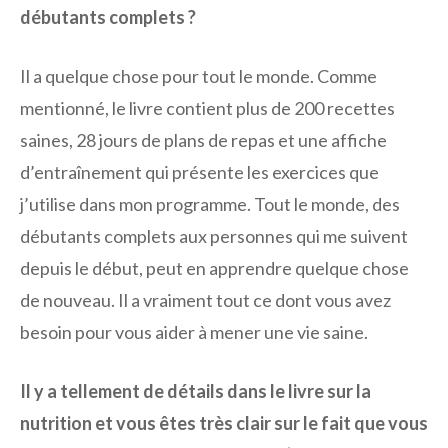
débutants complets ?
Il a quelque chose pour tout le monde. Comme
mentionné, le livre contient plus de 200 recettes
saines, 28 jours de plans de repas et une affiche
d’entraînement qui présente les exercices que
j’utilise dans mon programme. Tout le monde, des
débutants complets aux personnes qui me suivent
depuis le début, peut en apprendre quelque chose
de nouveau. Il a vraiment tout ce dont vous avez
besoin pour vous aider à mener une vie saine.
Il y a tellement de détails dans le livre sur la
nutrition et vous êtes très clair sur le fait que vous