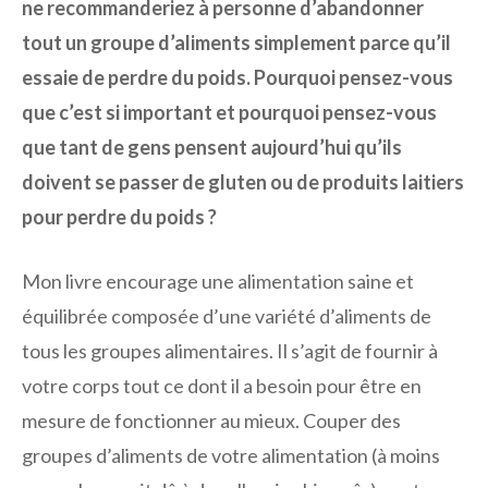
ne recommanderiez à personne d’abandonner
tout un groupe d’aliments simplement parce qu’il
essaie de perdre du poids. Pourquoi pensez-vous
que c’est si important et pourquoi pensez-vous
que tant de gens pensent aujourd’hui qu’ils
doivent se passer de gluten ou de produits laitiers
pour perdre du poids ?
Mon livre encourage une alimentation saine et
équilibrée composée d’une variété d’aliments de
tous les groupes alimentaires. Il s’agit de fournir à
votre corps tout ce dont il a besoin pour être en
mesure de fonctionner au mieux. Couper des
groupes d’aliments de votre alimentation (à moins