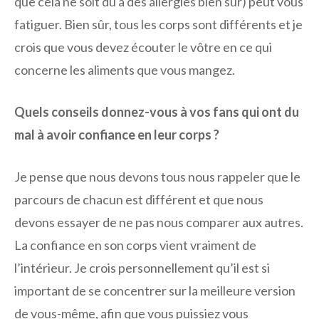
que cela ne soit dû à des allergies bien sûr) peut vous
fatiguer. Bien sûr, tous les corps sont différents et je
crois que vous devez écouter le vôtre en ce qui
concerne les aliments que vous mangez.
Quels conseils donnez-vous à vos fans qui ont du
mal à avoir confiance en leur corps ?
Je pense que nous devons tous nous rappeler que le
parcours de chacun est différent et que nous
devons essayer de ne pas nous comparer aux autres.
La confiance en son corps vient vraiment de
l’intérieur. Je crois personnellement qu’il est si
important de se concentrer sur la meilleure version
de vous-même, afin que vous puissiez vous