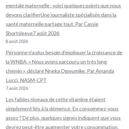
mentale maternelle : voici quelques points que nous
devons clarifierUne journaliste spécialisée dans la
santé maternelle partage tout. Par Cassie
Shortsleeve7 août 2026
8 août 2026
Personne n'a plus besoin d'expliquer la croissance de
la WNBA. « Nous avons parcouru un très long
chemin », déclare Nneka Ogwumike. Par Amanda
Lucci, NASM-CPT
7 août 2026
Les faibles niveaux de cette vitamine étaient
simplement liés à la démence. En consommez-vous
assez ? De plus, quelques signes indiquent que vous
devrez peut-être augmenter votre consommation.