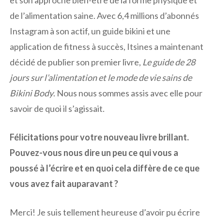
de l’alimentation saine. Avec 6,4 millions d’abonnés
Instagram à son actif, un guide bikini et une
application de fitness à succès, Itsines a maintenant
décidé de publier son premier livre,
Le guide de 28
jours sur l’alimentation et le mode de vie sains de
Bikini Body
. Nous nous sommes assis avec elle pour
savoir de quoi il s’agissait.
Félicitations pour votre nouveau livre brillant.
Pouvez-vous nous dire un peu ce qui vous a
poussé à l’écrire et en quoi cela diffère de ce que
vous avez fait auparavant ?
Merci! Je suis tellement heureuse d’avoir pu écrire