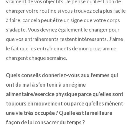
vraiment de vos objectifs. Je pense qu’il est bon de
changer votre routine si vous trouvez cela plus facile
à faire, car cela peut être un signe que votre corps
s’adapte. Vous devriez également le changer pour
que vos entraînements restent intéressants. J’aime
le fait que les entraînements de mon programme
changent chaque semaine.
Quels conseils donneriez-vous aux femmes qui
ont du mal à s’en tenir à un régime
alimentaire/exercice physique parce qu’elles sont
toujours en mouvement ou parce qu’elles mènent
une vie très occupée ? Quelle est la meilleure
façon de lui consacrer du temps ?