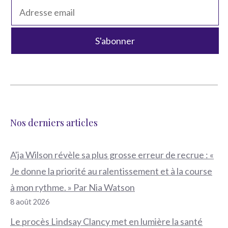
Nos derniers articles
A'ja Wilson révèle sa plus grosse erreur de recrue : «
Je donne la priorité au ralentissement et à la course
à mon rythme. » Par Nia Watson
8 août 2026
Le procès Lindsay Clancy met en lumière la santé