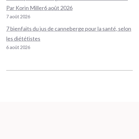
Par Korin Miller6 août 2026
7 août 2026
7 bienfaits du jus de canneberge pour la santé, selon
les diététistes
6 août 2026