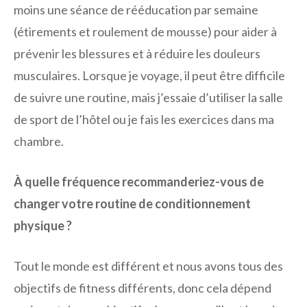
moins une séance de rééducation par semaine
(étirements et roulement de mousse) pour aider à
prévenir les blessures et à réduire les douleurs
musculaires. Lorsque je voyage, il peut être difficile
de suivre une routine, mais j’essaie d’utiliser la salle
de sport de l’hôtel ou je fais les exercices dans ma
chambre.
À quelle fréquence recommanderiez-vous de
changer votre routine de conditionnement
physique ?
Tout le monde est différent et nous avons tous des
objectifs de fitness différents, donc cela dépend