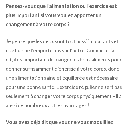
Pensez-vous que l’alimentation ou l’exercice est
plus important si vous voulez apporter un
changement à votre corps ?
Je pense que les deux sont tout aussi importants et
que l’un ne l’emporte pas sur l’autre. Comme je l’ai
dit, il est important de manger les bons aliments pour
donner suffisamment d’énergie à votre corps, donc
une alimentation saine et équilibrée est nécessaire
pour une bonne santé. L’exercice régulier ne sert pas
seulement à changer votre corps physiquement – il a
aussi de nombreux autres avantages !
Vous avez déjà dit que vous ne vous maquilliez