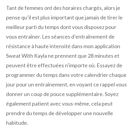
Tant de femmes ont des horaires chargés, alors je
pense qu’il est plus important que jamais de tirer le
meilleur parti du temps dont vous disposez pour
vous entraîner. Les séances d’entraînement de
résistance à haute intensité dans mon application
Sweat With Kayla ne prennent que 28 minutes et
peuvent être effectuées n’importe où. Essayez de
programmer du temps dans votre calendrier chaque
jour pour un entraînement, en voyant ce rappel vous
donner un coup de pouce supplémentaire. Soyez
également patient avec vous-même, cela peut
prendre du temps de développer une nouvelle
habitude.