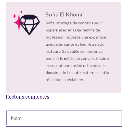
Sofia El Khomri
Sofia, stratège de contenu pour
SuperBelles et sage-femme de
profession, apporte une expertise
unique en santé et bien-être aux
lecteurs. Sa double compétence
enrichit le média de conseils éclairés,
marquant une fusion riche entre le
domaine de la santé maternelle et la
rédaction spécialisée.
Restons connectés