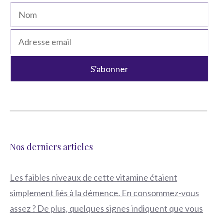
Nos derniers articles
Les faibles niveaux de cette vitamine étaient
simplement liés à la démence. En consommez-vous
assez ? De plus, quelques signes indiquent que vous