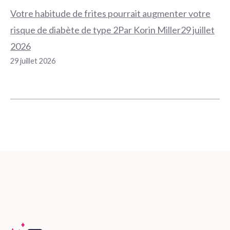
Votre habitude de frites pourrait augmenter votre
risque de diabète de type 2Par Korin Miller29 juillet
2026
29 juillet 2026