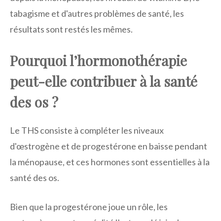
tabagisme et d'autres problèmes de santé, les
résultats sont restés les mêmes.
Pourquoi l’hormonothérapie
peut-elle contribuer à la santé
des os ?
Le THS consiste à compléter les niveaux
d'œstrogène et de progestérone en baisse pendant
la ménopause, et ces hormones sont essentielles à la
santé des os.
Bien que la progestérone joue un rôle, les