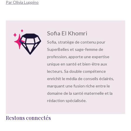
Par Olivia Luppino
Sofia El Khomri
Sofia, stratège de contenu pour
SuperBelles et sage-femme de
profession, apporte une expertise
unique en santé et bien-être aux
lecteurs. Sa double compétence
enrichit le média de conseils éclairés,
marquant une fusion riche entre le
domaine de la santé maternelle et la
rédaction spécialisée.
Restons connectés