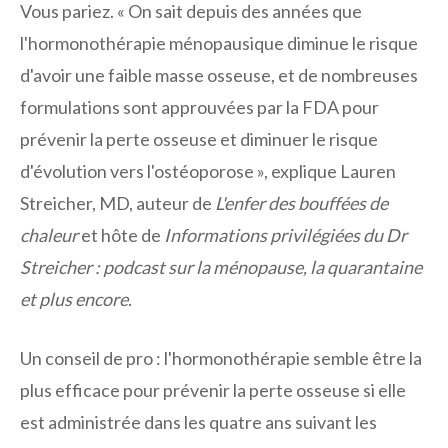
Vous pariez. « On sait depuis des années que
l'hormonothérapie ménopausique diminue le risque
d'avoir une faible masse osseuse, et de nombreuses
formulations sont approuvées par la FDA pour
prévenir la perte osseuse et diminuer le risque
d'évolution vers l'ostéoporose », explique Lauren
Streicher, MD, auteur de
L'enfer des bouffées de
chaleur
et hôte de
Informations privilégiées du Dr
Streicher : podcast sur la ménopause, la quarantaine
et plus encore
.
Un conseil de pro : l'hormonothérapie semble être la
plus efficace pour prévenir la perte osseuse si elle
est administrée dans les quatre ans suivant les