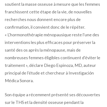
soutient la masse osseuse à mesure que les femmes
franchissent cette étape de la vie, de nouvelles
recherches nous donnent encore plus de
confirmation, il convient donc de le répéter.
« L'hormonothérapie ménopausique reste l'une des
interventions les plus efficaces pour préserver la
santé des os après la ménopause, mais de
nombreuses femmes éligibles continuent d'éviter le
traitement », déclare Diego Espinoza, MD, auteur
principal de l'étude et chercheur à Investigación
Médica Sonora.
Son équipe a récemment présenté ses découvertes
sur le THS et la densité osseuse pendant la