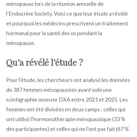
ménopause lors de la réunion annuelle de
l'Endocrine Society. Voici ce que leur étude a révélé
et pourquoi les médecins prescrivent un traitement
hormonal pour la santé des os pendant la
ménopause.
Qu’a révélé l’étude ?
Pour l'étude, les chercheurs ont analysé les données
de 387 femmes ménopausées ayant subi une
scintigraphie osseuse DXA entre 2021 et 2025. Les
femmes ont été divisées en deux camps : celles qui
ont utilisé l'hormonothérapie ménopausique (33 %
des participantes) et celles qui ne l'ont pas fait (67 %