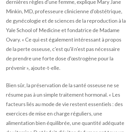
dernières règles d'une femme, explique Mary Jane
Minkin, MD, professeure clinicienne d'obstétrique,
de gynécologie et de sciences de la reproduction à la
Yale School of Medicine et fondatrice de Madame
Ovary. « Ce qui est également intéressant à propos
de la perte osseuse, c'est qu'il n'est pas nécessaire
de prendre une forte dose d'œstrogène pour la
prévenir », ajoute-t-elle.
Bien sûr, la préservation de la santé osseuse ne se
résume pas à un simple traitement hormonal. « Les
facteurs liés au mode de vie restent essentiels : des
exercices de mise en charge réguliers, une
alimentation bien équilibrée, une quantité adéquate