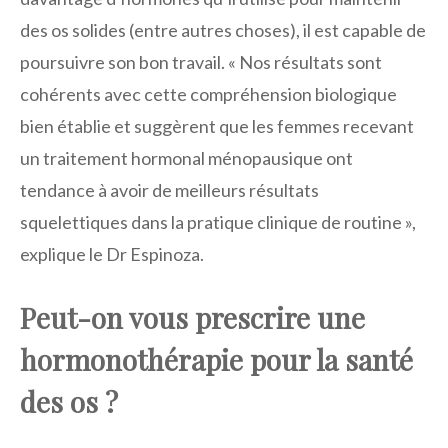
des os solides (entre autres choses), il est capable de
poursuivre son bon travail. « Nos résultats sont
cohérents avec cette compréhension biologique
bien établie et suggèrent que les femmes recevant
un traitement hormonal ménopausique ont
tendance à avoir de meilleurs résultats
squelettiques dans la pratique clinique de routine »,
explique le Dr Espinoza.
Peut-on vous prescrire une
hormonothérapie pour la santé
des os ?