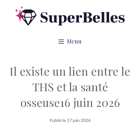
Aller
au
contenu
Menu
Il existe un lien entre le
THS et la santé
osseuse16 juin 2026
Publié le
17 juin 2026