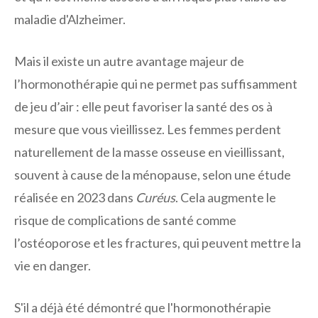
maladie d'Alzheimer.
Mais il existe un autre avantage majeur de
l’hormonothérapie qui ne permet pas suffisamment
de jeu d’air : elle peut favoriser la santé des os à
mesure que vous vieillissez. Les femmes perdent
naturellement de la masse osseuse en vieillissant,
souvent à cause de la ménopause, selon une étude
réalisée en 2023 dans
Curéus
. Cela augmente le
risque de complications de santé comme
l’ostéoporose et les fractures, qui peuvent mettre la
vie en danger.
S'il a déjà été démontré que l'hormonothérapie