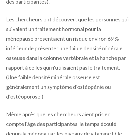
des participantes).
Les chercheurs ont découvert que les personnes qui
suivaient un traitement hormonal pour la
ménopause présentaient un risque environ 69 %
inférieur de présenter une faible densité minérale
osseuse dans la colonne vertébrale et la hanche par
rapport à celles qui n'utilisaient pas le traitement.
(Une faible densité minérale osseuse est
généralement un symptôme d’ostéopénie ou
d’ostéoporose.)
Même après que les chercheurs aient pris en
compte l'âge des participantes, le temps écoulé
depuis la ménopause, les niveaux de vitamine D, le