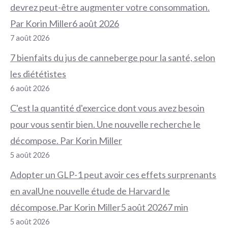
devrez peut-être augmenter votre consommation.
Par Korin Miller6 août 2026
7 août 2026
7 bienfaits du jus de canneberge pour la santé, selon
les diététistes
6 août 2026
C'est la quantité d'exercice dont vous avez besoin
pour vous sentir bien. Une nouvelle recherche le
décompose. Par Korin Miller
5 août 2026
Adopter un GLP-1 peut avoir ces effets surprenants
en avalUne nouvelle étude de Harvard le
décompose.Par Korin Miller5 août 20267 min
5 août 2026