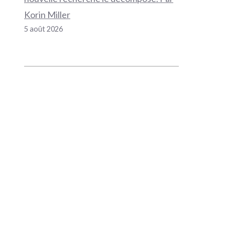
Korin Miller
5 août 2026