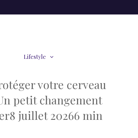
Lifestyle
rotéger votre cerveau
. Un petit changement
er8 juillet 20266 min