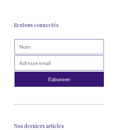
Restons connectés
Nos derniers articles