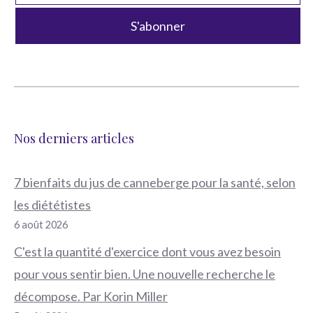
Nos derniers articles
7 bienfaits du jus de canneberge pour la santé, selon
les diététistes
6 août 2026
C'est la quantité d'exercice dont vous avez besoin
pour vous sentir bien. Une nouvelle recherche le
décompose. Par Korin Miller