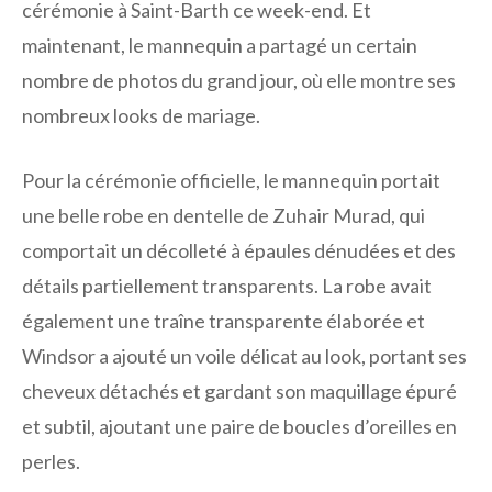
cérémonie à Saint-Barth ce week-end. Et
maintenant, le mannequin a partagé un certain
nombre de photos du grand jour, où elle montre ses
nombreux looks de mariage.
Pour la cérémonie officielle, le mannequin portait
une belle robe en dentelle de Zuhair Murad, qui
comportait un décolleté à épaules dénudées et des
détails partiellement transparents. La robe avait
également une traîne transparente élaborée et
Windsor a ajouté un voile délicat au look, portant ses
cheveux détachés et gardant son maquillage épuré
et subtil, ajoutant une paire de boucles d’oreilles en
perles.