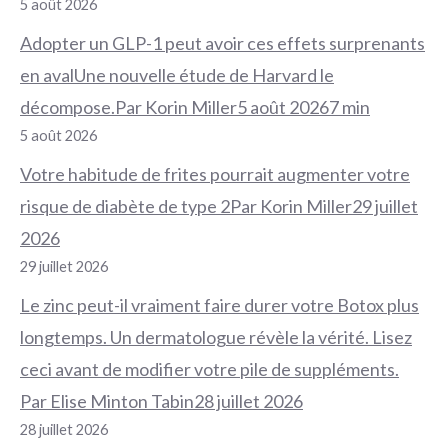
5 août 2026
Adopter un GLP-1 peut avoir ces effets surprenants
en avalUne nouvelle étude de Harvard le
décompose.Par Korin Miller5 août 20267 min
5 août 2026
Votre habitude de frites pourrait augmenter votre
risque de diabète de type 2Par Korin Miller29 juillet
2026
29 juillet 2026
Le zinc peut-il vraiment faire durer votre Botox plus
longtemps. Un dermatologue révèle la vérité. Lisez
ceci avant de modifier votre pile de suppléments.
Par Elise Minton Tabin28 juillet 2026
28 juillet 2026