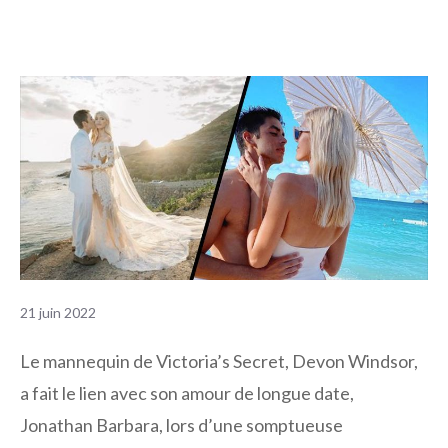
21 juin 2022
Le mannequin de Victoria’s Secret, Devon Windsor,
a fait le lien avec son amour de longue date,
Jonathan Barbara, lors d’une somptueuse