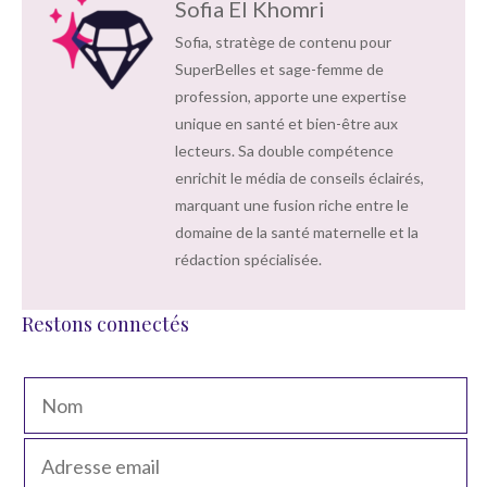
Sofia El Khomri
Sofia, stratège de contenu pour
SuperBelles et sage-femme de
profession, apporte une expertise
unique en santé et bien-être aux
lecteurs. Sa double compétence
enrichit le média de conseils éclairés,
marquant une fusion riche entre le
domaine de la santé maternelle et la
rédaction spécialisée.
Restons connectés