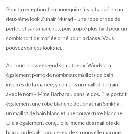
Pour la réception, le mannequin s’est changé en un
deuxième look Zuhair Murad – une robe ornée de
perles et sans manches, puis a opté plus tard pour un
combishort de mariée orné pour la danse. Vous
pouvez voir ces looks ici.
Au cours du week-end somptueux, Windsor a
également porté de nombreux maillots de bain
inspirés de la mariée, y compris un maillot de bain
avec le nom « Mme Barbara » dans le dos. Elle portait
également une robe blanche de Jonathan Simkhai,
un maillot de bain blanc et une couverture blanche.
Elle a également conçu elle-même des maillots de
bain aux détails complexes, de sa nouvelle marque