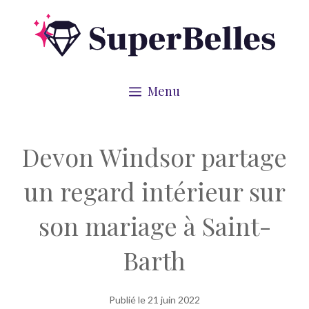
Aller
au
contenu
Menu
Devon Windsor partage
un regard intérieur sur
son mariage à Saint-
Barth
Publié le
21 juin 2022