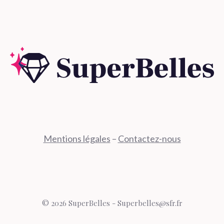
Mentions légales
–
Contactez-nous
© 2026 SuperBelles - Superbelles@sfr.fr