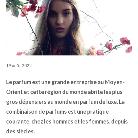
19 août 2022
Le parfum est une grande entreprise au Moyen-
Orient et cette région du monde abrite les plus
gros dépensiers au monde en parfum de luxe. La
combinaison de parfums est une pratique
courante, chez les hommes et les femmes, depuis
des siècles.