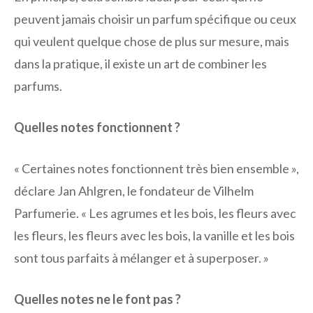
peuvent jamais choisir un parfum spécifique ou ceux
qui veulent quelque chose de plus sur mesure, mais
dans la pratique, il existe un art de combiner les
parfums.
Quelles notes fonctionnent ?
« Certaines notes fonctionnent très bien ensemble »,
déclare Jan Ahlgren, le fondateur de Vilhelm
Parfumerie. « Les agrumes et les bois, les fleurs avec
les fleurs, les fleurs avec les bois, la vanille et les bois
sont tous parfaits à mélanger et à superposer. »
Quelles notes ne le font pas ?