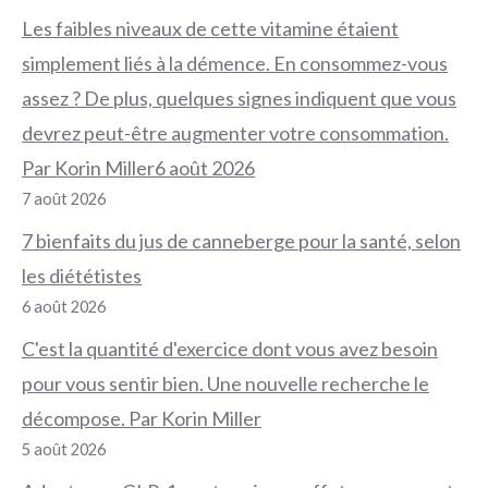
Les faibles niveaux de cette vitamine étaient
simplement liés à la démence. En consommez-vous
assez ? De plus, quelques signes indiquent que vous
devrez peut-être augmenter votre consommation.
Par Korin Miller6 août 2026
7 août 2026
7 bienfaits du jus de canneberge pour la santé, selon
les diététistes
6 août 2026
C'est la quantité d'exercice dont vous avez besoin
pour vous sentir bien. Une nouvelle recherche le
décompose. Par Korin Miller
5 août 2026