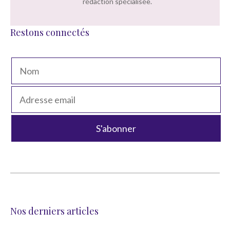
rédaction spécialisée.
Restons connectés
Nos derniers articles