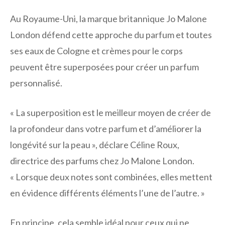
Au Royaume-Uni, la marque britannique Jo Malone
London défend cette approche du parfum et toutes
ses eaux de Cologne et crèmes pour le corps
peuvent être superposées pour créer un parfum
personnalisé.
« La superposition est le meilleur moyen de créer de
la profondeur dans votre parfum et d’améliorer la
longévité sur la peau », déclare Céline Roux,
directrice des parfums chez Jo Malone London.
«
Lorsque deux notes sont combinées, elles mettent
en évidence différents éléments l’une de l’autre. »
En principe, cela semble idéal pour ceux qui ne