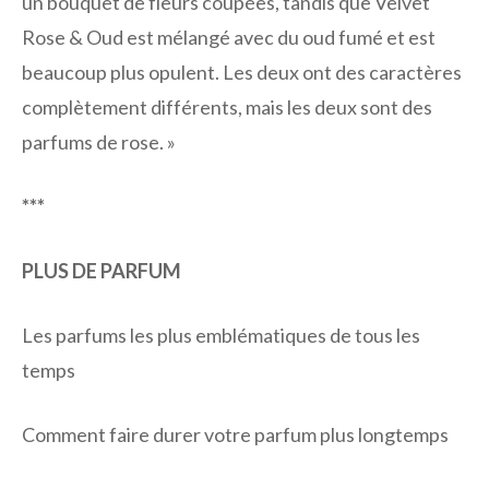
un bouquet de fleurs coupées, tandis que Velvet
Rose & Oud est mélangé avec du oud fumé et est
beaucoup plus opulent. Les deux ont des caractères
complètement différents, mais les deux sont des
parfums de rose. »
***
PLUS DE PARFUM
Les parfums les plus emblématiques de tous les
temps
Comment faire durer votre parfum plus longtemps