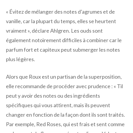
« Évitez de mélanger des notes d’agrumes et de
vanille, car la plupart du temps, elles se heurtent
vraiment », déclare Ahlgren. Les ouds sont
également notoirement difficiles à combiner car le
parfum fort et capiteux peut submerger les notes
plus légères.
Alors que Roux est un partisan de la superposition,
elle recommande de procéder avec prudence : « T
il
peut y avoir des notes ou des ingrédients
spécifiques qui vous attirent, mais ils peuvent
changer en fonction de la façon dont ils sont traités.
Par exemple, Red Roses, qui est frais et sent comme