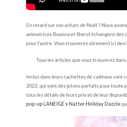
En retard sur vos achats de Noël ? Nous avons
animatrices Roanna et Sheryl échangent des ca
pour l’autre. Vous trouverez sûrement ici des
Tous les articles que vous trouverez dan
Inclus dans leurs cachettes de cadeaux sont c
2022, qui sont des jetons parfaits pour toute p
tous les détails de leurs prix et de leur disponib
pop-up LANEIGE x Natter Holiday Dazzle
qu