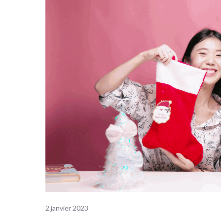
2 janvier 2023