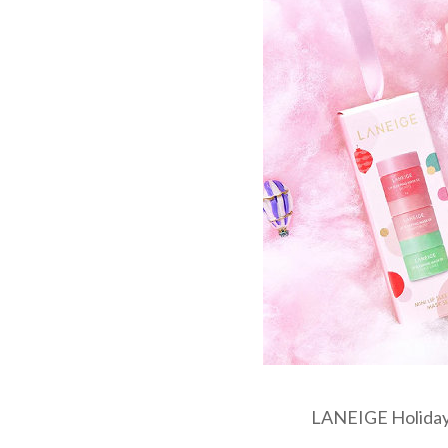
LANEIGE Holiday 