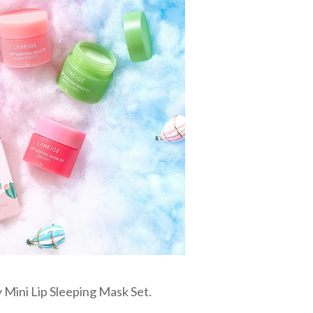
Mini Lip Sleeping Mask Set.