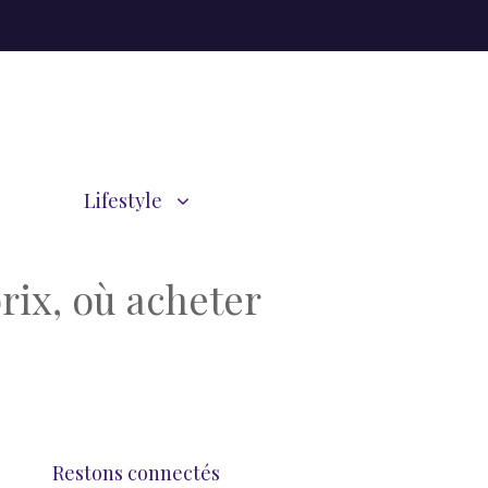
Lifestyle
rix, où acheter
Restons connectés