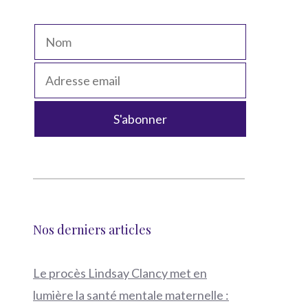
Nos derniers articles
Le procès Lindsay Clancy met en
lumière la santé mentale maternelle :