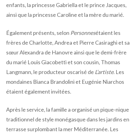
enfants, la princesse Gabriella et le prince Jacques,
ainsi que la princesse Caroline et la mère du marié.
Également présents, selon
Personnes
étaient les
frères de Charlotte, Andrea et Pierre Casiraghi et sa
sœur Alexandra de Hanovre ainsi que le demi-frère
du marié Louis Giacobetti et son cousin, Thomas
Langmann, le producteur oscarisé de
L’artiste
. Les
mondaines Bianca Brandolini et Eugénie Niarchos
étaient également invitées.
Après le service, la famille a organisé un pique-nique
traditionnel de style monégasque dans les jardins en
terrasse surplombant la mer Méditerranée. Les