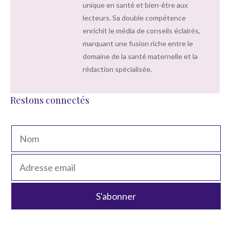
unique en santé et bien-être aux
lecteurs. Sa double compétence
enrichit le média de conseils éclairés,
marquant une fusion riche entre le
domaine de la santé maternelle et la
rédaction spécialisée.
Restons connectés