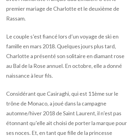
premier mariage de Charlotte et le deuxième de
Rassam.
Le couple s’est fiancé lors d’un voyage de ski en
famille en mars 2018. Quelques jours plus tard,
Charlotte a présenté son solitaire en diamant rose
au Bal de la Rose annuel. En octobre, elle a donné
naissance à leur fils.
Considérant que Casiraghi, qui est 11ème sur le
trône de Monaco, a joué dans la campagne
automne/hiver 2018 de Saint Laurent, il n’est pas
étonnant qu’elle ait choisi de porter la marque pour
ses noces. Et, en tant que fille de la princesse