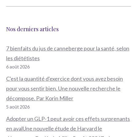
Nos derniers articles
7 bienfaits du jus de canneberge pour la santé, selon
les diététistes
6 août 2026
C'est la quantité d'exercice dont vous avez besoin
pour vous sentir bien. Une nouvelle recherche le
décompose. Par Korin Miller
5 août 2026
Adopter un GLP-1 peut avoir ces effets surprenants
en avalUne nouvelle étude de Harvard le