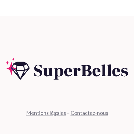
Mentions légales
–
Contactez-nous