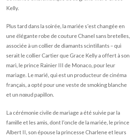
Kelly.
Plus tard dans la soirée, la mariée s’est changée en
une élégante robe de couture Chanel sans bretelles,
associée à un collier de diamants scintillants – qui
serait le collier Cartier que Grace Kelly a offert à son
mari, le prince Rainier III de Monaco, pour leur
mariage. Le marié, qui est un producteur de cinéma
français, a opté pour une veste de smoking blanche
et un nœud papillon.
La cérémonie civile de mariage a été suivie par la
famille et les amis, dont l’oncle de la mariée, le prince
Albert II, son épouse la princesse Charlene et leurs