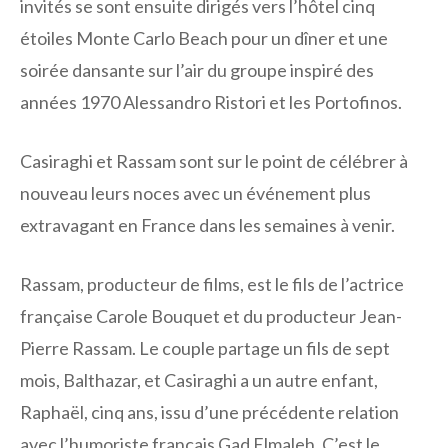
invités se sont ensuite dirigés vers l’hôtel cinq
étoiles Monte Carlo Beach pour un dîner et une
soirée dansante sur l’air du groupe inspiré des
années 1970 Alessandro Ristori et les Portofinos.
Casiraghi et Rassam sont sur le point de célébrer à
nouveau leurs noces avec un événement plus
extravagant en France dans les semaines à venir.
Rassam, producteur de films, est le fils de l’actrice
française Carole Bouquet et du producteur Jean-
Pierre Rassam. Le couple partage un fils de sept
mois, Balthazar, et Casiraghi a un autre enfant,
Raphaël, cinq ans, issu d’une précédente relation
avec l’humoriste français Gad Elmaleh. C’est le