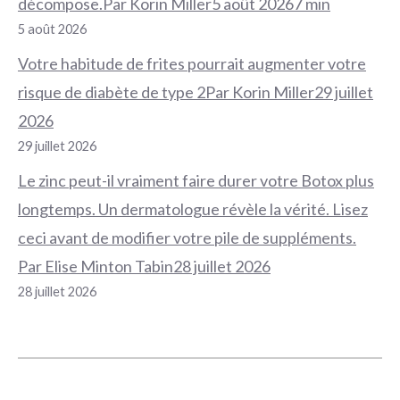
décompose.Par Korin Miller5 août 20267 min
5 août 2026
Votre habitude de frites pourrait augmenter votre
risque de diabète de type 2Par Korin Miller29 juillet
2026
29 juillet 2026
Le zinc peut-il vraiment faire durer votre Botox plus
longtemps. Un dermatologue révèle la vérité. Lisez
ceci avant de modifier votre pile de suppléments.
Par Elise Minton Tabin28 juillet 2026
28 juillet 2026