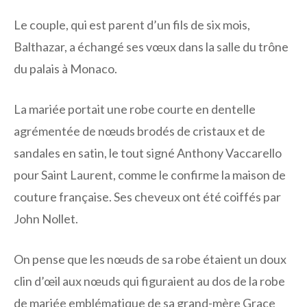
Le couple, qui est parent d’un fils de six mois,
Balthazar, a échangé ses vœux dans la salle du trône
du palais à Monaco.
La mariée portait une robe courte en dentelle
agrémentée de nœuds brodés de cristaux et de
sandales en satin, le tout signé Anthony Vaccarello
pour Saint Laurent, comme le confirme la maison de
couture française. Ses cheveux ont été coiffés par
John Nollet.
On pense que les nœuds de sa robe étaient un doux
clin d’œil aux nœuds qui figuraient au dos de la robe
de mariée emblématique de sa grand-mère Grace