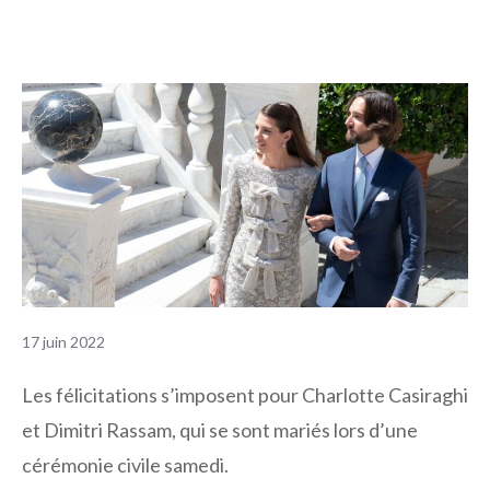
17 juin 2022
Les félicitations s’imposent pour Charlotte Casiraghi
et Dimitri Rassam, qui se sont mariés lors d’une
cérémonie civile samedi.