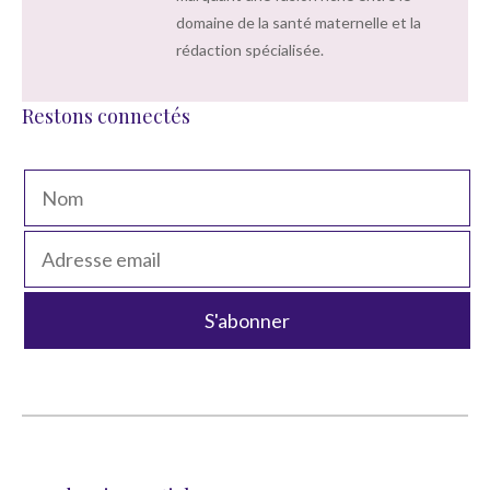
domaine de la santé maternelle et la
rédaction spécialisée.
Restons connectés