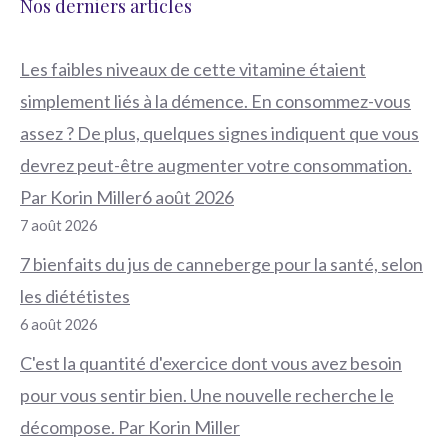
Nos derniers articles
Les faibles niveaux de cette vitamine étaient
simplement liés à la démence. En consommez-vous
assez ? De plus, quelques signes indiquent que vous
devrez peut-être augmenter votre consommation.
Par Korin Miller6 août 2026
7 août 2026
7 bienfaits du jus de canneberge pour la santé, selon
les diététistes
6 août 2026
C'est la quantité d'exercice dont vous avez besoin
pour vous sentir bien. Une nouvelle recherche le
décompose. Par Korin Miller