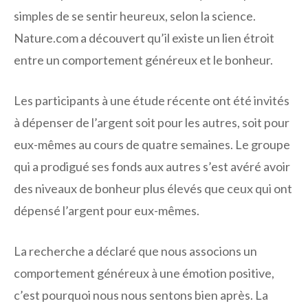
simples de se sentir heureux, selon la science.
Nature.com a découvert qu’il existe un lien étroit
entre un comportement généreux et le bonheur.
Les participants à une étude récente ont été invités
à dépenser de l’argent soit pour les autres, soit pour
eux-mêmes au cours de quatre semaines. Le groupe
qui a prodigué ses fonds aux autres s’est avéré avoir
des niveaux de bonheur plus élevés que ceux qui ont
dépensé l’argent pour eux-mêmes.
La recherche a déclaré que nous associons un
comportement généreux à une émotion positive,
c’est pourquoi nous nous sentons bien après. La