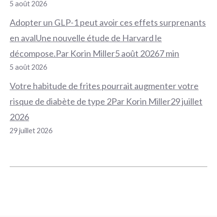
5 août 2026
Adopter un GLP-1 peut avoir ces effets surprenants
en avalUne nouvelle étude de Harvard le
décompose.Par Korin Miller5 août 20267 min
5 août 2026
Votre habitude de frites pourrait augmenter votre
risque de diabète de type 2Par Korin Miller29 juillet
2026
29 juillet 2026