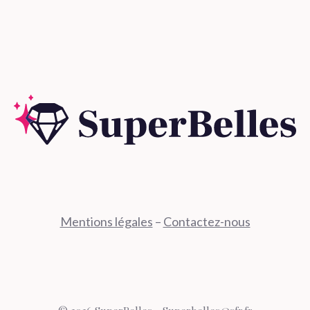
Mentions légales
–
Contactez-nous