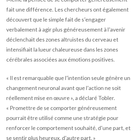
fait une différence. Les chercheurs ont également
découvert que le simple fait de s’engager
verbalement à agir plus généreusement à l’avenir
déclenchait des zones altruistes du cerveau et
intensifiait la lueur chaleureuse dans les zones
cérébrales associées aux émotions positives.
« Il est remarquable que l’intention seule génère un
changement neuronal avant que l’action ne soit
réellement mise en œuvre », a déclaré Tobler.
« Promettre de se comporter généreusement
pourrait être utilisé comme une stratégie pour
renforcer le comportement souhaité, d’une part, et
se sentir plus heureux, d’autre part. »