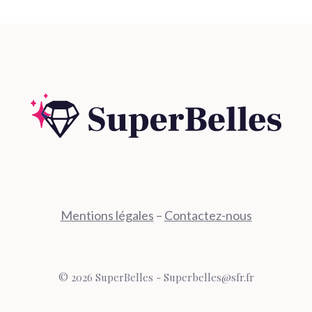
Mentions légales
–
Contactez-nous
© 2026 SuperBelles - Superbelles@sfr.fr