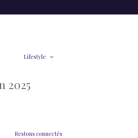
Lifestyle
n 2025
Restons connectés