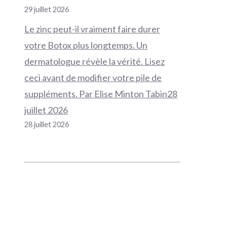
29 juillet 2026
Le zinc peut-il vraiment faire durer
votre Botox plus longtemps. Un
dermatologue révèle la vérité. Lisez
ceci avant de modifier votre pile de
suppléments. Par Elise Minton Tabin28
juillet 2026
28 juillet 2026