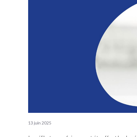
13 juin 2025