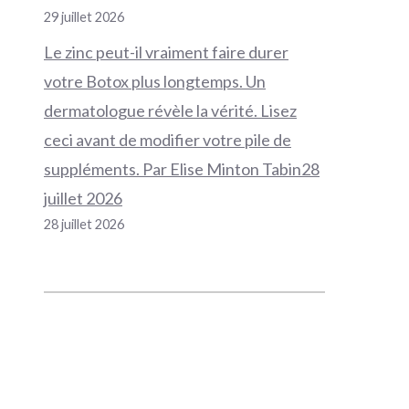
29 juillet 2026
Le zinc peut-il vraiment faire durer
votre Botox plus longtemps. Un
dermatologue révèle la vérité. Lisez
ceci avant de modifier votre pile de
suppléments. Par Elise Minton Tabin28
juillet 2026
28 juillet 2026