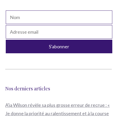
Nos derniers articles
A'ja Wilson révèle sa plus grosse erreur de recrue : «
Je donne la priorité au ralentissement et à la course