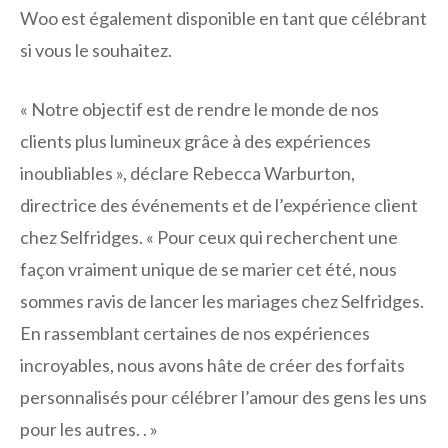
Woo est également disponible en tant que célébrant
si vous le souhaitez.
« Notre objectif est de rendre le monde de nos
clients plus lumineux grâce à des expériences
inoubliables », déclare Rebecca Warburton,
directrice des événements et de l’expérience client
chez Selfridges. « Pour ceux qui recherchent une
façon vraiment unique de se marier cet été, nous
sommes ravis de lancer les mariages chez Selfridges.
En rassemblant certaines de nos expériences
incroyables, nous avons hâte de créer des forfaits
personnalisés pour célébrer l’amour des gens les uns
pour les autres. . »