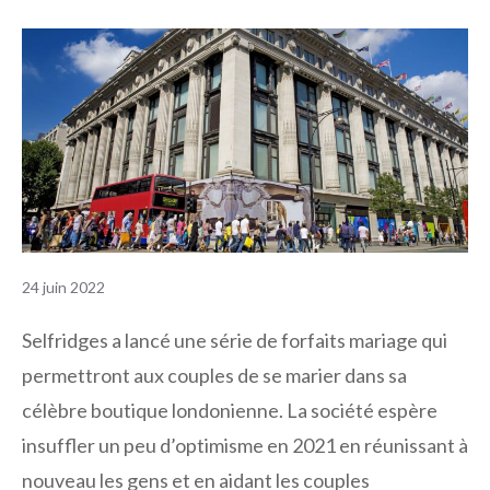
24 juin 2022
Selfridges a lancé une série de forfaits mariage qui
permettront aux couples de se marier dans sa
célèbre boutique londonienne. La société espère
insuffler un peu d’optimisme en 2021 en réunissant à
nouveau les gens et en aidant les couples