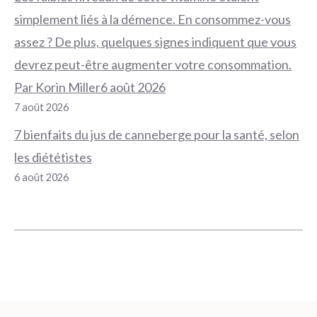
simplement liés à la démence. En consommez-vous
assez ? De plus, quelques signes indiquent que vous
devrez peut-être augmenter votre consommation.
Par Korin Miller6 août 2026
7 août 2026
7 bienfaits du jus de canneberge pour la santé, selon
les diététistes
6 août 2026