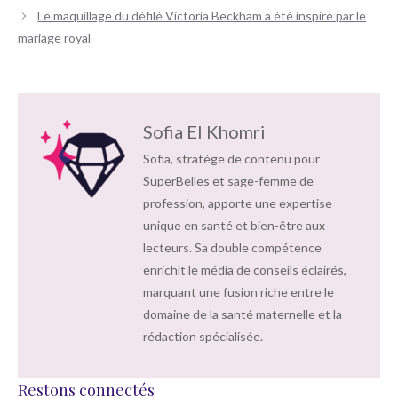
articles
Le maquillage du défilé Victoria Beckham a été inspiré par le
mariage royal
Sofia El Khomri
Sofia, stratège de contenu pour
SuperBelles et sage-femme de
profession, apporte une expertise
unique en santé et bien-être aux
lecteurs. Sa double compétence
enrichit le média de conseils éclairés,
marquant une fusion riche entre le
domaine de la santé maternelle et la
rédaction spécialisée.
Restons connectés