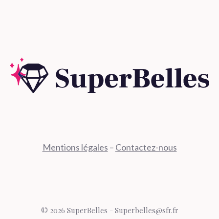
Mentions légales
–
Contactez-nous
© 2026 SuperBelles - Superbelles@sfr.fr