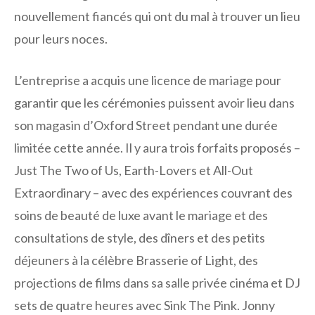
nouvellement fiancés qui ont du mal à trouver un lieu
pour leurs noces.
L’entreprise a acquis une licence de mariage pour
garantir que les cérémonies puissent avoir lieu dans
son magasin d’Oxford Street pendant une durée
limitée cette année. Il y aura trois forfaits proposés –
Just The Two of Us, Earth-Lovers et All-Out
Extraordinary – avec des expériences couvrant des
soins de beauté de luxe avant le mariage et des
consultations de style, des dîners et des petits
déjeuners à la célèbre Brasserie of Light, des
projections de films dans sa salle privée cinéma et DJ
sets de quatre heures avec Sink The Pink. Jonny