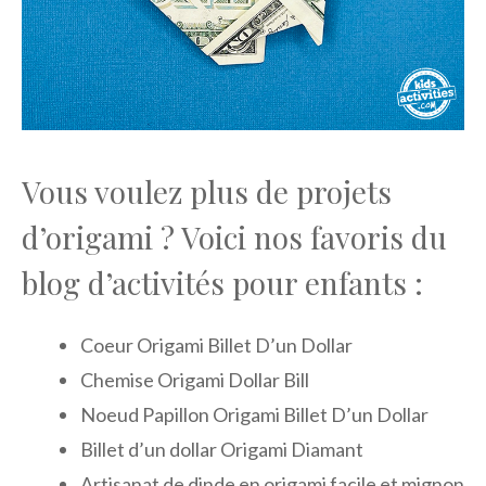
Vous voulez plus de projets
d’origami ? Voici nos favoris du
blog d’activités pour enfants :
Coeur Origami Billet D’un Dollar
Chemise Origami Dollar Bill
Noeud Papillon Origami Billet D’un Dollar
Billet d’un dollar Origami Diamant
Artisanat de dinde en origami facile et mignon