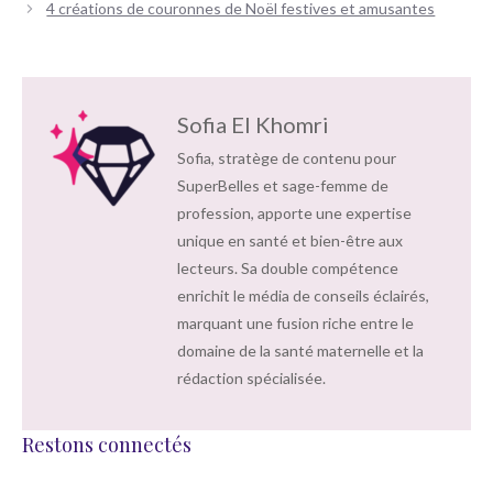
des
4 créations de couronnes de Noël festives et amusantes
articles
Sofia El Khomri
Sofia, stratège de contenu pour
SuperBelles et sage-femme de
profession, apporte une expertise
unique en santé et bien-être aux
lecteurs. Sa double compétence
enrichit le média de conseils éclairés,
marquant une fusion riche entre le
domaine de la santé maternelle et la
rédaction spécialisée.
Restons connectés