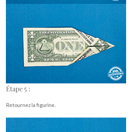
Étape 5 :
Retournez la figurine.