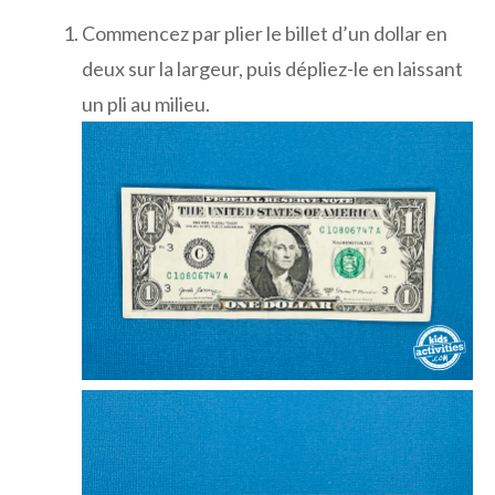
Commencez par plier le billet d’un dollar en
deux sur la largeur, puis dépliez-le en laissant
un pli au milieu.