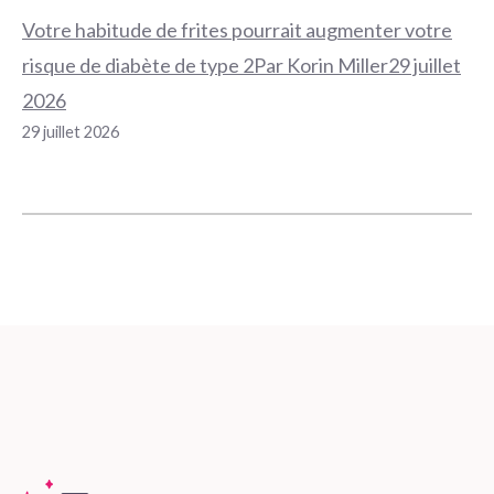
Votre habitude de frites pourrait augmenter votre
risque de diabète de type 2Par Korin Miller29 juillet
2026
29 juillet 2026