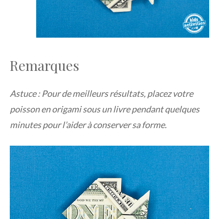
Remarques
Astuce : Pour de meilleurs résultats, placez votre
poisson en origami sous un livre pendant quelques
minutes pour l’aider à conserver sa forme.