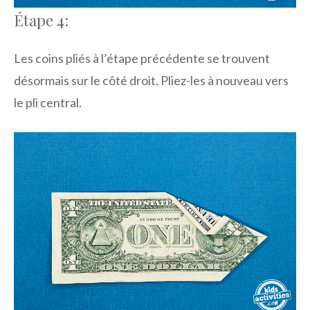
Étape 4:
Les coins pliés à l’étape précédente se trouvent
désormais sur le côté droit. Pliez-les à nouveau vers
le pli central.