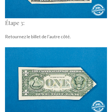
Étape 3:
Retournez le billet de l’autre côté.