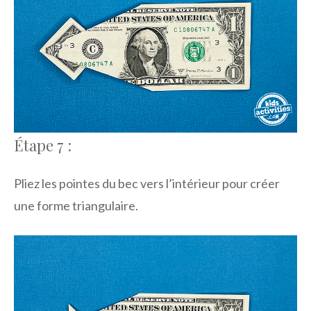
Étape 7 :
Pliez les pointes du bec vers l’intérieur pour créer
une forme triangulaire.