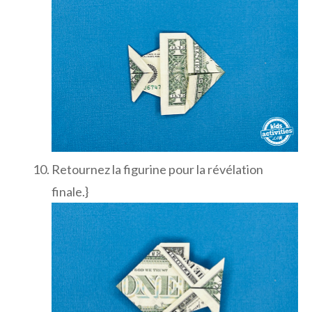
Retournez la figurine pour la révélation
finale.}