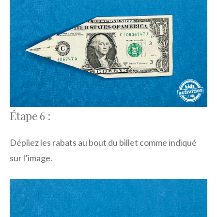
Étape 6 :
Dépliez les rabats au bout du billet comme indiqué
sur l’image.