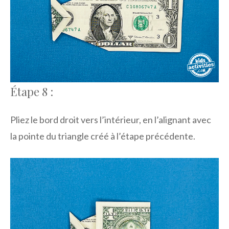
Étape 8 :
Pliez le bord droit vers l’intérieur, en l’alignant avec
la pointe du triangle créé à l’étape précédente.