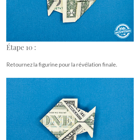
Étape 10 :
Retournez la figurine pour la révélation finale.