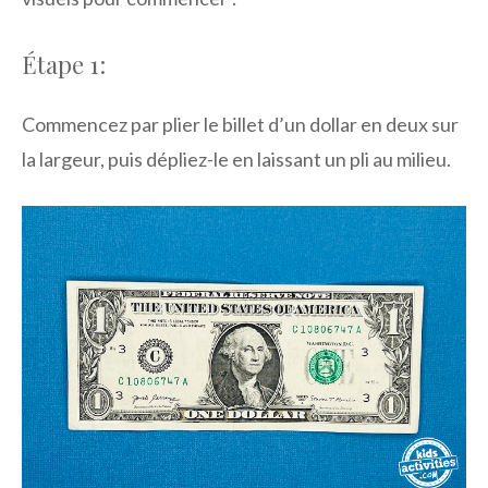
Étape 1:
Commencez par plier le billet d’un dollar en deux sur
la largeur, puis dépliez-le en laissant un pli au milieu.