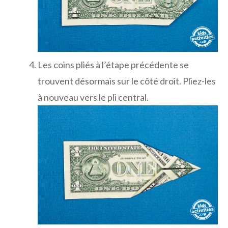
Les coins pliés à l’étape précédente se
trouvent désormais sur le côté droit. Pliez-les
à nouveau vers le pli central.