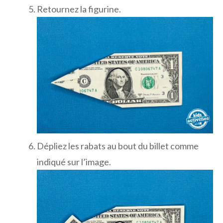
Retournez la figurine.
Dépliez les rabats au bout du billet comme
indiqué sur l’image.