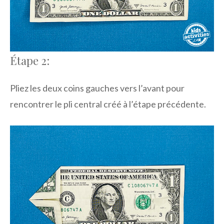
Étape 2:
Pliez les deux coins gauches vers l’avant pour
rencontrer le pli central créé à l’étape précédente.