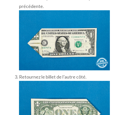
précédente.
Retournez le billet de l’autre côté.