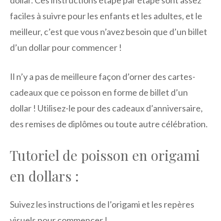
dollar. Ces instructions étape par étape sont assez
faciles à suivre pour les enfants et les adultes, et le
meilleur, c’est que vous n’avez besoin que d’un billet
d’un dollar pour commencer !
Il n’y a pas de meilleure façon d’orner des cartes-
cadeaux que ce poisson en forme de billet d’un
dollar ! Utilisez-le pour des cadeaux d’anniversaire,
des remises de diplômes ou toute autre célébration.
Tutoriel de poisson en origami
en dollars :
Suivez les instructions de l’origami et les repères
visuels pour commencer !