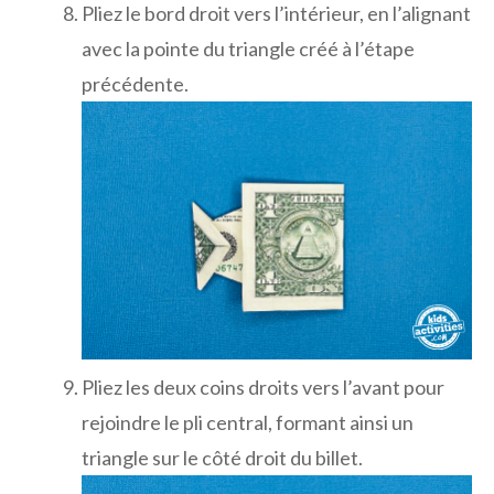
Pliez le bord droit vers l’intérieur, en l’alignant
avec la pointe du triangle créé à l’étape
précédente.
Pliez les deux coins droits vers l’avant pour
rejoindre le pli central, formant ainsi un
triangle sur le côté droit du billet.