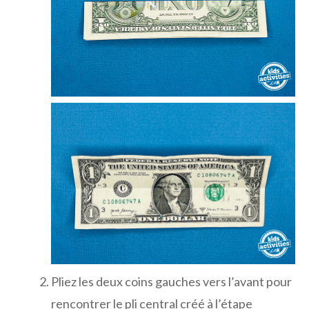
Pliez les deux coins gauches vers l’avant pour
rencontrer le pli central créé à l’étape