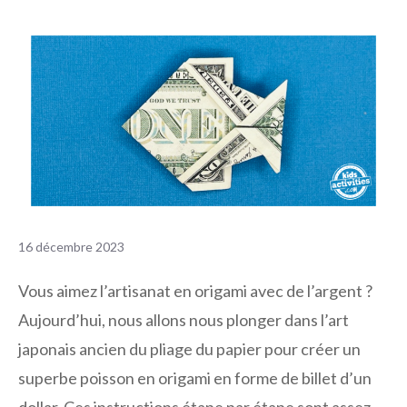
16 décembre 2023
Vous aimez l’artisanat en origami avec de l’argent ?
Aujourd’hui, nous allons nous plonger dans l’art
japonais ancien du pliage du papier pour créer un
superbe poisson en origami en forme de billet d’un