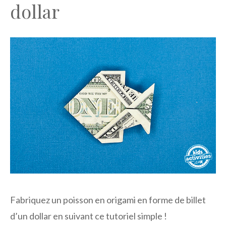
dollar
Fabriquez un poisson en origami en forme de billet
d’un dollar en suivant ce tutoriel simple !