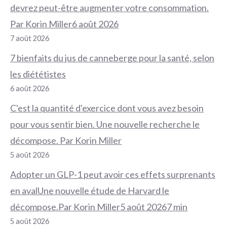
devrez peut-être augmenter votre consommation.
Par Korin Miller6 août 2026
7 août 2026
7 bienfaits du jus de canneberge pour la santé, selon
les diététistes
6 août 2026
C'est la quantité d'exercice dont vous avez besoin
pour vous sentir bien. Une nouvelle recherche le
décompose. Par Korin Miller
5 août 2026
Adopter un GLP-1 peut avoir ces effets surprenants
en avalUne nouvelle étude de Harvard le
décompose.Par Korin Miller5 août 20267 min
5 août 2026