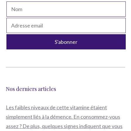
Nos derniers articles
Les faibles niveaux de cette vitamine étaient
simplement liés à la démence. En consommez-vous
assez ? De plus, quelques signes indiquent que vous