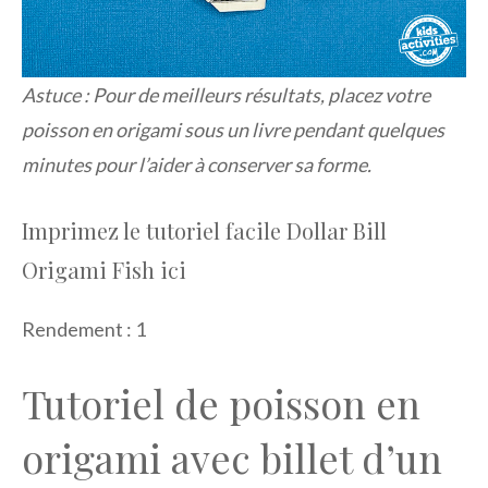
Astuce : Pour de meilleurs résultats, placez votre
poisson en origami sous un livre pendant quelques
minutes pour l’aider à conserver sa forme.
Imprimez le tutoriel facile Dollar Bill
Origami Fish ici
Rendement : 1
Tutoriel de poisson en
origami avec billet d’un