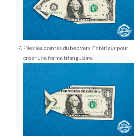
Pliez les pointes du bec vers l’intérieur pour
créer une forme triangulaire.