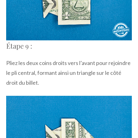
Étape 9 :
Pliez les deux coins droits vers l’avant pour rejoindre
le pli central, formant ainsi un triangle sur le côté
droit du billet.