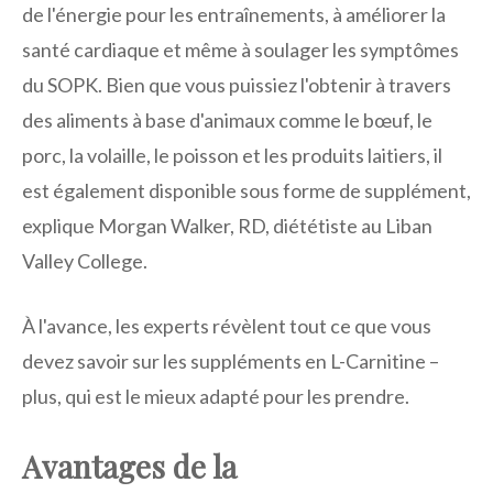
de l'énergie pour les entraînements, à améliorer la
santé cardiaque et même à soulager les symptômes
du SOPK. Bien que vous puissiez l'obtenir à travers
des aliments à base d'animaux comme le bœuf, le
porc, la volaille, le poisson et les produits laitiers, il
est également disponible sous forme de supplément,
explique Morgan Walker, RD, diététiste au Liban
Valley College.
À l'avance, les experts révèlent tout ce que vous
devez savoir sur les suppléments en L-Carnitine –
plus, qui est le mieux adapté pour les prendre.
Avantages de la