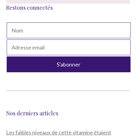
Restons connectés
Nos derniers articles
Les faibles niveaux de cette vitamine étaient