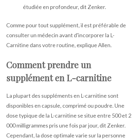
étudiée en profondeur, dit Zenker.
Comme pour tout supplément, il est préférable de
consulter un médecin avant d'incorporer la L-
Carnitine dans votre routine, explique Allen.
Comment prendre un
supplément en L-carnitine
La plupart des suppléments en L-carnitine sont
disponibles en capsule, comprimé ou poudre. Une
dose typique de la L-carnitine se situe entre 500 et 2
000 milligrammes pris une fois par jour, dit Zenker.
Cependant, la dose optimale varie sur la personne