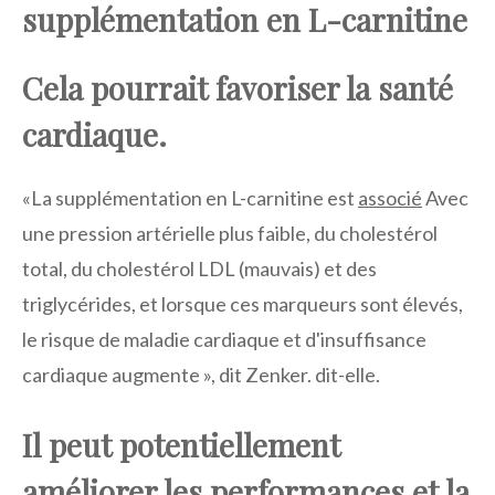
supplémentation en L-carnitine
Cela pourrait favoriser la santé
cardiaque.
«La supplémentation en L-carnitine est
associé
Avec
une pression artérielle plus faible, du cholestérol
total, du cholestérol LDL (mauvais) et des
triglycérides, et lorsque ces marqueurs sont élevés,
le risque de maladie cardiaque et d'insuffisance
cardiaque augmente », dit Zenker. dit-elle.
Il peut potentiellement
améliorer les performances et la