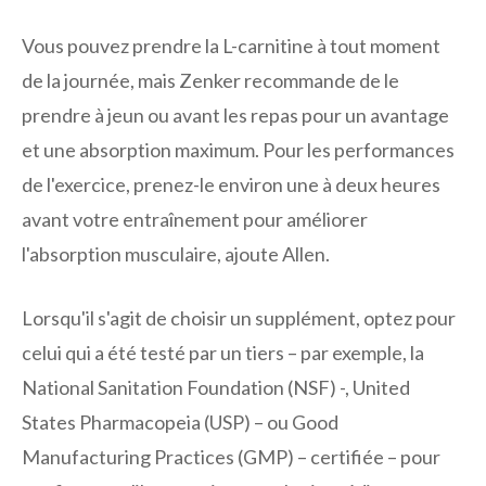
Vous pouvez prendre la L-carnitine à tout moment
de la journée, mais Zenker recommande de le
prendre à jeun ou avant les repas pour un avantage
et une absorption maximum. Pour les performances
de l'exercice, prenez-le environ une à deux heures
avant votre entraînement pour améliorer
l'absorption musculaire, ajoute Allen.
Lorsqu'il s'agit de choisir un supplément, optez pour
celui qui a été testé par un tiers – par exemple, la
National Sanitation Foundation (NSF) -, United
States Pharmacopeia (USP) – ou Good
Manufacturing Practices (GMP) – certifiée – pour