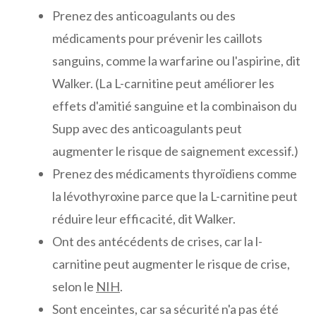
Prenez des anticoagulants ou des
médicaments pour prévenir les caillots
sanguins, comme la warfarine ou l'aspirine, dit
Walker. (La L-carnitine peut améliorer les
effets d'amitié sanguine et la combinaison du
Supp avec des anticoagulants peut
augmenter le risque de saignement excessif.)
Prenez des médicaments thyroïdiens comme
la lévothyroxine parce que la L-carnitine peut
réduire leur efficacité, dit Walker.
Ont des antécédents de crises, car la l-
carnitine peut augmenter le risque de crise,
selon le
NIH
.
Sont enceintes, car sa sécurité n'a pas été