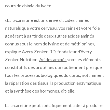
cours de chimie du lycée.
«La L-carnitine est un dérivé d'acides aminés
naturels que votre cerveau, vos reins et votre foie
génèrent à partir de deux autres acides aminés
connus sous le nom de lysine et de méthionine»,
explique Avery Zenker, RD, fondateur d'Avery
Zenker Nutrition.
Acides aminés
sont les éléments
constitutifs des protéines qui soutiennent presque
tous les processus biologiques du corps, notamment
la réparation des tissus, la production enzymatique
et la synthèse des hormones, dit-elle.
La L-carnitine peut spécifiquement aider à produire