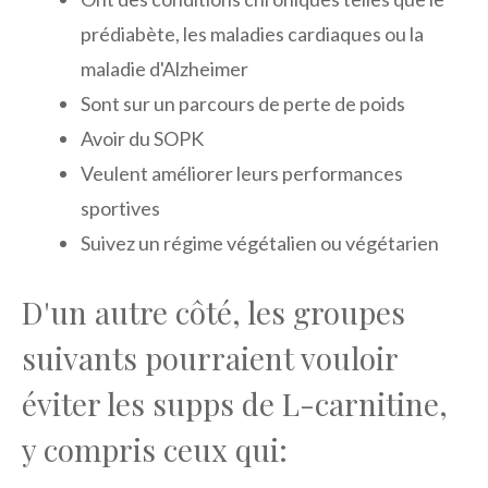
prédiabète, les maladies cardiaques ou la
maladie d'Alzheimer
Sont sur un parcours de perte de poids
Avoir du SOPK
Veulent améliorer leurs performances
sportives
Suivez un régime végétalien ou végétarien
D'un autre côté, les groupes
suivants pourraient vouloir
éviter les supps de L-carnitine,
y compris ceux qui: