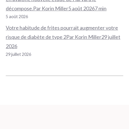
décompose.Par Korin Miller5 août 20267 min
5 août 2026
Votre habitude de frites pourrait augmenter votre
risque de diabète de type 2Par Korin Miller29 juillet
2026
29 juillet 2026