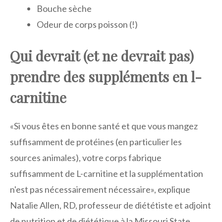
Bouche sèche
Odeur de corps poisson (!)
Qui devrait (et ne devrait pas)
prendre des suppléments en l-
carnitine
«Si vous êtes en bonne santé et que vous mangez
suffisamment de protéines (en particulier les
sources animales), votre corps fabrique
suffisamment de L-carnitine et la supplémentation
n'est pas nécessairement nécessaire», explique
Natalie Allen, RD, professeur de diététiste et adjoint
de nutrition et de diététique à la Missouri State