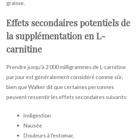
graisse.
Effets secondaires potentiels de
la supplémentation en L-
carnitine
Prendre jusqu'à 2 000 milligrammes de L-carnitine
par jour est généralement considéré comme sûr,
bien que Walker dit que certaines personnes
peuvent ressentir les effets secondaires suivants:
Indigestion
Nausée
Douleurs à l'estomac