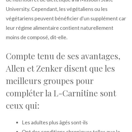
University. Cependant, les végétaliens ou les
végétariens peuvent bénéficier d'un supplément car
leur régime alimentaire contient naturellement
moins de composé, dit-elle.
Compte tenu de ses avantages,
Allen et Zenker disent que les
meilleurs groupes pour
compléter la L-Carnitine sont
ceux qui:
Les adultes plus âgés sont-ils
Ont des conditions chroniques telles que le