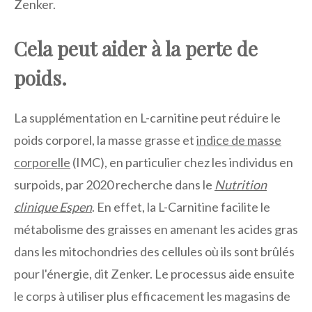
Zenker.
Cela peut aider à la perte de
poids.
La supplémentation en L-carnitine peut réduire le
poids corporel, la masse grasse et
indice de masse
corporelle
(IMC), en particulier chez les individus en
surpoids, par 2020 recherche dans le
Nutrition
clinique Espen
. En effet, la L-Carnitine facilite le
métabolisme des graisses en amenant les acides gras
dans les mitochondries des cellules où ils sont brûlés
pour l'énergie, dit Zenker. Le processus aide ensuite
le corps à utiliser plus efficacement les magasins de