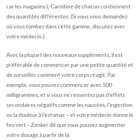
car les magasins L-Carnitine de chacun contiennent
des quantités différentes. (Si vous vous demandez
où vous tombez dans cette gamme, discutez avec
votre médecin.)
Avec la plupart des nouveaux suppléments, il est
préférable de commencer par une petite quantité et
de surveiller comment votre corps réagit. Par
exemple, vous pouvez commencer avec 500
milligrammes, et si vous ne ressentez pas d'effets
secondaires négatifs comme les nausées, l'ingestion
ou la douleur à l'estomac – et votre médecin donne le
feu vert – Zenker dit que vous pouvez augmenter
votre dosage à partir de là.