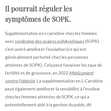
Il pourrait réguler les
symptômes de SOPK.
Supplémentation en l-carnitine chez les femmes
avec
syndrome des ovaires polykystiques
(SOPK)
s'est avéré améliorer l'ovulation (ce qui est
généralement perturbé chez les personnes
atteintes de SOPK). Cela peut favoriser les taux de
fertilité et de grossesse, en 2022
Médicament
contre l'obésité
. La supplémentation en L-Carnitine
peut également améliorer la sensibilité à l'insuline
chez les femmes atteintes de SOPK, ce qui a
potentiellement aidé à la gestion du poids, dit