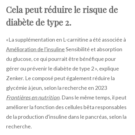
Cela peut réduire le risque de
diabète de type 2.
«La supplémentation en L-carnitine a été associée à
Amélioration de l'insuline
Sensibilité et absorption
du glucose, ce qui pourrait être bénéfique pour
gérer ou prévenir le diabète de type 2 », explique
Zenker. Le composé peut également réduire la
glycémie à jeun, selon la recherche en 2023
Frontières en nutrition
. Dans le même temps, il peut
améliorer la fonction des cellules bêta responsables
de la production d'insuline dans le pancréas, selon la
recherche.