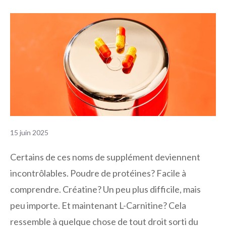
15 juin 2025
Certains de ces noms de supplément deviennent
incontrôlables. Poudre de protéines? Facile à
comprendre. Créatine? Un peu plus difficile, mais
peu importe. Et maintenant L-Carnitine? Cela
ressemble à quelque chose de tout droit sorti du