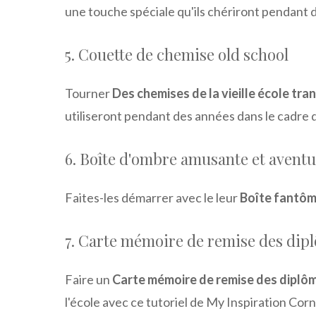
une touche spéciale qu'ils chériront pendant 
5. Couette de chemise old school
Tourner
Des chemises de la vieille école tr
utiliseront pendant des années dans le cadre 
6. Boîte d'ombre amusante et avent
Faites-les démarrer avec le leur
Boîte fantôm
7. Carte mémoire de remise des dip
Faire un
Carte mémoire de remise des diplô
l'école avec ce tutoriel de My Inspiration Corn