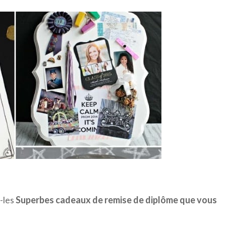
-les
Superbes cadeaux de remise de diplôme que vous