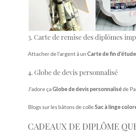
3. Carte de remise des diplômes im
Attacher de l'argent à un
Carte de fin d'étud
4. Globe de devis personnalisé
J'adore ça
Globe de devis personnalisé
de Pa
Blogs sur les bâtons de colle
Sac à linge color
CADEAUX DE DIPLÔME QUE