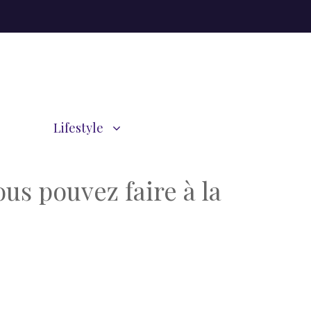
Lifestyle
s pouvez faire à la