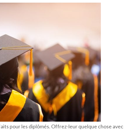
aits pour les diplômés. Offrez-leur quelque chose avec