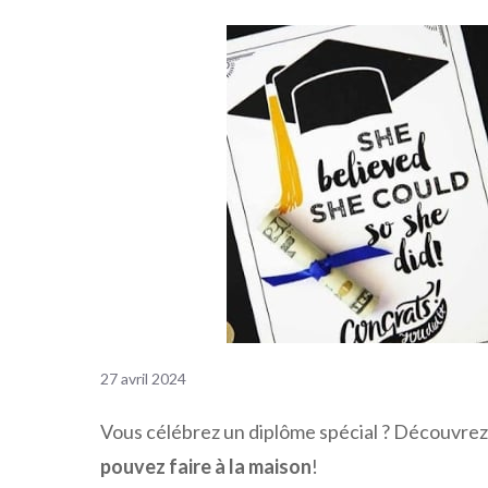
27 avril 2024
Vous célébrez un diplôme spécial ? Découvrez
pouvez faire à la maison
!