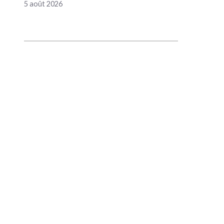
5 août 2026