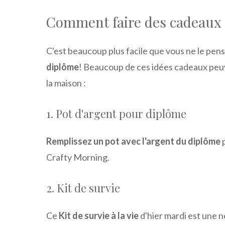
Comment faire des cadeaux d
C'est beaucoup plus facile que vous ne le pen
diplôme
! Beaucoup de ces idées cadeaux peuve
la maison :
1. Pot d'argent pour diplôme
Remplissez un pot avec l'argent du diplôme
p
Crafty Morning.
2. Kit de survie
Ce
Kit de survie à la vie
d'hier mardi est une n