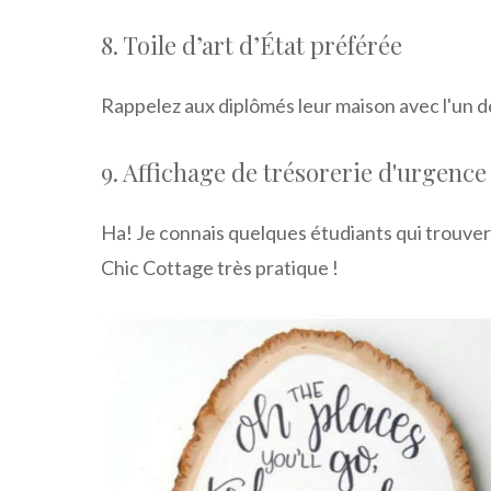
8. Toile d’art d’État préférée
Rappelez aux diplômés leur maison avec l'un
9. Affichage de trésorerie d'urgence
Ha! Je connais quelques étudiants qui trouve
Chic Cottage très pratique !