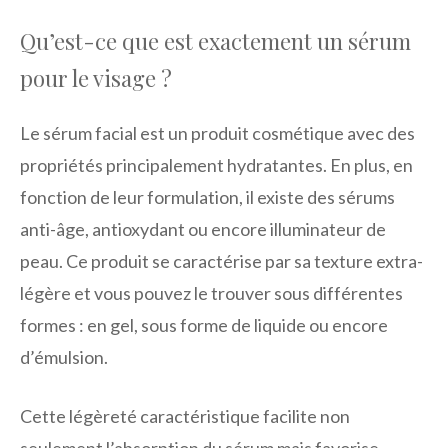
Qu’est-ce que est exactement un sérum
pour le visage ?
Le sérum facial est un produit cosmétique avec des
propriétés principalement hydratantes. En plus, en
fonction de leur formulation, il existe des sérums
anti-âge, antioxydant ou encore illuminateur de
peau. Ce produit se caractérise par sa texture extra-
légère et vous pouvez le trouver sous différentes
formes : en gel, sous forme de liquide ou encore
d’émulsion.
Cette légèreté caractéristique facilite non
seulement l’absorption du sérum mais favorise