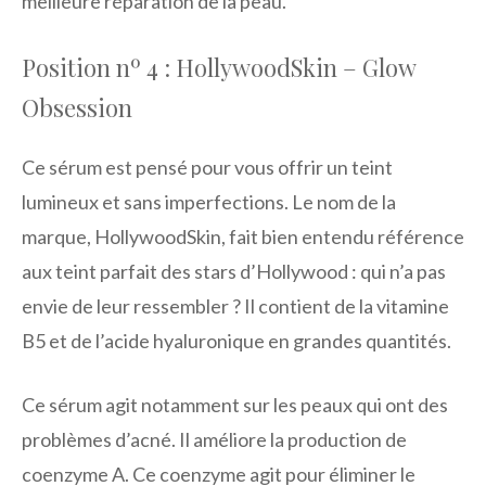
meilleure réparation de la peau.
Position nº 4 : HollywoodSkin – Glow
Obsession
Ce sérum est pensé pour vous offrir un teint
lumineux et sans imperfections. Le nom de la
marque, HollywoodSkin, fait bien entendu référence
aux teint parfait des stars d’Hollywood : qui n’a pas
envie de leur ressembler ? Il contient de la vitamine
B5 et de l’acide hyaluronique en grandes quantités.
Ce sérum agit notamment sur les peaux qui ont des
problèmes d’acné. Il améliore la production de
coenzyme A. Ce coenzyme agit pour éliminer le