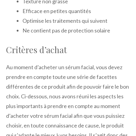
Texture non grasse
Efficace en petites quantités
Optimise les traitements qui suivent
Ne contient pas de protection solaire
Critères d’achat
Au moment d’acheter un sérum facial, vous devez
prendre en compte toute une série de facettes
différentes de ce produit afin de pouvoir faire le bon
choix. Ci-dessous, nous avons réuni les aspects les
plus importants à prendre en compte au moment
d’acheter votre sérum facial afin que vous puissiez
choisir, en toute connaissance de cause, le produit
qui s’adapte le mieux à vos besoins. Il s’agit donc des