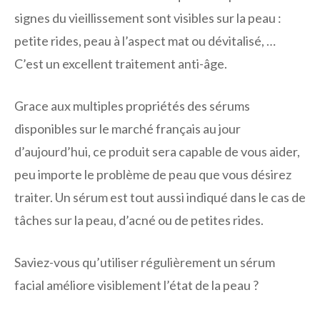
signes du vieillissement sont visibles sur la peau :
petite rides, peau à l’aspect mat ou dévitalisé, …
C’est un excellent traitement anti-âge.
Grace aux multiples propriétés des sérums
disponibles sur le marché français au jour
d’aujourd’hui, ce produit sera capable de vous aider,
peu importe le problème de peau que vous désirez
traiter. Un sérum est tout aussi indiqué dans le cas de
tâches sur la peau, d’acné ou de petites rides.
Saviez-vous qu’utiliser régulièrement un sérum
facial améliore visiblement l’état de la peau ?