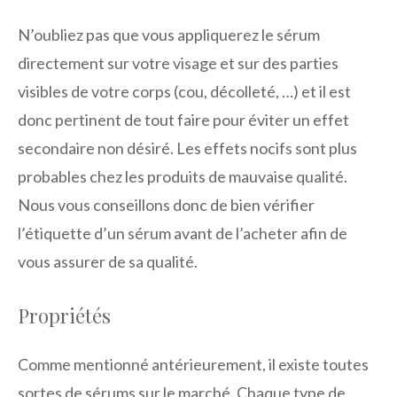
N’oubliez pas que vous appliquerez le sérum
directement sur votre visage et sur des parties
visibles de votre corps (cou, décolleté, …) et il est
donc pertinent de tout faire pour éviter un effet
secondaire non désiré. Les effets nocifs sont plus
probables chez les produits de mauvaise qualité.
Nous vous conseillons donc de bien vérifier
l’étiquette d’un sérum avant de l’acheter afin de
vous assurer de sa qualité.
Propriétés
Comme mentionné antérieurement, il existe toutes
sortes de sérums sur le marché. Chaque type de