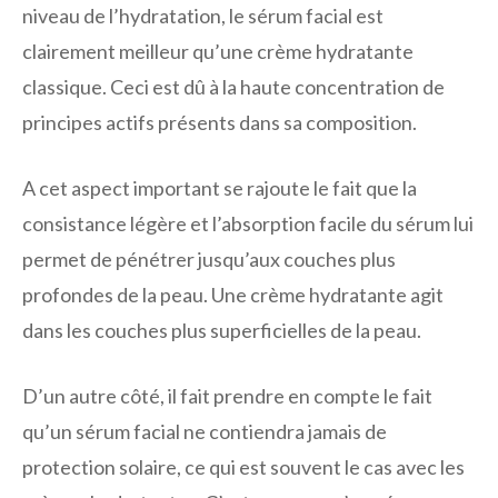
niveau de l’hydratation, le sérum facial est
clairement meilleur qu’une crème hydratante
classique. Ceci est dû à la haute concentration de
principes actifs présents dans sa composition.
A cet aspect important se rajoute le fait que la
consistance légère et l’absorption facile du sérum lui
permet de pénétrer jusqu’aux couches plus
profondes de la peau. Une crème hydratante agit
dans les couches plus superficielles de la peau.
D’un autre côté, il fait prendre en compte le fait
qu’un sérum facial ne contiendra jamais de
protection solaire, ce qui est souvent le cas avec les