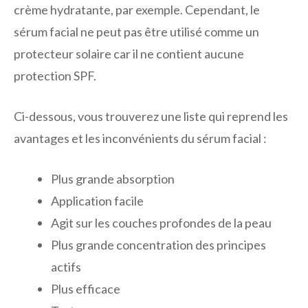
crème hydratante, par exemple. Cependant, le
sérum facial ne peut pas être utilisé comme un
protecteur solaire car il ne contient aucune
protection SPF.
Ci-dessous, vous trouverez une liste qui reprend les
avantages et les inconvénients du sérum facial :
Plus grande absorption
Application facile
Agit sur les couches profondes de la peau
Plus grande concentration des principes
actifs
Plus efficace