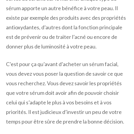
sérum apporte un autre bénéfice à votre peau. Il
existe par exemple des produits avec des propriétés
antioxydantes, d’autres dont la fonction principale
est de prévenir ou de traiter l’acné ou encore de
donner plus de luminosité à votre peau.
C’est pour ça qu’avant d’acheter un sérum facial,
vous devez vous poser la question de savoir ce que
vous recherchez. Vous devez savoir les propriétés
que votre sérum doit avoir afin de pouvoir choisir
celui qui s’adapte le plus à vos besoins et à vos
priorités. Il est judicieux d’investir un peu de votre
temps pour être sûre de prendre la bonne décision.