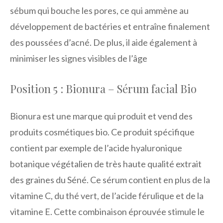
sébum qui bouche les pores, ce qui ammène au
développement de bactéries et entraîne finalement
des poussées d’acné. De plus, il aide également à
minimiser les signes visibles de l’âge
Position 5 : Bionura – Sérum facial Bio
Bionura est une marque qui produit et vend des
produits cosmétiques bio. Ce produit spécifique
contient par exemple de l’acide hyaluronique
botanique végétalien de très haute qualité extrait
des graines du Séné. Ce sérum contient en plus de la
vitamine C, du thé vert, de l’acide férulique et de la
vitamine E. Cette combinaison éprouvée stimule le