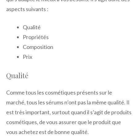
aspects suivants :
Qualité
Propriétés
Composition
Prix
Qualité
Comme tous les cosmétiques présents sur le
marché, tous les sérums n’ont pas la même qualité. Il
est très important, surtout quand il s’agit de produits
cosmétiques, de vous assurer que le produit que
vous achetez est de bonne qualité.