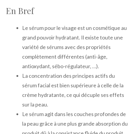
En Bref
Le sérum pour le visage est un cosmétique au
grand pouvoir hydratant. Il existe toute une
variété de sérums avec des propriétés
complètement différentes (anti-âge,
antioxydant, sébo-régulateur, …).
La concentration des principes actifs du
sérum facial est bien supérieure à celle de la
crème hydratante, ce qui décuple ses effets
sur la peau.
Le sérum agit dans les couches profondes de
la peau grâce à une plus grande absorption du
produit dû à la consistance fluide du produit.