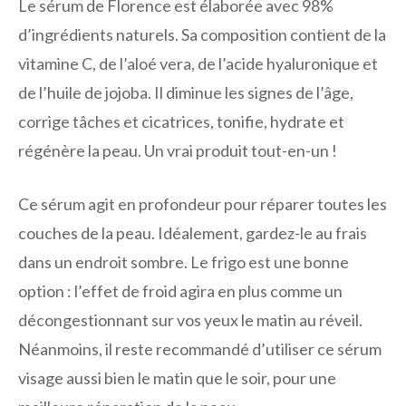
Le sérum de Florence est élaborée avec 98%
d’ingrédients naturels. Sa composition contient de la
vitamine C, de l’aloé vera, de l’acide hyaluronique et
de l’huile de jojoba. Il diminue les signes de l’âge,
corrige tâches et cicatrices, tonifie, hydrate et
régénère la peau. Un vrai produit tout-en-un !
Ce sérum agit en profondeur pour réparer toutes les
couches de la peau. Idéalement, gardez-le au frais
dans un endroit sombre. Le frigo est une bonne
option : l’effet de froid agira en plus comme un
décongestionnant sur vos yeux le matin au réveil.
Néanmoins, il reste recommandé d’utiliser ce sérum
visage aussi bien le matin que le soir, pour une