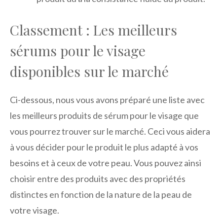
Classement : Les meilleurs
sérums pour le visage
disponibles sur le marché
Ci-dessous, nous vous avons préparé une liste avec
les meilleurs produits de sérum pour le visage que
vous pourrez trouver sur le marché. Ceci vous aidera
à vous décider pour le produit le plus adapté à vos
besoins et à ceux de votre peau. Vous pouvez ainsi
choisir entre des produits avec des propriétés
distinctes en fonction de la nature de la peau de
votre visage.