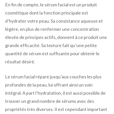
En fin de compte, le sérum facial est un produit
cosmétique dont la fonction principale est
d’hydrater votre peau. Sa consistance aqueuse et
légère, en plus de renfermer une concentration
élevée de principes actifs, donnent à ce produit une
grande efficacité. Sa texture fait qu’une petite
quantité de sérum est suffisante pour obtenir le
résultat désiré.
Le sérum facial répare jusqu’aux couches les plus
profondes de la peau, lui offrant ainsi un soin
intégral. A part l’hydratation, il est aussi possible de
trouver un grand nombre de sérums avec des
propriétés très diverses. Il est cependant important