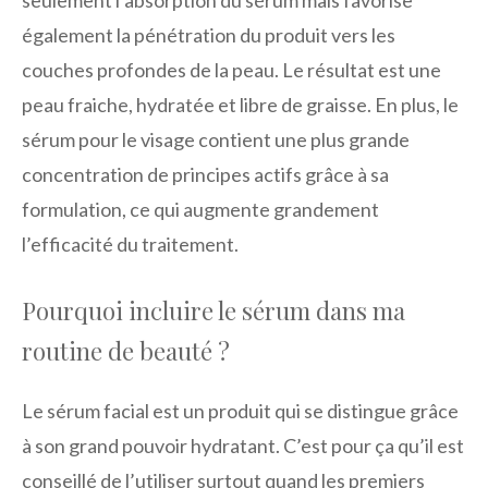
également la pénétration du produit vers les
couches profondes de la peau. Le résultat est une
peau fraiche, hydratée et libre de graisse. En plus, le
sérum pour le visage contient une plus grande
concentration de principes actifs grâce à sa
formulation, ce qui augmente grandement
l’efficacité du traitement.
Pourquoi incluire le sérum dans ma
routine de beauté ?
Le sérum facial est un produit qui se distingue grâce
à son grand pouvoir hydratant. C’est pour ça qu’il est
conseillé de l’utiliser surtout quand les premiers