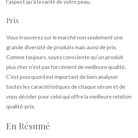
l’aspect qu’à la santé de votre peau.
Prix
Vous trouverez sur le marché non seulement une
grande diversité de produits mais aussi de prix.
Comme toujours, soyez consciente qu’un produit
plus cher n’est pas forcément de meilleure qualité.
C’est pourquoi il est important de bien analyser
toutes les caractéristiques de chaque sérum et de
vous décider pour celui qui offre la meilleure relation
qualité-prix.
En Résumé