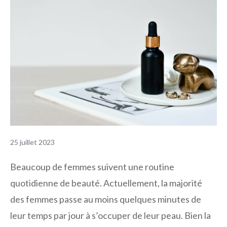
25 juillet 2023
Beaucoup de femmes suivent une routine
quotidienne de beauté. Actuellement, la majorité
des femmes passe au moins quelques minutes de
leur temps par jour à s’occuper de leur peau. Bien la