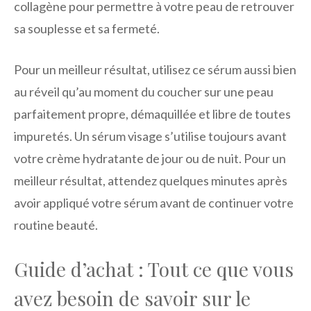
collagène pour permettre à votre peau de retrouver
sa souplesse et sa fermeté.
Pour un meilleur résultat, utilisez ce sérum aussi bien
au réveil qu’au moment du coucher sur une peau
parfaitement propre, démaquillée et libre de toutes
impuretés. Un sérum visage s’utilise toujours avant
votre crème hydratante de jour ou de nuit. Pour un
meilleur résultat, attendez quelques minutes après
avoir appliqué votre sérum avant de continuer votre
routine beauté.
Guide d’achat : Tout ce que vous
avez besoin de savoir sur le