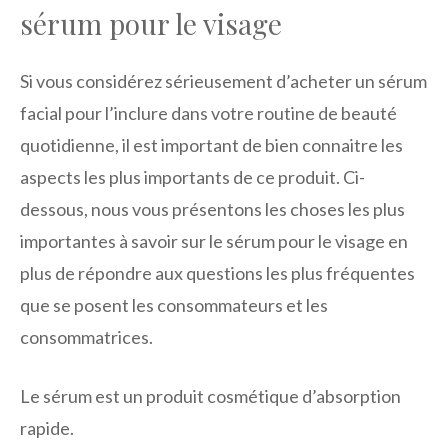
sérum pour le visage
Si vous considérez sérieusement d’acheter un sérum
facial pour l’inclure dans votre routine de beauté
quotidienne, il est important de bien connaitre les
aspects les plus importants de ce produit. Ci-
dessous, nous vous présentons les choses les plus
importantes à savoir sur le sérum pour le visage en
plus de répondre aux questions les plus fréquentes
que se posent les consommateurs et les
consommatrices.
Le sérum est un produit cosmétique d’absorption
rapide.