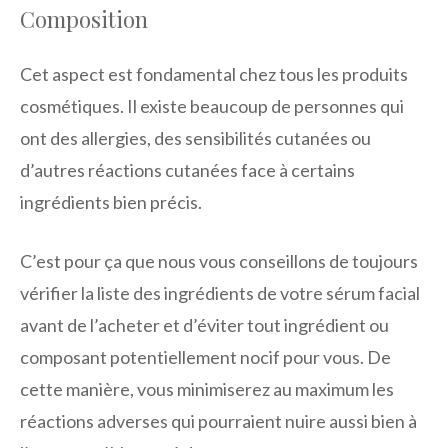
Composition
Cet aspect est fondamental chez tous les produits
cosmétiques. Il existe beaucoup de personnes qui
ont des allergies, des sensibilités cutanées ou
d’autres réactions cutanées face à certains
ingrédients bien précis.
C’est pour ça que nous vous conseillons de toujours
vérifier la liste des ingrédients de votre sérum facial
avant de l’acheter et d’éviter tout ingrédient ou
composant potentiellement nocif pour vous. De
cette manière, vous minimiserez au maximum les
réactions adverses qui pourraient nuire aussi bien à