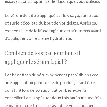
essayez donc d’optimiser le flacon que vous utilisez.
Le sérum doit être appliqué sur le visage, sur le cou
et sur le décolleté du bout de vos doigts. Après ça, il
est conseillé de le laisser agir un certain temps avant
d’appliquer votre crème hydratante.
Combien de fois par jour faut-il
appliquer le sérum facial ?
Les bénéfices du sérum ne seront pas visibles avec
une application ponctuelle du produit, il faut être
constant lors de son application. Les experts
conseillent de l’appliquer deux fois par jour : une fois
le matin et une fois le soir avant de vous coucher.