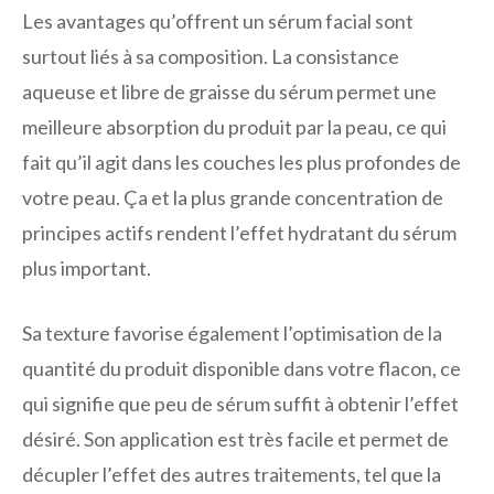
Les avantages qu’offrent un sérum facial sont
surtout liés à sa composition. La consistance
aqueuse et libre de graisse du sérum permet une
meilleure absorption du produit par la peau, ce qui
fait qu’il agit dans les couches les plus profondes de
votre peau. Ça et la plus grande concentration de
principes actifs rendent l’effet hydratant du sérum
plus important.
Sa texture favorise également l’optimisation de la
quantité du produit disponible dans votre flacon, ce
qui signifie que peu de sérum suffit à obtenir l’effet
désiré. Son application est très facile et permet de
décupler l’effet des autres traitements, tel que la