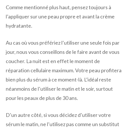
Comme mentionné plus haut, pensez toujours à
l’appliquer sur une peau propre et avant la crème
hydratante.
Au cas où vous préfériez l’utiliser une seule fois par
jour, nous vous conseillons de le faire avant de vous
coucher. La nuit est en effet le moment de
réparation cellulaire maximum. Votre peau profitera
bien plus du sérum à ce moment-là. L’idéal reste
néanmoins de l’utiliser le matin et le soir, surtout
pour les peaux de plus de 30 ans.
D’un autre côté, si vous décidez d’utiliser votre
sérum le matin, ne l’utilisez pas comme un substitut