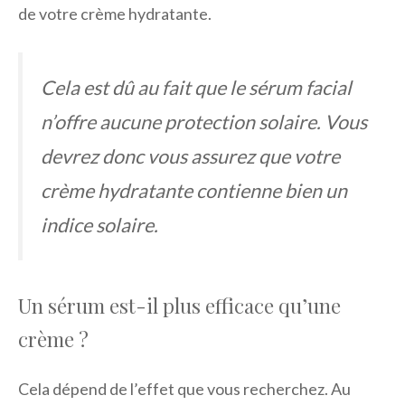
de votre crème hydratante.
Cela est dû au fait que le sérum facial
n’offre aucune protection solaire. Vous
devrez donc vous assurez que votre
crème hydratante contienne bien un
indice solaire.
Un sérum est-il plus efficace qu’une
crème ?
Cela dépend de l’effet que vous recherchez. Au