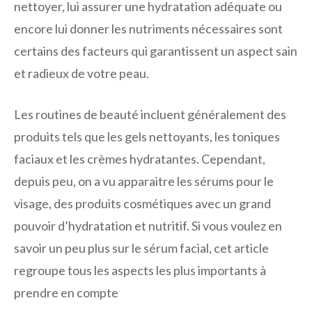
nettoyer, lui assurer une hydratation adéquate ou
encore lui donner les nutriments nécessaires sont
certains des facteurs qui garantissent un aspect sain
et radieux de votre peau.
Les routines de beauté incluent généralement des
produits tels que les gels nettoyants, les toniques
faciaux et les crèmes hydratantes. Cependant,
depuis peu, on a vu apparaitre les sérums pour le
visage, des produits cosmétiques avec un grand
pouvoir d’hydratation et nutritif. Si vous voulez en
savoir un peu plus sur le sérum facial, cet article
regroupe tous les aspects les plus importants à
prendre en compte