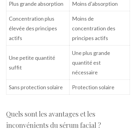
Plus grande absorption
Moins d’absorption
Concentration plus
Moins de
élevée des principes
concentration des
actifs
principes actifs
Une plus grande
Une petite quantité
quantité est
suffit
nécessaire
Sans protection solaire
Protection solaire
Quels sont les avantages et les
inconvénients du sérum facial ?