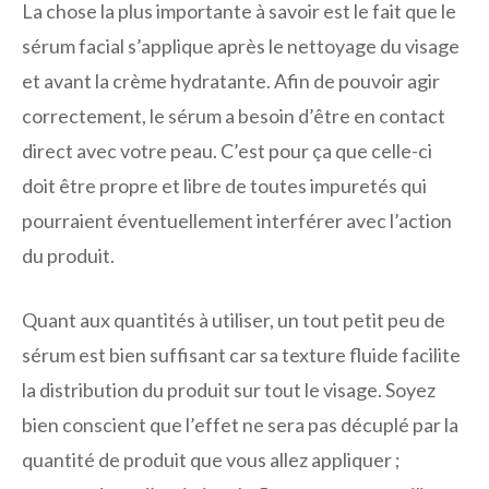
La chose la plus importante à savoir est le fait que le
sérum facial s’applique après le nettoyage du visage
et avant la crème hydratante. Afin de pouvoir agir
correctement, le sérum a besoin d’être en contact
direct avec votre peau. C’est pour ça que celle-ci
doit être propre et libre de toutes impuretés qui
pourraient éventuellement interférer avec l’action
du produit.
Quant aux quantités à utiliser, un tout petit peu de
sérum est bien suffisant car sa texture fluide facilite
la distribution du produit sur tout le visage. Soyez
bien conscient que l’effet ne sera pas décuplé par la
quantité de produit que vous allez appliquer ;