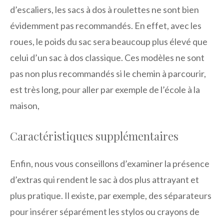
d’escaliers, les sacs à dos à roulettes ne sont bien
évidemment pas recommandés. En effet, avec les
roues, le poids du sac sera beaucoup plus élevé que
celui d’un sac à dos classique. Ces modèles ne sont
pas non plus recommandés si le chemin à parcourir,
est très long, pour aller par exemple de l’école à la
maison,
Caractéristiques supplémentaires
Enfin, nous vous conseillons d’examiner la présence
d’extras qui rendent le sac à dos plus attrayant et
plus pratique. Il existe, par exemple, des séparateurs
pour insérer séparément les stylos ou crayons de