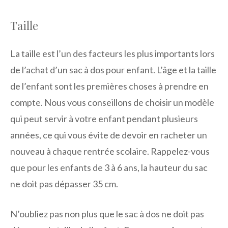
Taille
La taille est l’un des facteurs les plus importants lors
de l’achat d’un sac à dos pour enfant. L’âge et la taille
de l’enfant sont les premières choses à prendre en
compte. Nous vous conseillons de choisir un modèle
qui peut servir à votre enfant pendant plusieurs
années, ce qui vous évite de devoir en racheter un
nouveau à chaque rentrée scolaire. Rappelez-vous
que pour les enfants de 3 à 6 ans, la hauteur du sac
ne doit pas dépasser 35 cm.
N’oubliez pas non plus que le sac à dos ne doit pas