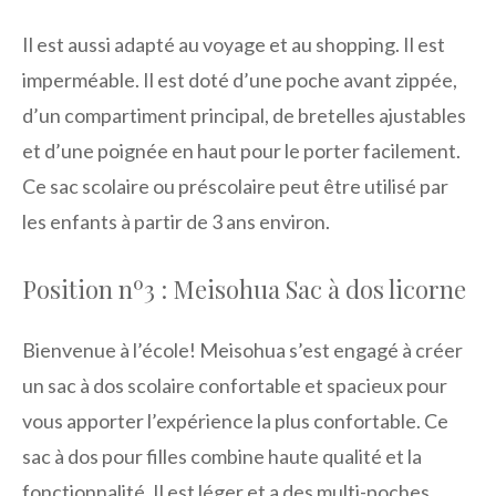
Il est aussi adapté au voyage et au shopping. Il est
imperméable. Il est doté d’une poche avant zippée,
d’un compartiment principal, de bretelles ajustables
et d’une poignée en haut pour le porter facilement.
Ce sac scolaire ou préscolaire peut être utilisé par
les enfants à partir de 3 ans environ.
Position nº3 : Meisohua Sac à dos licorne
Bienvenue à l’école! Meisohua s’est engagé à créer
un sac à dos scolaire confortable et spacieux pour
vous apporter l’expérience la plus confortable. Ce
sac à dos pour filles combine haute qualité et la
fonctionnalité. Il est léger et a des multi-poches.