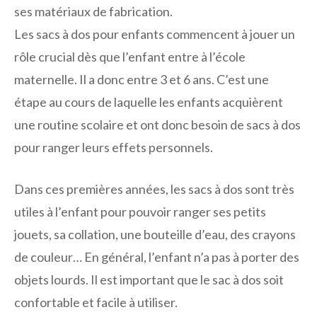
ses matériaux de fabrication.
Les sacs à dos pour enfants commencent à jouer un
rôle crucial dès que l’enfant entre à l’école
maternelle. Il a donc entre 3 et 6 ans. C’est une
étape au cours de laquelle les enfants acquièrent
une routine scolaire et ont donc besoin de sacs à dos
pour ranger leurs effets personnels.
Dans ces premières années, les sacs à dos sont très
utiles à l’enfant pour pouvoir ranger ses petits
jouets, sa collation, une bouteille d’eau, des crayons
de couleur… En général, l’enfant n’a pas à porter des
objets lourds. Il est important que le sac à dos soit
confortable et facile à utiliser.