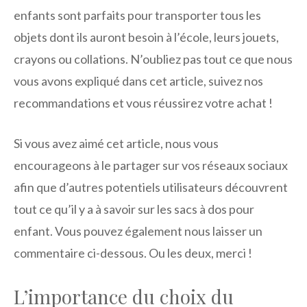
enfants sont parfaits pour transporter tous les
objets dont ils auront besoin à l’école, leurs jouets,
crayons ou collations. N’oubliez pas tout ce que nous
vous avons expliqué dans cet article, suivez nos
recommandations et vous réussirez votre achat !
Si vous avez aimé cet article, nous vous
encourageons à le partager sur vos réseaux sociaux
afin que d’autres potentiels utilisateurs découvrent
tout ce qu’il y a à savoir sur les sacs à dos pour
enfant. Vous pouvez également nous laisser un
commentaire ci-dessous. Ou les deux, merci !
L’importance du choix du