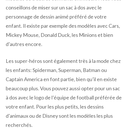
conseillons de miser sur un sac à dos avec le
personnage de dessin animé préféré de votre
enfant. Il existe par exemple des modèles avec Cars,
Mickey Mouse, Donald Duck, les Minions et bien
d’autres encore.
Les super-héros sont également très à la mode chez
les enfants: Spiderman, Superman, Batman ou
Captain America en font partie, bien qu’il en existe
beaucoup plus. Vous pouvez aussi opter pour un sac
à dos avec le logo de l’équipe de football préférée de
votre enfant. Pour les plus petits, les dessins
d’animaux ou de Disney sont les modèles les plus
recherchés.