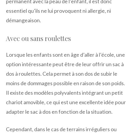
permanent avec la peau de l’enfant, il est donc
essentiel qu’ils ne lui provoquent ni allergie, ni
démangeaison.
Avec ou sans roulettes
Lorsque les enfants sont en âge d’aller à l’école, une
option intéressante peut être de leur offrir un sac à
dos à roulettes. Cela permet à son dos de subir le
moins de dommages possible en raison de son poids.
Il existe des modèles polyvalents intégrant un petit
chariot amovible, ce qui est une excellente idée pour
adapter le sac à dos en fonction de la situation.
Cependant, dans le cas de terrains irréguliers ou