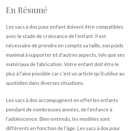
En Résumé
Les sacs à dos pour enfant doivent être compatibles
avec le stade de croissance de l’enfant. Il est
nécessaire de prendre en compte sa taille, son poids
maximal à supporter et d’autres aspects, tels que ses
matériaux de fabrication. Votre enfant doit être le
plus à l’aise possible car c’est un article qu’il utilise au
quotidien dans diverses situations.
Les sacs à dos accompagnent en effet les enfants
pendant de nombreuses années, de l’enfance à
l’adolescence. Bien entendu, les modèles sont
différents en fonction de l’âge. Les sacs à dos pour