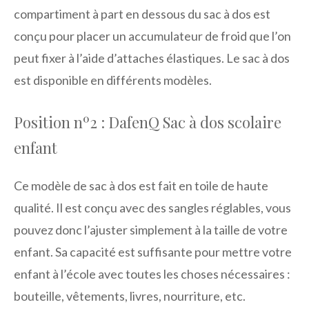
compartiment à part en dessous du sac à dos est
conçu pour placer un accumulateur de froid que l’on
peut fixer à l’aide d’attaches élastiques. Le sac à dos
est disponible en différents modèles.
Position nº2 : DafenQ Sac à dos scolaire
enfant
Ce modèle de sac à dos est fait en toile de haute
qualité. Il est conçu avec des sangles réglables, vous
pouvez donc l’ajuster simplement à la taille de votre
enfant. Sa capacité est suffisante pour mettre votre
enfant à l’école avec toutes les choses nécessaires :
bouteille, vêtements, livres, nourriture, etc.