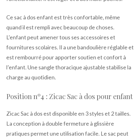
Ce sac à dos enfant est très confortable, même
quand il est rempli avec beaucoup de choses.
L’enfant peut amener tous ses accessoires et
fournitures scolaires. Il a une bandoulière réglable et
est rembourré pour apporter soutien et confort à
l’enfant. Une sangle thoracique ajustable stabilise la
charge au quotidien.
Position nº4 : Zicac Sac à dos pour enfant
Zicac Sac à dos est disponible en 3 styles et 2 tailles.
La conception à double fermeture à glissière
pratiques permet une utilisation facile. Le sac peut