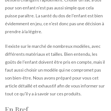
pour son enfant n’est pas aussi simple que cela
puisse paraître. La santé du dos de l’enfant est bien
évidemment en jeu, ce n’est donc pas une décision à
prendre à la légère.
Il existe sur le marché de nombreux modèles, avec
différents matériaux et tailles. Bien entendu, les
goûts de l’enfant doivent être pris en compte, mais il
faut aussi choisir un modèle qui ne compromet pas
son bien-être. Nous avons préparé pour vous cet
article détaillé et exhaustif afin de vous informer sur
tout ce qu’il y a à savoir sur ces produits.
En Bref