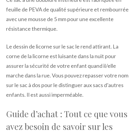
feuille de PEVA de qualité supérieure et rembourrée
avec une mousse de 5 mm pour une excellente
résistance thermique.
Le dessin de licorne sur le sac le rend attirant. La
corne de la licorne est luisante dans la nuit pour
assurer la sécurité de votre enfant quand il/elle
marche dans la rue. Vous pouvez repasser votre nom
sur le sac à dos pour le distinguer aux sacs d’autres
enfants. Il est aussi imperméable.
Guide d’achat : Tout ce que vous
avez besoin de savoir sur les