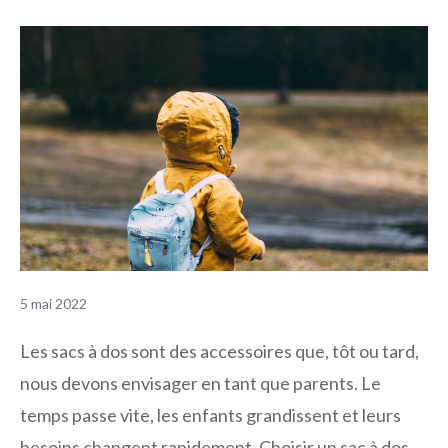
5 mai 2022
Les sacs à dos sont des accessoires que, tôt ou tard,
nous devons envisager en tant que parents. Le
temps passe vite, les enfants grandissent et leurs
besoins changent rapidement. Choisir un sac à dos