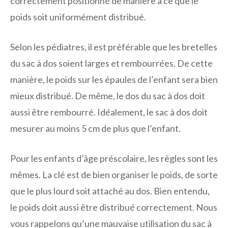
correctement positionné de manière à ce que le
poids soit uniformément distribué.
Selon les pédiatres, il est préférable que les bretelles
du sac à dos soient larges et rembourrées. De cette
manière, le poids sur les épaules de l’enfant sera bien
mieux distribué. De même, le dos du sac à dos doit
aussi être rembourré. Idéalement, le sac à dos doit
mesurer au moins 5 cm de plus que l’enfant.
Pour les enfants d’âge préscolaire, les règles sont les
mêmes. La clé est de bien organiser le poids, de sorte
que le plus lourd soit attaché au dos. Bien entendu,
le poids doit aussi être distribué correctement. Nous
vous rappelons qu’une mauvaise utilisation du sac à