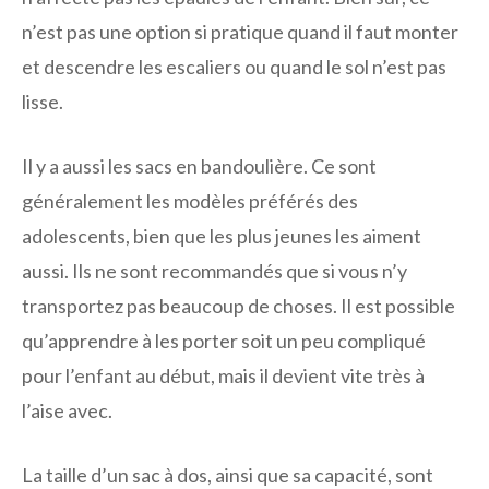
n’est pas une option si pratique quand il faut monter
et descendre les escaliers ou quand le sol n’est pas
lisse.
Il y a aussi les sacs en bandoulière. Ce sont
généralement les modèles préférés des
adolescents, bien que les plus jeunes les aiment
aussi. Ils ne sont recommandés que si vous n’y
transportez pas beaucoup de choses. Il est possible
qu’apprendre à les porter soit un peu compliqué
pour l’enfant au début, mais il devient vite très à
l’aise avec.
La taille d’un sac à dos, ainsi que sa capacité, sont