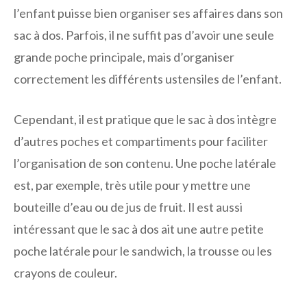
l’enfant puisse bien organiser ses affaires dans son
sac à dos. Parfois, il ne suffit pas d’avoir une seule
grande poche principale, mais d’organiser
correctement les différents ustensiles de l’enfant.
Cependant, il est pratique que le sac à dos intègre
d’autres poches et compartiments pour faciliter
l’organisation de son contenu. Une poche latérale
est, par exemple, très utile pour y mettre une
bouteille d’eau ou de jus de fruit. Il est aussi
intéressant que le sac à dos ait une autre petite
poche latérale pour le sandwich, la trousse ou les
crayons de couleur.