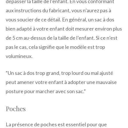
dépasser la taille de l’enfant. En vous conformant
aux instructions du fabricant, vous n’aurez pas à
vous soucier de ce détail. En général, un sac à dos
bien adapté à votre enfant doit mesurer environ plus
de 5 cm au-dessus de la taille de l’enfant. Si ce n’est
pas le cas, cela signifie que le modèle est trop
volumineux.
“Un sac à dos trop grand, trop lourd ou mal ajusté
peut amener votre enfant à adopter une mauvaise
posture pour marcher avec son sac.”
Poches
La présence de poches est essentiel pour que