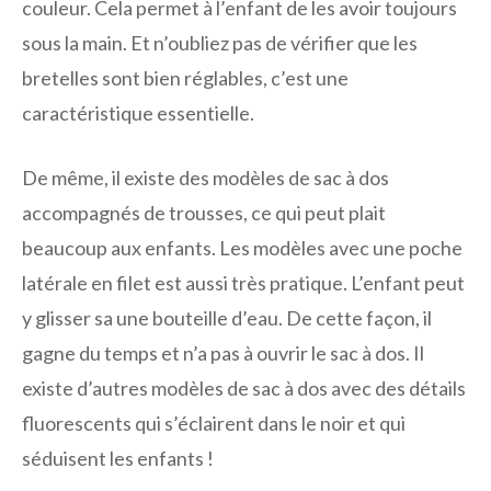
couleur. Cela permet à l’enfant de les avoir toujours
sous la main. Et n’oubliez pas de vérifier que les
bretelles sont bien réglables, c’est une
caractéristique essentielle.
De même, il existe des modèles de sac à dos
accompagnés de trousses, ce qui peut plait
beaucoup aux enfants. Les modèles avec une poche
latérale en filet est aussi très pratique. L’enfant peut
y glisser sa une bouteille d’eau. De cette façon, il
gagne du temps et n’a pas à ouvrir le sac à dos. Il
existe d’autres modèles de sac à dos avec des détails
fluorescents qui s’éclairent dans le noir et qui
séduisent les enfants !