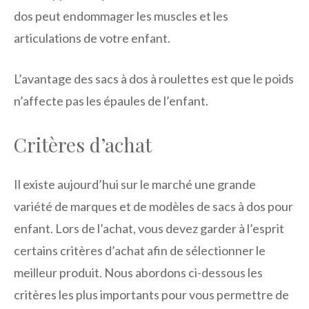
dos peut endommager les muscles et les
articulations de votre enfant.
L’avantage des sacs à dos à roulettes est que le poids
n’affecte pas les épaules de l’enfant.
Critères d’achat
Il existe aujourd’hui sur le marché une grande
variété de marques et de modèles de sacs à dos pour
enfant. Lors de l’achat, vous devez garder à l’esprit
certains critères d’achat afin de sélectionner le
meilleur produit. Nous abordons ci-dessous les
critères les plus importants pour vous permettre de