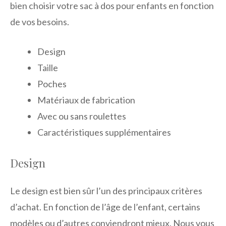
bien choisir votre sac à dos pour enfants en fonction
de vos besoins.
Design
Taille
Poches
Matériaux de fabrication
Avec ou sans roulettes
Caractéristiques supplémentaires
Design
Le design est bien sûr l’un des principaux critères
d’achat. En fonction de l’âge de l’enfant, certains
modèles ou d’autres conviendront mieux. Nous vous