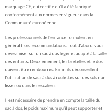
marquage CE, qui certifie qu’il a été fabriqué
conformément aux normes en vigueur dans la
Communauté européenne.
Les professionnels de l’enfance formulent en
général trois recommandations. Tout d’abord, vous
devez miser sur un sac à dos léger et adapté à la taille
des enfants. Deuxièmement, les bretelles et le dos
doivent être rembourrés. Enfin, ils déconseillent
l’utilisation de sacs à dos à roulettes sur des sols non
lisses ou dans les escaliers.
Il est nécessaire de prendre en compte la taille du
sac à dos, le poids maximum qu’il peut supporter et