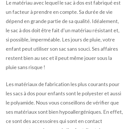
Le matériau avec lequel le sac à dos est fabriqué est
un facteur à prendre en compte. Sa durée de vie
dépend en grande partie de sa qualité. Idéalement,
le sac à dos doit être fait d’un matériau résistant et,
si possible, imperméable. Les jours de pluie, votre
enfant peut utiliser son sac sans souci. Ses affaires
restent bien au sec et il peut même jouer sous la
pluie sans risque !
Les matériaux de fabrication les plus courants pour
les sacs à dos pour enfants sont le polyester et aussi
le polyamide. Nous vous conseillons de vérifier que
ses matériaux sont bien hypoallergéniques. En effet,
ce sont des accessoires qui sont en contact