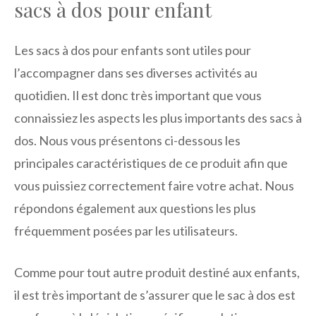
sacs à dos pour enfant
Les sacs à dos pour enfants sont utiles pour
l’accompagner dans ses diverses activités au
quotidien. Il est donc très important que vous
connaissiez les aspects les plus importants des sacs à
dos. Nous vous présentons ci-dessous les
principales caractéristiques de ce produit afin que
vous puissiez correctement faire votre achat. Nous
répondons également aux questions les plus
fréquemment posées par les utilisateurs.
Comme pour tout autre produit destiné aux enfants,
il est très important de s’assurer que le sac à dos est