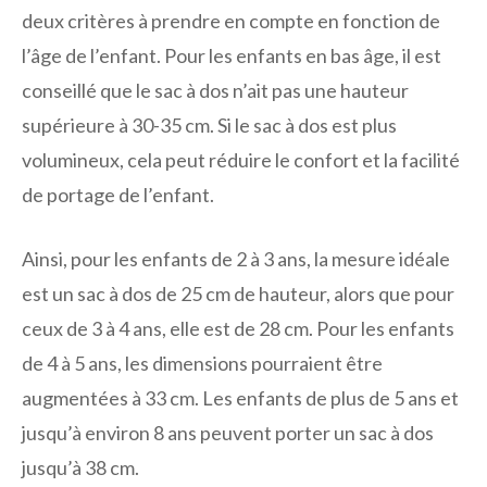
deux critères à prendre en compte en fonction de
l’âge de l’enfant. Pour les enfants en bas âge, il est
conseillé que le sac à dos n’ait pas une hauteur
supérieure à 30-35 cm. Si le sac à dos est plus
volumineux, cela peut réduire le confort et la facilité
de portage de l’enfant.
Ainsi, pour les enfants de 2 à 3 ans, la mesure idéale
est un sac à dos de 25 cm de hauteur, alors que pour
ceux de 3 à 4 ans, elle est de 28 cm. Pour les enfants
de 4 à 5 ans, les dimensions pourraient être
augmentées à 33 cm. Les enfants de plus de 5 ans et
jusqu’à environ 8 ans peuvent porter un sac à dos
jusqu’à 38 cm.