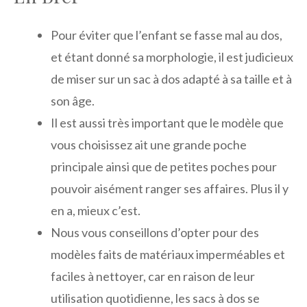
Pour éviter que l’enfant se fasse mal au dos,
et étant donné sa morphologie, il est judicieux
de miser sur un sac à dos adapté à sa taille et à
son âge.
Il est aussi très important que le modèle que
vous choisissez ait une grande poche
principale ainsi que de petites poches pour
pouvoir aisément ranger ses affaires. Plus il y
en a, mieux c’est.
Nous vous conseillons d’opter pour des
modèles faits de matériaux imperméables et
faciles à nettoyer, car en raison de leur
utilisation quotidienne, les sacs à dos se