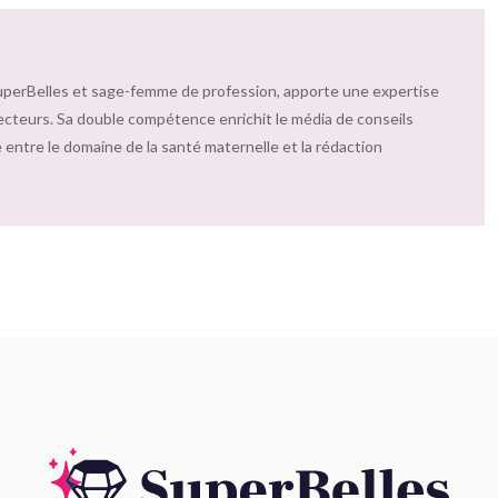
uperBelles et sage-femme de profession, apporte une expertise
ecteurs. Sa double compétence enrichit le média de conseils
 entre le domaine de la santé maternelle et la rédaction