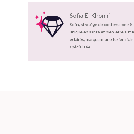
Sofia El Khomri
Sofia, stratège de contenu pour S
unique en santé et bien-être aux l
éclairés, marquant une fusion riche
spécialisée.