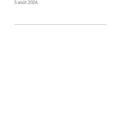
5 août 2026