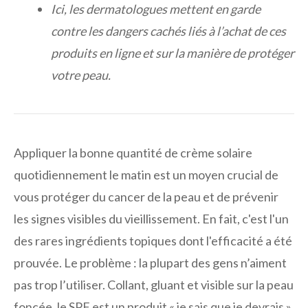
Ici, les dermatologues mettent en garde
contre les dangers cachés liés à l’achat de ces
produits en ligne et sur la manière de protéger
votre peau.
Appliquer la bonne quantité de crème solaire
quotidiennement le matin est un moyen crucial de
vous protéger du cancer de la peau et de prévenir
les signes visibles du vieillissement. En fait, c'est l'un
des rares ingrédients topiques dont l'efficacité a été
prouvée. Le problème : la plupart des gens n’aiment
pas trop l’utiliser. Collant, gluant et visible sur la peau
foncée, le SPF est un produit « je sais que je devrais »