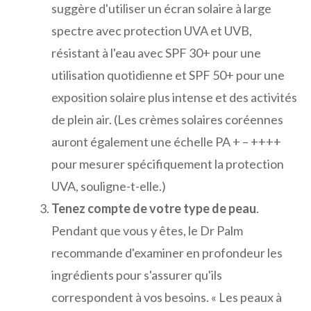
suggère d'utiliser un écran solaire à large
spectre avec protection UVA et UVB,
résistant à l'eau avec SPF 30+ pour une
utilisation quotidienne et SPF 50+ pour une
exposition solaire plus intense et des activités
de plein air. (Les crèmes solaires coréennes
auront également une échelle PA + – ++++
pour mesurer spécifiquement la protection
UVA, souligne-t-elle.)
Tenez compte de votre type de peau
.
Pendant que vous y êtes, le Dr Palm
recommande d'examiner en profondeur les
ingrédients pour s'assurer qu'ils
correspondent à vos besoins. « Les peaux à