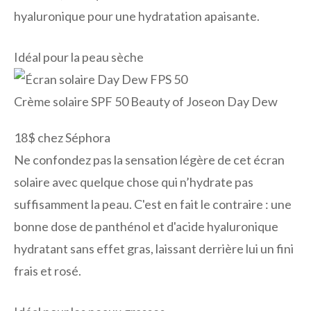
hyaluronique pour une hydratation apaisante.
Idéal pour la peau sèche
Crème solaire SPF 50 Beauty of Joseon Day Dew
18$ chez Séphora
Ne confondez pas la sensation légère de cet écran
solaire avec quelque chose qui n’hydrate pas
suffisamment la peau. C'est en fait le contraire : une
bonne dose de panthénol et d'acide hyaluronique
hydratant sans effet gras, laissant derrière lui un fini
frais et rosé.