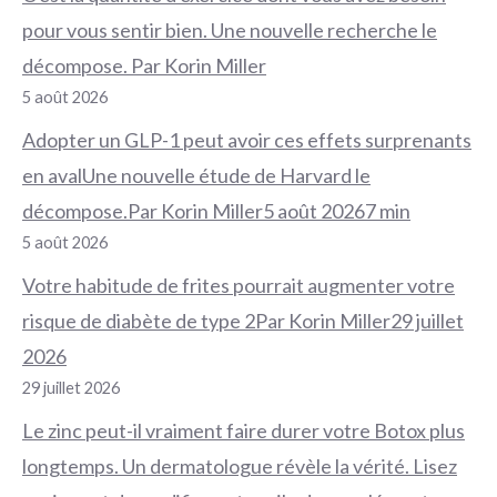
pour vous sentir bien. Une nouvelle recherche le
décompose. Par Korin Miller
5 août 2026
Adopter un GLP-1 peut avoir ces effets surprenants
en avalUne nouvelle étude de Harvard le
décompose.Par Korin Miller5 août 20267 min
5 août 2026
Votre habitude de frites pourrait augmenter votre
risque de diabète de type 2Par Korin Miller29 juillet
2026
29 juillet 2026
Le zinc peut-il vraiment faire durer votre Botox plus
longtemps. Un dermatologue révèle la vérité. Lisez