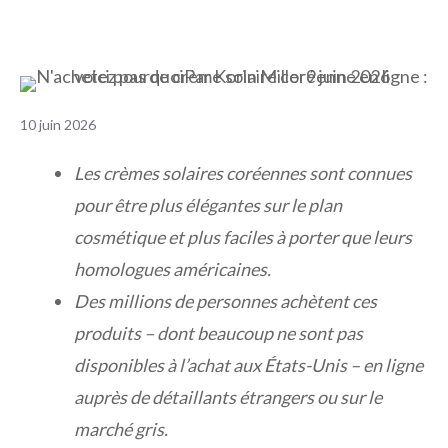
10 juin 2026
Les crèmes solaires coréennes sont connues
pour être plus élégantes sur le plan
cosmétique et plus faciles à porter que leurs
homologues américaines.
Des millions de personnes achètent ces
produits – dont beaucoup ne sont pas
disponibles à l’achat aux États-Unis – en ligne
auprès de détaillants étrangers ou sur le
marché gris.