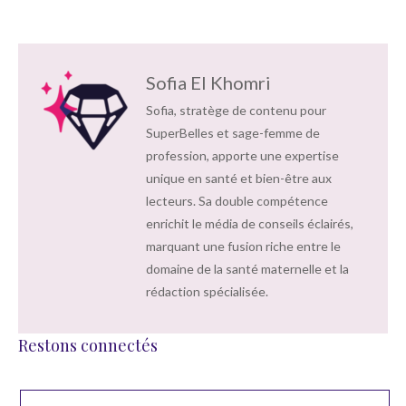
Sofia El Khomri
Sofia, stratège de contenu pour
SuperBelles et sage-femme de
profession, apporte une expertise
unique en santé et bien-être aux
lecteurs. Sa double compétence
enrichit le média de conseils éclairés,
marquant une fusion riche entre le
domaine de la santé maternelle et la
rédaction spécialisée.
Restons connectés