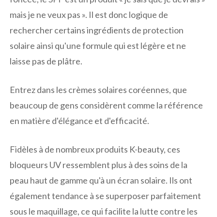
mais je ne veux pas ». Il est donc logique de
rechercher certains ingrédients de protection
solaire ainsi qu'une formule qui est légère et ne
laisse pas de plâtre.
Entrez dans les crèmes solaires coréennes, que
beaucoup de gens considèrent comme la référence
en matière d'élégance et d'efficacité.
Fidèles à de nombreux produits K-beauty, ces
bloqueurs UV ressemblent plus à des soins de la
peau haut de gamme qu'à un écran solaire. Ils ont
également tendance à se superposer parfaitement
sous le maquillage, ce qui facilite la lutte contre les