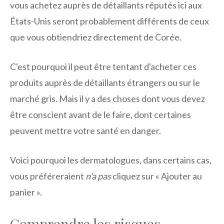
vous achetez auprès de détaillants réputés ici aux
États-Unis seront probablement différents de ceux
que vous obtiendriez directement de Corée.
C'est pourquoi il peut être tentant d'acheter ces
produits auprès de détaillants étrangers ou sur le
marché gris. Mais il y a des choses dont vous devez
être conscient avant de le faire, dont certaines
peuvent mettre votre santé en danger.
Voici pourquoi les dermatologues, dans certains cas,
vous préféreraient
n'a pas
cliquez sur « Ajouter au
panier ».
Comprendre les risques.