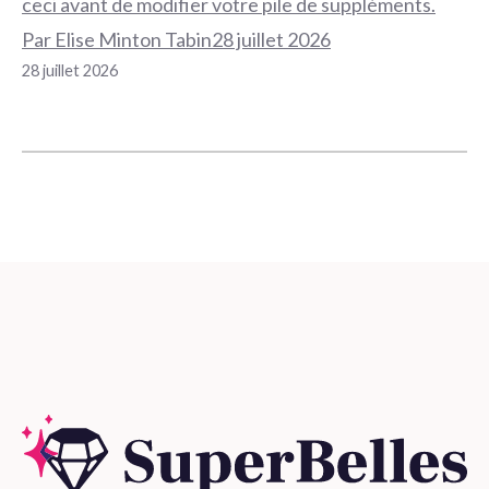
ceci avant de modifier votre pile de suppléments.
Par Elise Minton Tabin28 juillet 2026
28 juillet 2026