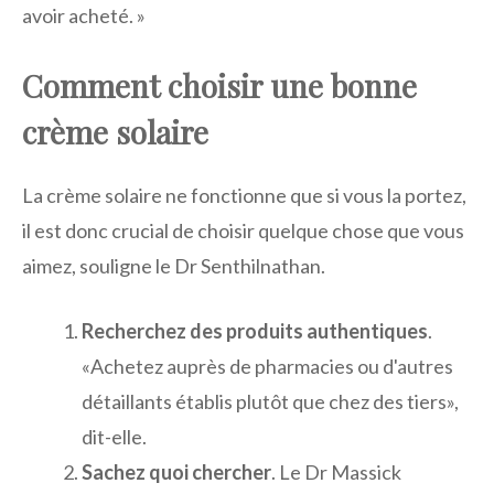
avoir acheté. »
Comment choisir une bonne
crème solaire
La crème solaire ne fonctionne que si vous la portez,
il est donc crucial de choisir quelque chose que vous
aimez, souligne le Dr Senthilnathan.
Recherchez des produits authentiques
.
«Achetez auprès de pharmacies ou d'autres
détaillants établis plutôt que chez des tiers»,
dit-elle.
Sachez quoi chercher
. Le Dr Massick