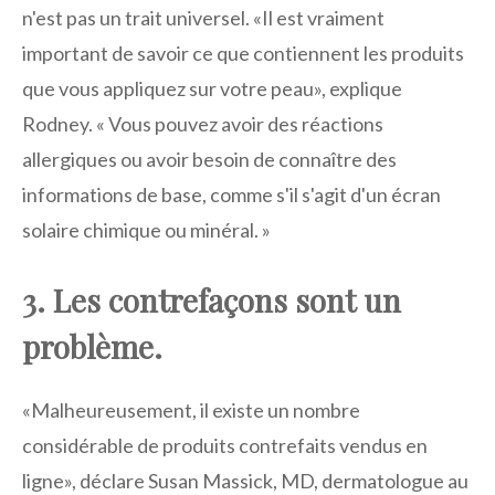
n'est pas un trait universel. «Il est vraiment
important de savoir ce que contiennent les produits
que vous appliquez sur votre peau», explique
Rodney. « Vous pouvez avoir des réactions
allergiques ou avoir besoin de connaître des
informations de base, comme s'il s'agit d'un écran
solaire chimique ou minéral. »
3. Les contrefaçons sont un
problème.
«Malheureusement, il existe un nombre
considérable de produits contrefaits vendus en
ligne», déclare Susan Massick, MD, dermatologue au