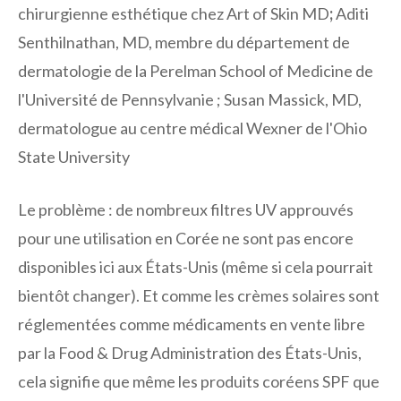
chirurgienne esthétique chez Art of Skin MD
;
Aditi
Senthilnathan, MD, membre du département de
dermatologie de la Perelman School of Medicine de
l'Université de Pennsylvanie ; Susan Massick, MD,
dermatologue au centre médical Wexner de l'Ohio
State University
Le problème : de nombreux filtres UV approuvés
pour une utilisation en Corée ne sont pas encore
disponibles ici aux États-Unis (même si cela pourrait
bientôt changer). Et comme les crèmes solaires sont
réglementées comme médicaments en vente libre
par la Food & Drug Administration des États-Unis,
cela signifie que même les produits coréens SPF que