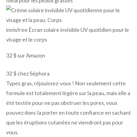
Idéal pour les peaux grasses
innisfree Écran solaire invisible UV quotidien pour le
visage et le corps
32 $ sur Amazon
32 $ chez Séphora
Types gras, réjouissez-vous ! Non seulement cette
formule est totalement légère sur la peau, mais elle a
été testée pour ne pas obstruer les pores, vous
pouvez donc la porter en toute confiance en sachant
que les éruptions cutanées ne viendront pas pour
vous.