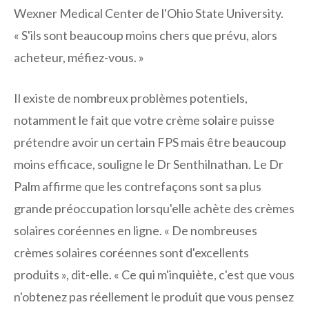
Wexner Medical Center de l'Ohio State University.
« S'ils sont beaucoup moins chers que prévu, alors
acheteur, méfiez-vous. »
Il existe de nombreux problèmes potentiels,
notamment le fait que votre crème solaire puisse
prétendre avoir un certain FPS mais être beaucoup
moins efficace, souligne le Dr Senthilnathan. Le Dr
Palm affirme que les contrefaçons sont sa plus
grande préoccupation lorsqu'elle achète des crèmes
solaires coréennes en ligne. « De nombreuses
crèmes solaires coréennes sont d'excellents
produits », dit-elle. « Ce qui m'inquiète, c'est que vous
n'obtenez pas réellement le produit que vous pensez