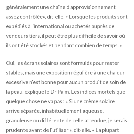
généralement une chaîne d'approvisionnement
assez contrôlée», dit-elle. « Lorsque les produits sont
expédiés à l'international ou achetés auprès de
vendeurs tiers, il peut être plus difficile de savoir où
ils ont été stockés et pendant combien de temps. »
Oui, les écrans solaires sont formulés pour rester
stables, mais une exposition régulière à une chaleur
excessive n'est bonne pour aucun produit de soin de
la peau, explique le Dr Palm. Les indices mortels que
quelque chose ne va pas : « Si une crème solaire
arrive séparée, inhabituellement aqueuse,
granuleuse ou différente de celle attendue, je serais
prudente avant de l'utiliser », dit-elle. « La plupart