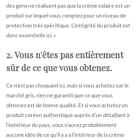
des gens ne réalisent pas que la crème solaire est un
produit sur lequel vous comptez pour un niveau de
protection très spécifique. L'intégrité du produit est
donc essentielle ici. »
2. Vous n'êtes pas entièrement
sûr de ce que vous obtenez.
Ce n'est pas choquant ici, mais si vous achetez sur le
marché gris, rien ne garantit que ce que vous
obtenez est de bonne qualité. Et si vous achetez un
produit coréen authentique auprès d'un détaillant à
l'extérieur du pays, vous n'aurez probablement
aucune idée de ce qu'il y a à l'intérieur de la crème