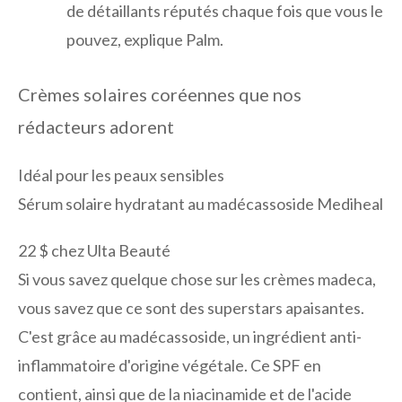
de détaillants réputés chaque fois que vous le
pouvez, explique Palm.
Crèmes solaires coréennes que nos
rédacteurs adorent
Idéal pour les peaux sensibles
Sérum solaire hydratant au madécassoside Mediheal
22 $ ​​chez Ulta Beauté
Si vous savez quelque chose sur les crèmes madeca,
vous savez que ce sont des superstars apaisantes.
C'est grâce au madécassoside, un ingrédient anti-
inflammatoire d'origine végétale. Ce SPF en
contient, ainsi que de la niacinamide et de l'acide