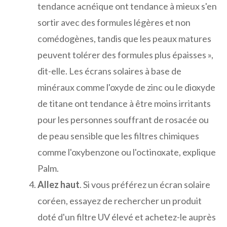
tendance acnéique ont tendance à mieux s'en
sortir avec des formules légères et non
comédogènes, tandis que les peaux matures
peuvent tolérer des formules plus épaisses »,
dit-elle. Les écrans solaires à base de
minéraux comme l'oxyde de zinc ou le dioxyde
de titane ont tendance à être moins irritants
pour les personnes souffrant de rosacée ou
de peau sensible que les filtres chimiques
comme l'oxybenzone ou l'octinoxate, explique
Palm.
Allez haut
. Si vous préférez un écran solaire
coréen, essayez de rechercher un produit
doté d'un filtre UV élevé et achetez-le auprès