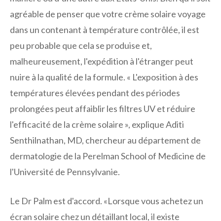
agréable de penser que votre crème solaire voyage
dans un contenant à température contrôlée, il est
peu probable que cela se produise et,
malheureusement, l'expédition à l'étranger peut
nuire à la qualité de la formule. « L'exposition à des
températures élevées pendant des périodes
prolongées peut affaiblir les filtres UV et réduire
l'efficacité de la crème solaire », explique Aditi
Senthilnathan, MD, chercheur au département de
dermatologie de la Perelman School of Medicine de
l'Université de Pennsylvanie.
Le Dr Palm est d'accord. «Lorsque vous achetez un
écran solaire chez un détaillant local, il existe