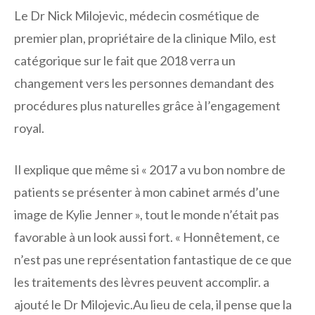
Le Dr Nick Milojevic, médecin cosmétique de
premier plan, propriétaire de la clinique Milo, est
catégorique sur le fait que 2018 verra un
changement vers les personnes demandant des
procédures plus naturelles grâce à l’engagement
royal.
Il explique que même si « 2017 a vu bon nombre de
patients se présenter à mon cabinet armés d’une
image de Kylie Jenner », tout le monde n’était pas
favorable à un look aussi fort. « Honnêtement, ce
n’est pas une représentation fantastique de ce que
les traitements des lèvres peuvent accomplir. a
ajouté le Dr Milojevic.Au lieu de cela, il pense que la