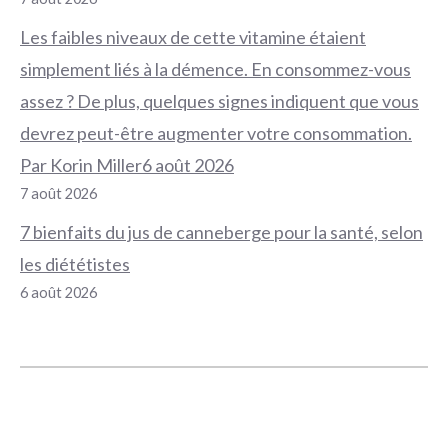
Les faibles niveaux de cette vitamine étaient
simplement liés à la démence. En consommez-vous
assez ? De plus, quelques signes indiquent que vous
devrez peut-être augmenter votre consommation.
Par Korin Miller6 août 2026
7 août 2026
7 bienfaits du jus de canneberge pour la santé, selon
les diététistes
6 août 2026