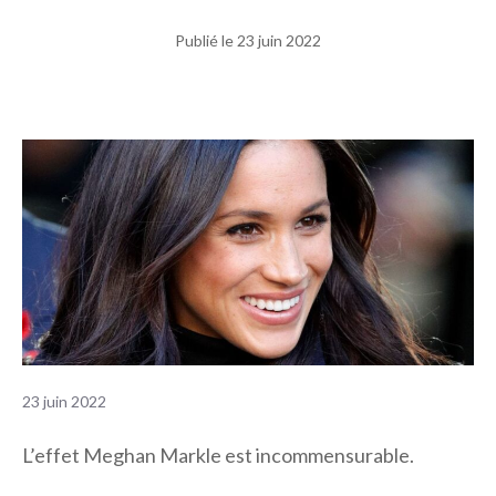
Publié le
23 juin 2022
23 juin 2022
L’effet Meghan Markle est incommensurable.