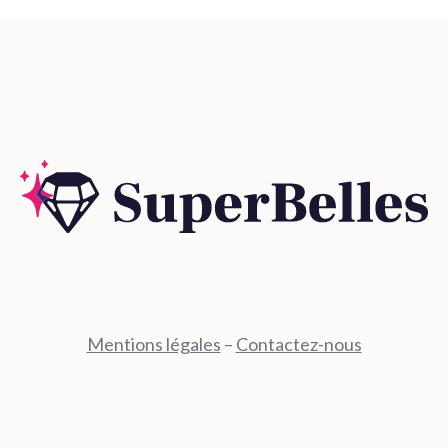
Mentions légales
–
Contactez-nous