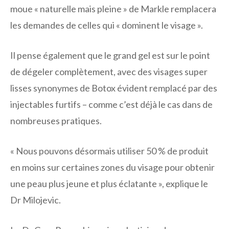
moue « naturelle mais pleine » de Markle remplacera
les demandes de celles qui « dominent le visage ».
Il pense également que le grand gel est sur le point
de dégeler complètement, avec des visages super
lisses synonymes de Botox évident remplacé par des
injectables furtifs – comme c’est déjà le cas dans de
nombreuses pratiques.
« Nous pouvons désormais utiliser 50 % de produit
en moins sur certaines zones du visage pour obtenir
une peau plus jeune et plus éclatante », explique le
Dr Milojevic.