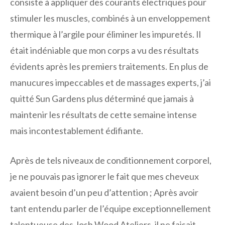
consiste à appliquer des courants électriques pour
stimuler les muscles, combinés à un enveloppement
thermique à l’argile pour éliminer les impuretés. Il
était indéniable que mon corps a vu des résultats
évidents après les premiers traitements. En plus de
manucures impeccables et de massages experts, j’ai
quitté Sun Gardens plus déterminé que jamais à
maintenir les résultats de cette semaine intense
mais incontestablement édifiante.
Après de tels niveaux de conditionnement corporel,
je ne pouvais pas ignorer le fait que mes cheveux
avaient besoin d’un peu d’attention ; Après avoir
tant entendu parler de l’équipe exceptionnellement
talentueuse des Josh Wood Ateliers, il ne faisait