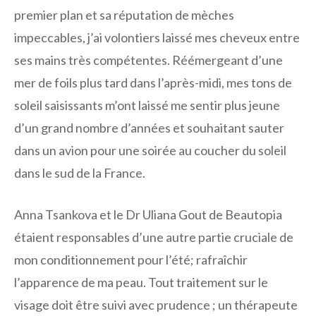
premier plan et sa réputation de mèches
impeccables, j’ai volontiers laissé mes cheveux entre
ses mains très compétentes. Réémergeant d’une
mer de foils plus tard dans l’après-midi, mes tons de
soleil saisissants m’ont laissé me sentir plus jeune
d’un grand nombre d’années et souhaitant sauter
dans un avion pour une soirée au coucher du soleil
dans le sud de la France.
Anna Tsankova et le Dr Uliana Gout de Beautopia
étaient responsables d’une autre partie cruciale de
mon conditionnement pour l’été; rafraîchir
l’apparence de ma peau. Tout traitement sur le
visage doit être suivi avec prudence ; un thérapeute