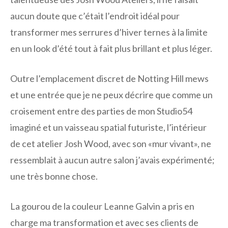
aucun doute que c’était l’endroit idéal pour
transformer mes serrures d’hiver ternes à la limite
en un look d’été tout à fait plus brillant et plus léger.
Outre l’emplacement discret de Notting Hill mews
et une entrée que je ne peux décrire que comme un
croisement entre des parties de mon Studio54
imaginé et un vaisseau spatial futuriste, l’intérieur
de cet atelier Josh Wood, avec son «mur vivant», ne
ressemblait à aucun autre salon j’avais expérimenté;
une très bonne chose.
La gourou de la couleur Leanne Galvin a pris en
charge ma transformation et avec ses clients de