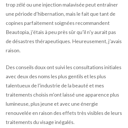
trop zélé ou une injection malavisée peut entraîner
une période d’hibernation, mais le fait que tant de
copines parfaitement soignées recommandent
Beautopia, j’étais à peu près sûr qu’il n’y aurait pas
de désastres thérapeutiques. Heureusement, j’avais
raison.
Des conseils doux ont suivi les consultations initiales
avec deux des noms les plus gentils et les plus
talentueux de l’industrie de la beauté et mes
traitements choisis m’ont laissé une apparence plus
lumineuse, plus jeune et avec une énergie
renouvelée en raison des effets très visibles de leurs
traitements du visage inégalés.