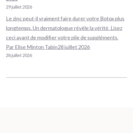
29 juillet 2026
Le zinc peut-il vraiment faire durer votre Botox plus
longtemps. Un dermatologue révèle la vérité. Lisez
ceci avant de modifier votre pile de suppléments.
Par Elise Minton Tabin28 juillet 2026
28 juillet 2026