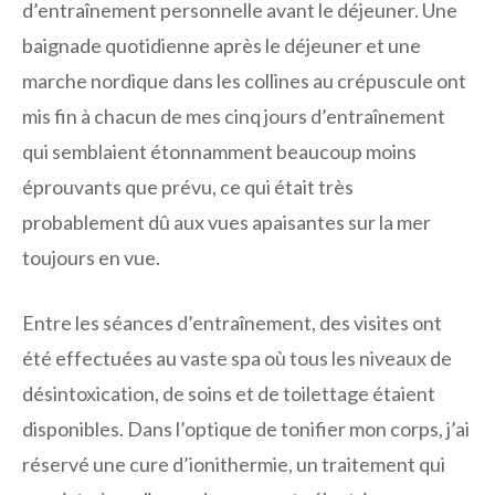
d’entraînement personnelle avant le déjeuner. Une
baignade quotidienne après le déjeuner et une
marche nordique dans les collines au crépuscule ont
mis fin à chacun de mes cinq jours d’entraînement
qui semblaient étonnamment beaucoup moins
éprouvants que prévu, ce qui était très
probablement dû aux vues apaisantes sur la mer
toujours en vue.
Entre les séances d’entraînement, des visites ont
été effectuées au vaste spa où tous les niveaux de
désintoxication, de soins et de toilettage étaient
disponibles. Dans l’optique de tonifier mon corps, j’ai
réservé une cure d’ionithermie, un traitement qui