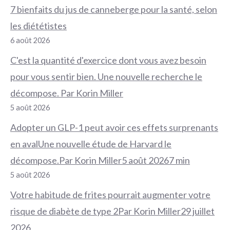
7 bienfaits du jus de canneberge pour la santé, selon
les diététistes
6 août 2026
C'est la quantité d'exercice dont vous avez besoin
pour vous sentir bien. Une nouvelle recherche le
décompose. Par Korin Miller
5 août 2026
Adopter un GLP-1 peut avoir ces effets surprenants
en avalUne nouvelle étude de Harvard le
décompose.Par Korin Miller5 août 20267 min
5 août 2026
Votre habitude de frites pourrait augmenter votre
risque de diabète de type 2Par Korin Miller29 juillet
2026