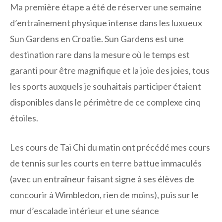
Ma première étape a été de réserver une semaine
d’entraînement physique intense dans les luxueux
Sun Gardens en Croatie. Sun Gardens est une
destination rare dans la mesure où le temps est
garanti pour être magnifique et la joie des joies, tous
les sports auxquels je souhaitais participer étaient
disponibles dans le périmètre de ce complexe cinq
étoiles.
Les cours de Tai Chi du matin ont précédé mes cours
de tennis sur les courts en terre battue immaculés
(avec un entraîneur faisant signe à ses élèves de
concourir à Wimbledon, rien de moins), puis sur le
mur d’escalade intérieur et une séance