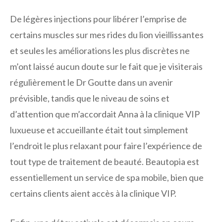
De légères injections pour libérer l’emprise de
certains muscles sur mes rides du lion vieillissantes
et seules les améliorations les plus discrètes ne
m’ont laissé aucun doute sur le fait que je visiterais
régulièrement le Dr Goutte dans un avenir
prévisible, tandis que le niveau de soins et
d’attention que m’accordait Anna à la clinique VIP
luxueuse et accueillante était tout simplement
l’endroit le plus relaxant pour faire l’expérience de
tout type de traitement de beauté. Beautopia est
essentiellement un service de spa mobile, bien que
certains clients aient accès à la clinique VIP.