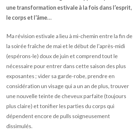
une transformation estivale à la fois dans l’esprit,
le corps et l’âme…
Ma révision estivale a lieu à mi-chemin entre la fin de
la soirée fraîche de mai et le début de l’après-midi
(espérons-le) doux de juin et comprend tout le
nécessaire pour entrer dans cette saison des plus
exposantes ; vider sa garde-robe, prendre en
considération un visage qui a un an de plus, trouver
une nouvelle teinte de cheveux parfaite (toujours
plus claire) et tonifier les parties du corps qui
dépendent encore de pulls soigneusement
dissimulés.