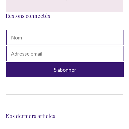
Restons connectés
Nos derniers articles