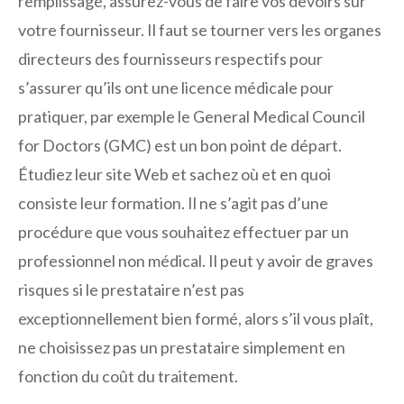
remplissage, assurez-vous de faire vos devoirs sur
votre fournisseur. Il faut se tourner vers les organes
directeurs des fournisseurs respectifs pour
s’assurer qu’ils ont une licence médicale pour
pratiquer, par exemple le General Medical Council
for Doctors (GMC) est un bon point de départ.
Étudiez leur site Web et sachez où et en quoi
consiste leur formation. Il ne s’agit pas d’une
procédure que vous souhaitez effectuer par un
professionnel non médical. Il peut y avoir de graves
risques si le prestataire n’est pas
exceptionnellement bien formé, alors s’il vous plaît,
ne choisissez pas un prestataire simplement en
fonction du coût du traitement.