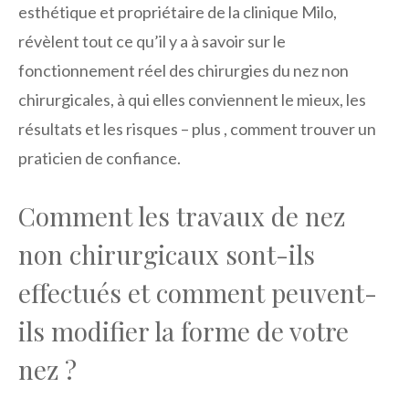
esthétique et propriétaire de la clinique Milo,
révèlent tout ce qu’il y a à savoir sur le
fonctionnement réel des chirurgies du nez non
chirurgicales, à qui elles conviennent le mieux, les
résultats et les risques – plus , comment trouver un
praticien de confiance.
Comment les travaux de nez
non chirurgicaux sont-ils
effectués et comment peuvent-
ils modifier la forme de votre
nez ?