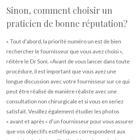
Sinon, comment choisir un
praticien de bonne réputation?
« Tout d’abord, la priorité numéro un est de bien
rechercher le fournisseur que vous avez choisi »,
réitère le Dr Soni. «Avant de vous lancer dans toute
procédure, il est important que vous ayez une
longue discussion avec votre fournisseur sur ce qui
peut être réalisé de manière réaliste avec une
consultation non chirurgicale et si vous en seriez
satisfait. Veuillez également étudier les photos
« avant et après » d’un fournisseur pour vous assurer
que vos objectifs esthétiques correspondent aux