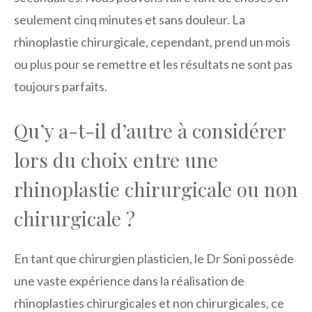
seulement cinq minutes et sans douleur. La
rhinoplastie chirurgicale, cependant, prend un mois
ou plus pour se remettre et les résultats ne sont pas
toujours parfaits.
Qu’y a-t-il d’autre à considérer
lors du choix entre une
rhinoplastie chirurgicale ou non
chirurgicale ?
En tant que chirurgien plasticien, le Dr Soni possède
une vaste expérience dans la réalisation de
rhinoplasties chirurgicales et non chirurgicales, ce