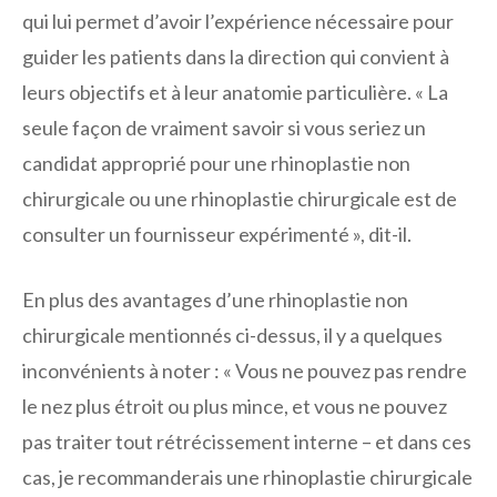
qui lui permet d’avoir l’expérience nécessaire pour
guider les patients dans la direction qui convient à
leurs objectifs et à leur anatomie particulière. « La
seule façon de vraiment savoir si vous seriez un
candidat approprié pour une rhinoplastie non
chirurgicale ou une rhinoplastie chirurgicale est de
consulter un fournisseur expérimenté », dit-il.
En plus des avantages d’une rhinoplastie non
chirurgicale mentionnés ci-dessus, il y a quelques
inconvénients à noter : « Vous ne pouvez pas rendre
le nez plus étroit ou plus mince, et vous ne pouvez
pas traiter tout rétrécissement interne – et dans ces
cas, je recommanderais une rhinoplastie chirurgicale