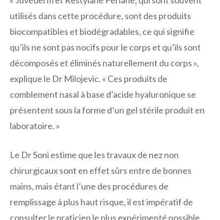
utilisés dans cette procédure, sont des produits
biocompatibles et biodégradables, ce qui signifie
qu’ils ne sont pas nocifs pour le corps et qu’ils sont
décomposés et éliminés naturellement du corps »,
explique le Dr Milojevic. « Ces produits de
comblement nasal à base d’acide hyaluronique se
présentent sous la forme d’un gel stérile produit en
laboratoire. »
Le Dr Soni estime que les travaux de nez non
chirurgicaux sont en effet sûrs entre de bonnes
mains, mais étant l’une des procédures de
remplissage à plus haut risque, il est impératif de
consulter le praticien le plus expérimenté possible.