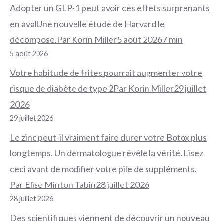
Adopter un GLP-1 peut avoir ces effets surprenants
en avalUne nouvelle étude de Harvard le
décompose.Par Korin Miller5 août 20267 min
5 août 2026
Votre habitude de frites pourrait augmenter votre
risque de diabète de type 2Par Korin Miller29 juillet
2026
29 juillet 2026
Le zinc peut-il vraiment faire durer votre Botox plus
longtemps. Un dermatologue révèle la vérité. Lisez
ceci avant de modifier votre pile de suppléments.
Par Elise Minton Tabin28 juillet 2026
28 juillet 2026
Des scientifiques viennent de découvrir un nouveau