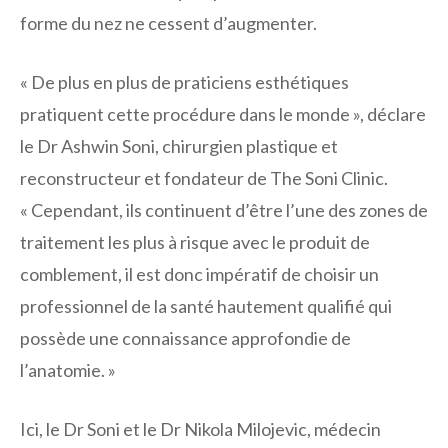
forme du nez ne cessent d’augmenter.
« De plus en plus de praticiens esthétiques
pratiquent cette procédure dans le monde », déclare
le Dr Ashwin Soni, chirurgien plastique et
reconstructeur et fondateur de The Soni Clinic.
« Cependant, ils continuent d’être l’une des zones de
traitement les plus à risque avec le produit de
comblement, il est donc impératif de choisir un
professionnel de la santé hautement qualifié qui
possède une connaissance approfondie de
l’anatomie. »
Ici, le Dr Soni et le Dr Nikola Milojevic, médecin