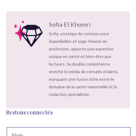
Sofia El Khomri
Sofia, stratège de contenu pour
SuperBelles et sage-femme de
profession, apporte une expertise
unique en santé et bien-être aux
lecteurs. Sa double compétence
enrichit le média de conseils éclairés,
marquant une fusion riche entre le
domaine de la santé maternelle et la
rédaction spécialisée.
Restons connectés