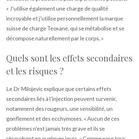
« J’utilise également une charge de qualité
incroyable et j’utilise personnellement la marque
suisse de charge Teoxane, qui se métabolise et se
décompose naturellement par le corps. »
Quels sont les effets secondaires
et les risques ?
Le Dr Milojevic explique que certains effets
secondaires liés à l’injection peuvent survenir,
notamment des rougeurs, une sensibilité, un
gonflement et des ecchymoses. « Aucun de ces
problèmes n’est jamais très grave et ils se
résoudront en quelques jours. » Comme pour tous