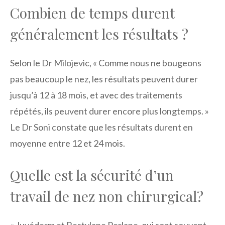
Combien de temps durent
généralement les résultats ?
Selon le Dr Milojevic, « Comme nous ne bougeons
pas beaucoup le nez, les résultats peuvent durer
jusqu’à 12 à 18 mois, et avec des traitements
répétés, ils peuvent durer encore plus longtemps. »
Le Dr Soni constate que les résultats durent en
moyenne entre 12 et 24 mois.
Quelle est la sécurité d’un
travail de nez non chirurgical?
« Juvéderm et Restylane Perlane, qui sont souvent