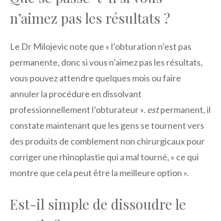
n’aimez pas les résultats ?
Le Dr Milojevic note que « l’obturation n’est pas
permanente, donc si vous n’aimez pas les résultats,
vous pouvez attendre quelques mois ou faire
annuler la procédure en dissolvant
professionnellement l’obturateur ».
est
permanent, il
constate maintenant que les gens se tournent vers
des produits de comblement non chirurgicaux pour
corriger une rhinoplastie qui a mal tourné, « ce qui
montre que cela peut être la meilleure option ».
Est-il simple de dissoudre le