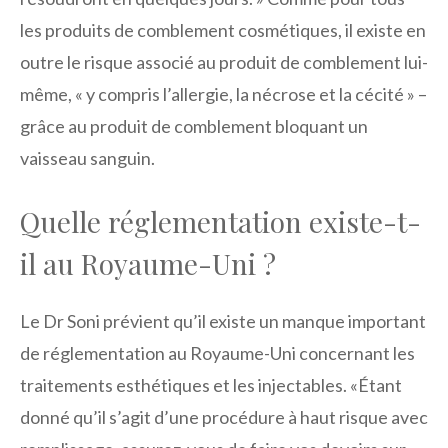
les produits de comblement cosmétiques, il existe en
outre le risque associé au produit de comblement lui-
même, « y compris l’allergie, la nécrose et la cécité » –
grâce au produit de comblement bloquant un
vaisseau sanguin.
Quelle réglementation existe-t-
il au Royaume-Uni ?
Le Dr Soni prévient qu’il existe un manque important
de réglementation au Royaume-Uni concernant les
traitements esthétiques et les injectables. «Étant
donné qu’il s’agit d’une procédure à haut risque avec