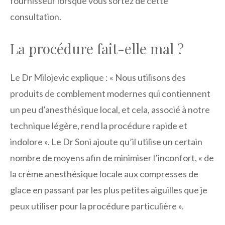
fournisseur lorsque vous sortez de cette
consultation.
La procédure fait-elle mal ?
Le Dr Milojevic explique : « Nous utilisons des
produits de comblement modernes qui contiennent
un peu d’anesthésique local, et cela, associé à notre
technique légère, rend la procédure rapide et
indolore ». Le Dr Soni ajoute qu’il utilise un certain
nombre de moyens afin de minimiser l’inconfort, « de
la crème anesthésique locale aux compresses de
glace en passant par les plus petites aiguilles que je
peux utiliser pour la procédure particulière ».