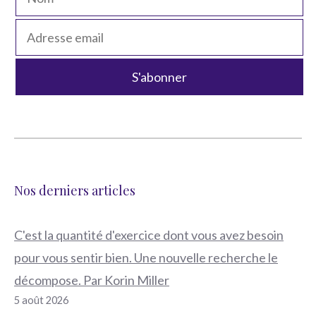
Nos derniers articles
C'est la quantité d'exercice dont vous avez besoin
pour vous sentir bien. Une nouvelle recherche le
décompose. Par Korin Miller
5 août 2026