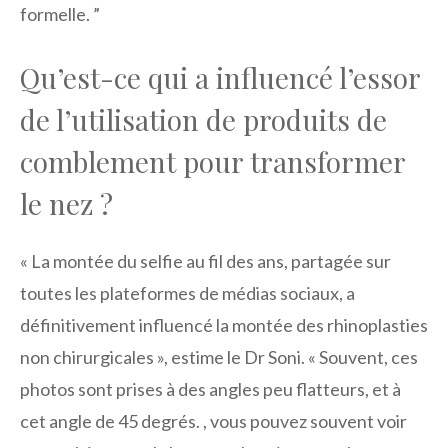
formelle. ”
Qu’est-ce qui a influencé l’essor
de l’utilisation de produits de
comblement pour transformer
le nez ?
« La montée du selfie au fil des ans, partagée sur
toutes les plateformes de médias sociaux, a
définitivement influencé la montée des rhinoplasties
non chirurgicales », estime le Dr Soni. « Souvent, ces
photos sont prises à des angles peu flatteurs, et à
cet angle de 45 degrés. , vous pouvez souvent voir