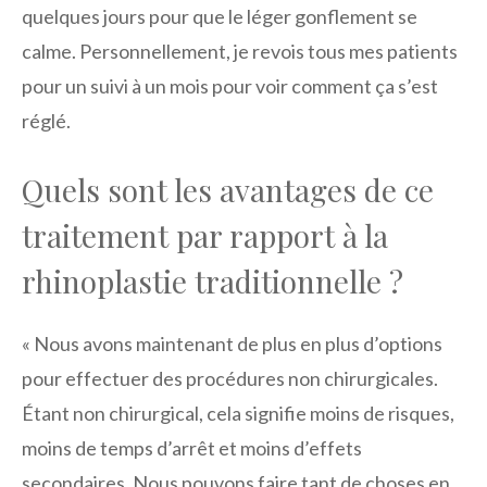
quelques jours pour que le léger gonflement se
calme. Personnellement, je revois tous mes patients
pour un suivi à un mois pour voir comment ça s’est
réglé.
Quels sont les avantages de ce
traitement par rapport à la
rhinoplastie traditionnelle ?
« Nous avons maintenant de plus en plus d’options
pour effectuer des procédures non chirurgicales.
Étant non chirurgical, cela signifie moins de risques,
moins de temps d’arrêt et moins d’effets
secondaires. Nous pouvons faire tant de choses en