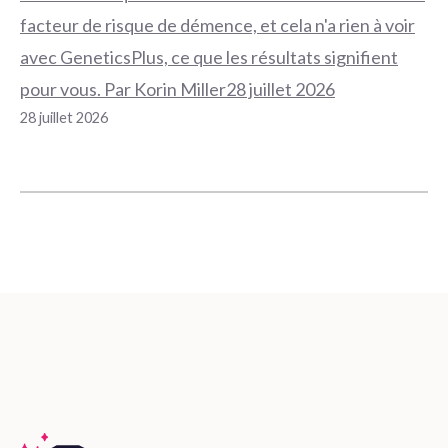
facteur de risque de démence, et cela n'a rien à voir
avec GeneticsPlus, ce que les résultats signifient
pour vous. Par Korin Miller28 juillet 2026
28 juillet 2026