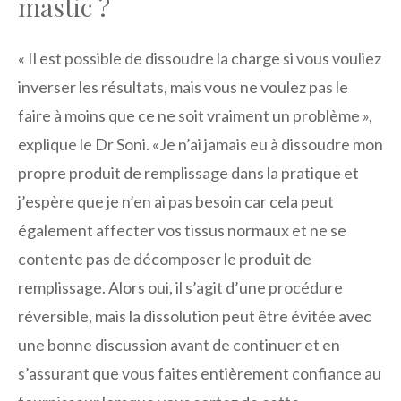
mastic ?
« Il est possible de dissoudre la charge si vous vouliez
inverser les résultats, mais vous ne voulez pas le
faire à moins que ce ne soit vraiment un problème »,
explique le Dr Soni. «Je n’ai jamais eu à dissoudre mon
propre produit de remplissage dans la pratique et
j’espère que je n’en ai pas besoin car cela peut
également affecter vos tissus normaux et ne se
contente pas de décomposer le produit de
remplissage. Alors oui, il s’agit d’une procédure
réversible, mais la dissolution peut être évitée avec
une bonne discussion avant de continuer et en
s’assurant que vous faites entièrement confiance au