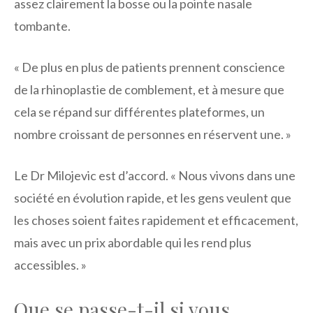
assez clairement la bosse ou la pointe nasale
tombante.
« De plus en plus de patients prennent conscience
de la rhinoplastie de comblement, et à mesure que
cela se répand sur différentes plateformes, un
nombre croissant de personnes en réservent une. »
Le Dr Milojevic est d’accord. « Nous vivons dans une
société en évolution rapide, et les gens veulent que
les choses soient faites rapidement et efficacement,
mais avec un prix abordable qui les rend plus
accessibles. »
Que se passe-t-il si vous