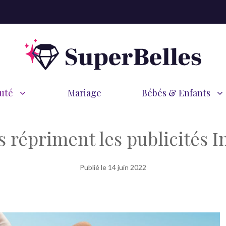
uté
Mariage
Bébés & Enfants
s répriment les publicités 
Publié le
14 juin 2022