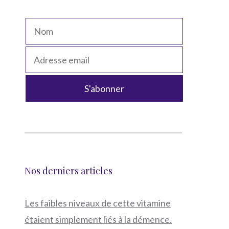
Nos derniers articles
Les faibles niveaux de cette vitamine
étaient simplement liés à la démence.