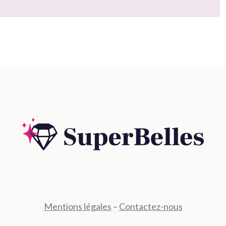
Mentions légales
–
Contactez-nous