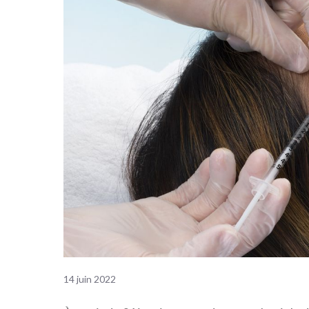
14 juin 2022