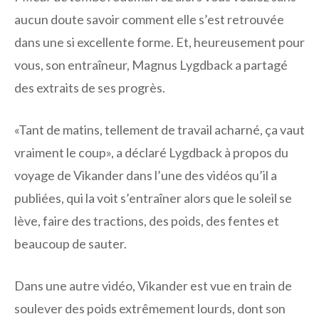
aucun doute savoir comment elle s’est retrouvée
dans une si excellente forme. Et, heureusement pour
vous, son entraîneur, Magnus Lygdback a partagé
des extraits de ses progrès.
«Tant de matins, tellement de travail acharné, ça vaut
vraiment le coup», a déclaré Lygdback à propos du
voyage de Vikander dans l’une des vidéos qu’il a
publiées, qui la voit s’entraîner alors que le soleil se
lève, faire des tractions, des poids, des fentes et
beaucoup de sauter.
Dans une autre vidéo, Vikander est vue en train de
soulever des poids extrêmement lourds, dont son