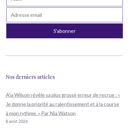
Nos derniers articles
A'ja Wilson révèle sa plus grosse erreur de recrue : «
Je donne la priorité au ralentissement et à la course
à mon rythme. » Par Nia Watson
8 août 2026