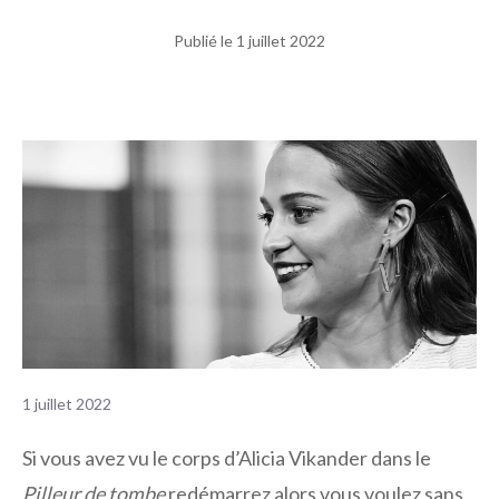
Publié le
1 juillet 2022
1 juillet 2022
Si vous avez vu le corps d’Alicia Vikander dans le
Pilleur de tombe
redémarrez alors vous voulez sans