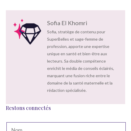
Sofia El Khomri
Sofia, stratège de contenu pour
SuperBelles et sage-femme de
profession, apporte une expertise
unique en santé et bien-être aux
lecteurs. Sa double compétence
enrichit le média de conseils éclairés,
marquant une fusion riche entre le
domaine de la santé maternelle et la
rédaction spécialisée.
Restons connectés