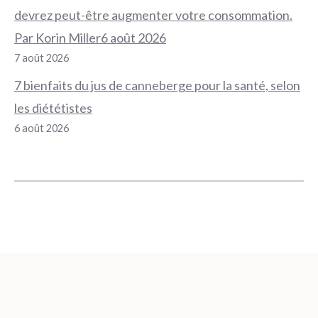
devrez peut-être augmenter votre consommation.
Par Korin Miller6 août 2026
7 août 2026
7 bienfaits du jus de canneberge pour la santé, selon
les diététistes
6 août 2026