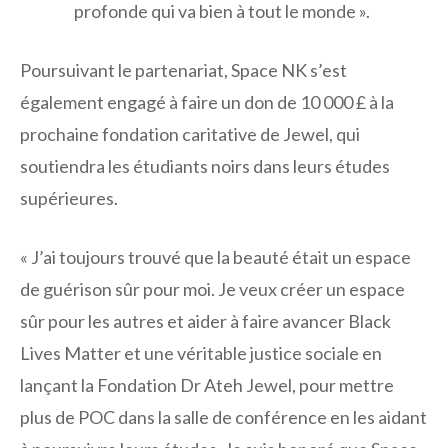
profonde qui va bien à tout le monde ».
Poursuivant le partenariat, Space NK s’est
également engagé à faire un don de 10 000 £ à la
prochaine fondation caritative de Jewel, qui
soutiendra les étudiants noirs dans leurs études
supérieures.
« J’ai toujours trouvé que la beauté était un espace
de guérison sûr pour moi. Je veux créer un espace
sûr pour les autres et aider à faire avancer Black
Lives Matter et une véritable justice sociale en
lançant la Fondation Dr Ateh Jewel, pour mettre
plus de POC dans la salle de conférence en les aidant