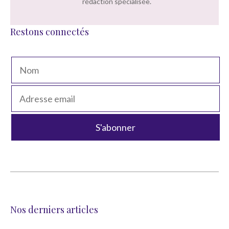
rédaction spécialisée.
Restons connectés
Nos derniers articles