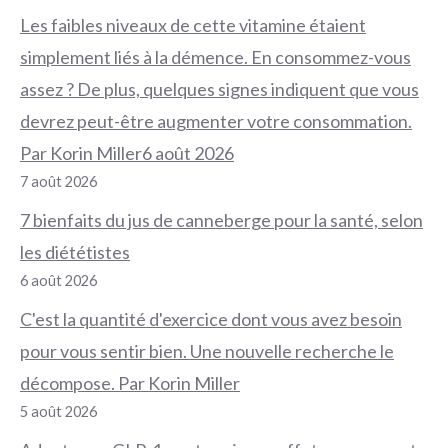
Les faibles niveaux de cette vitamine étaient
simplement liés à la démence. En consommez-vous
assez ? De plus, quelques signes indiquent que vous
devrez peut-être augmenter votre consommation.
Par Korin Miller6 août 2026
7 août 2026
7 bienfaits du jus de canneberge pour la santé, selon
les diététistes
6 août 2026
C'est la quantité d'exercice dont vous avez besoin
pour vous sentir bien. Une nouvelle recherche le
décompose. Par Korin Miller
5 août 2026