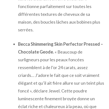
fonctionne parfaitement sur toutes les
différentes textures de cheveux de sa
maison, des boucles lâches aux bobines plus
serrées.
Becca Shimmering Skin Perfector Pressed –
Chocolate Geode.
« Beaucoup de
surligneurs pour les peaux foncées
ressemblent à de l’or 24 carats, assez
criards… J’adore le fait que ce soit vraiment
élégant et qu’il ait fière allure sur un teint plus
foncé », déclare Jewel. Cette poudre
luminescente finement broyée donne un
éclat riche et chaleureux à la peau, où que