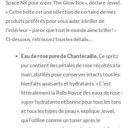
Space NK pour créer The Glow Box », déclare Jewel.
« Cette boîte est une sélection de certains de mes
produits préférés pour vous aider à briller de
l’intérieur – parce que tout le monde aime briller! »
Ci-dessous, retrouvez tous les détails…
Eau de rose pure de Chantecaille.
Ce spritz
pur contient des pétales de rose récoltés à la
main, distillés pour conserver intacts tous les
bienfaits apaisants et hydratants. « C’est
littéralement la Rolls Royce des eaux de rose :
super hydratante et bonne pour tous les tons
et tous les types de peau », explique Jewel,
qui l’utilise comme un toner après le