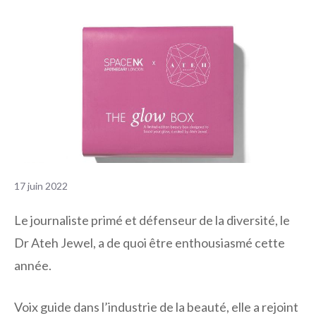
17 juin 2022
Le journaliste primé et défenseur de la diversité, le
Dr Ateh Jewel, a de quoi être enthousiasmé cette
année.
Voix guide dans l’industrie de la beauté, elle a rejoint