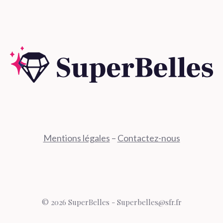
Mentions légales
–
Contactez-nous
© 2026 SuperBelles - Superbelles@sfr.fr