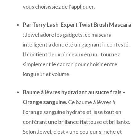
vous choisissiez de l’appliquer.
Par Terry Lash-Expert Twist Brush Mascara
:
Jewel adore les gadgets, ce mascara
intelligent a donc été un gagnant incontesté.
Il contient deux pinceaux en un : tournez
simplement le cadran pour choisir entre
longueur et volume.
Baume à lèvres hydratant au sucre frais –
Orange sanguine.
Ce baume à lèvres à
l’orange sanguine hydrate et lisse tout en
conférant une brillance flatteuse et brillante.
Selon Jewel, c’est « une couleur si riche et