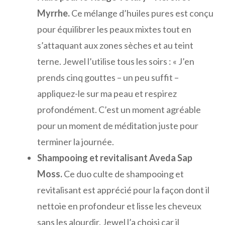
Myrrhe.
Ce mélange d’huiles pures est conçu
pour équilibrer les peaux mixtes tout en
s’attaquant aux zones sèches et au teint
terne. Jewel l’utilise tous les soirs : « J’en
prends cinq gouttes – un peu suffit –
appliquez-le sur ma peau et respirez
profondément. C’est un moment agréable
pour un moment de méditation juste pour
terminer la journée.
Shampooing et revitalisant Aveda Sap
Moss.
Ce duo culte de shampooing et
revitalisant est apprécié pour la façon dont il
nettoie en profondeur et lisse les cheveux
sans les alourdir. Jewel l’a choisi car il