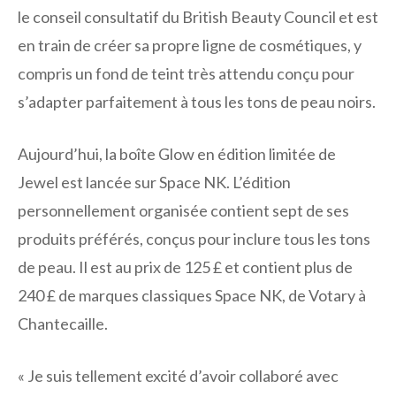
le conseil consultatif du British Beauty Council et est
en train de créer sa propre ligne de cosmétiques, y
compris un fond de teint très attendu conçu pour
s’adapter parfaitement à tous les tons de peau noirs.
Aujourd’hui, la boîte Glow en édition limitée de
Jewel est lancée sur Space NK. L’édition
personnellement organisée contient sept de ses
produits préférés, conçus pour inclure tous les tons
de peau. Il est au prix de 125 £ et contient plus de
240 £ de marques classiques Space NK, de Votary à
Chantecaille.
« Je suis tellement excité d’avoir collaboré avec