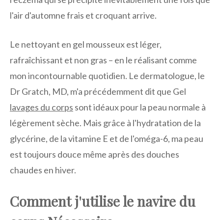
l'air d'automne frais et croquant arrive.
Le nettoyant en gel mousseux est léger,
rafraîchissant et non gras – en le réalisant comme
mon incontournable quotidien. Le dermatologue, le
Dr Gratch, MD, m'a précédemment dit que Gel
lavages du corps
sont idéaux pour la peau normale à
légèrement sèche. Mais grâce à l'hydratation de la
glycérine, de la vitamine E et de l'oméga-6, ma peau
est toujours douce même après des douches
chaudes en hiver.
Comment j'utilise le navire du