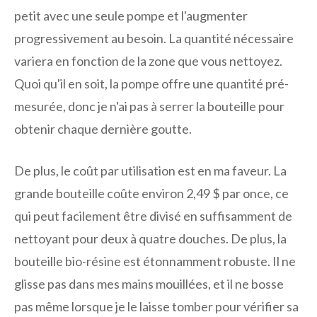
petit avec une seule pompe et l'augmenter
progressivement au besoin. La quantité nécessaire
variera en fonction de la zone que vous nettoyez.
Quoi qu'il en soit, la pompe offre une quantité pré-
mesurée, donc je n'ai pas à serrer la bouteille pour
obtenir chaque dernière goutte.
De plus, le coût par utilisation est en ma faveur. La
grande bouteille coûte environ 2,49 $ par once, ce
qui peut facilement être divisé en suffisamment de
nettoyant pour deux à quatre douches. De plus, la
bouteille bio-résine est étonnamment robuste. Il ne
glisse pas dans mes mains mouillées, et il ne bosse
pas même lorsque je le laisse tomber pour vérifier sa