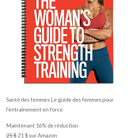
Santé des femmes Le guide des femmes pour
l'entraînement en force
Maintenant 16% de réduction
25 $
21 $ sur Amazon