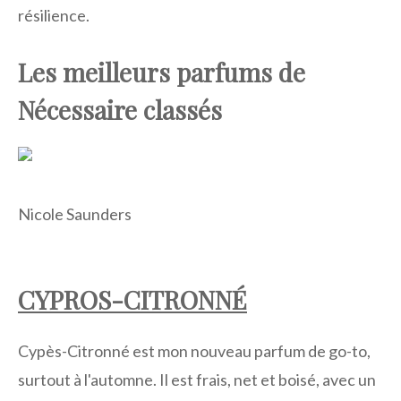
résilience.
Les meilleurs parfums de
Nécessaire classés
Nicole Saunders
CYPROS-CITRONNÉ
Cypès-Citronné est mon nouveau parfum de go-to,
surtout à l'automne. Il est frais, net et boisé, avec un