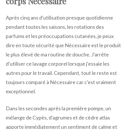
corps Nécessaire
Après cinq ans d'utilisation presque quotidienne
pendant toutes les saisons, les rotations des
parfums et les préoccupations cutanées, je peux
dire en toute sécurité que Nécessaire est le produit
le plus élevé de ma routine de douche. J'arrête
d'utiliser ce lavage corporel lorsque j'essaie les
autres pour le travail. Cependant, tout le reste est
toujours comparé à Nécessaire car c'est vraiment
exceptionnel.
Dans les secondes après la première pompe, un
mélange de Cypès, d'agrumes et de cèdre atlas
apporte immédiatement un sentiment de calme et