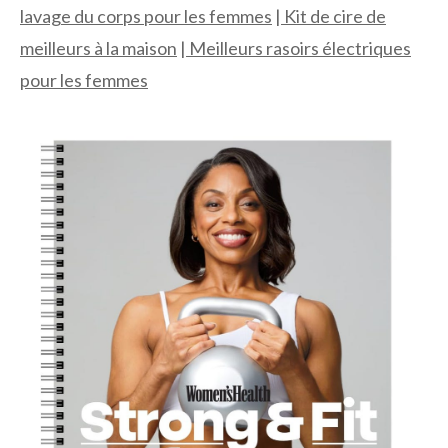
lavage du corps pour les femmes
|
Kit de cire de
meilleurs à la maison
|
Meilleurs rasoirs électriques
pour les femmes