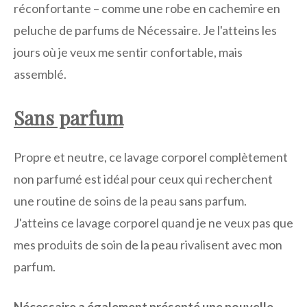
réconfortante – comme une robe en cachemire en
peluche de parfums de Nécessaire. Je l'atteins les
jours où je veux me sentir confortable, mais
assemblé.
Sans parfum
Propre et neutre, ce lavage corporel complètement
non parfumé est idéal pour ceux qui recherchent
une routine de soins de la peau sans parfum.
J'atteins ce lavage corporel quand je ne veux pas que
mes produits de soin de la peau rivalisent avec mon
parfum.
Nécessaire a également présenté une nouvelle