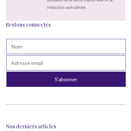
rédaction spécialisée.
Restons connectés
Nos derniers articles