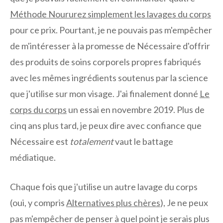
Méthode Noururez simplement les lavages du corps
pour ce prix. Pourtant, je ne pouvais pas m'empêcher
de m'intéresser à la promesse de Nécessaire d'offrir
des produits de soins corporels propres fabriqués
avec les mêmes ingrédients soutenus par la science
que j'utilise sur mon visage. J'ai finalement donné
Le
corps du corps
un essai en novembre 2019. Plus de
cinq ans plus tard, je peux dire avec confiance que
Nécessaire est
totalement
vaut le battage
médiatique.
Chaque fois que j'utilise un autre lavage du corps
(oui, y compris
Alternatives plus chères
), Je ne peux
pas m'empêcher de penser à quel point je serais plus