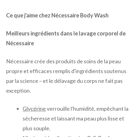
Ce que j'aime chez Nécessaire Body Wash
Meilleurs ingrédients dans le lavage corporel de
Nécessaire
Nécessaire crée des produits de soins de la peau
propre et efficaces remplis d'ingrédients soutenus
par la science – et le délavage du corps ne fait pas
exception.
Glycérine
verrouille l'humidité, empêchant la
sécheresse et laissant ma peau plus lisse et
plus souple.