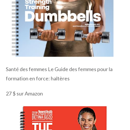
Santé des femmes Le Guide des femmes pour la
formation en force: haltères
27 $ sur Amazon