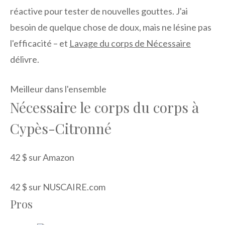
réactive pour tester de nouvelles gouttes. J'ai
besoin de quelque chose de doux, mais ne lésine pas
l'efficacité – et
Lavage du corps de Nécessaire
délivre.
Meilleur dans l'ensemble
Nécessaire le corps du corps à
Cypès-Citronné
42 $ sur Amazon
42 $ sur NUSCAIRE.com
Pros