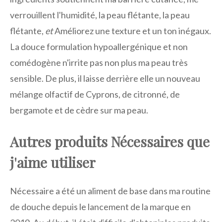
verrouillent l'humidité, la peau flétante, la peau
flétante,
et
Améliorez une texture et un ton inégaux.
La douce formulation hypoallergénique et non
comédogène n'irrite pas non plus ma peau très
sensible. De plus, il laisse derrière elle un nouveau
mélange olfactif de Cyprons, de citronné, de
bergamote et de cèdre sur ma peau.
Autres produits Nécessaires que
j'aime utiliser
Nécessaire a été un aliment de base dans ma routine
de douche depuis le lancement de la marque en