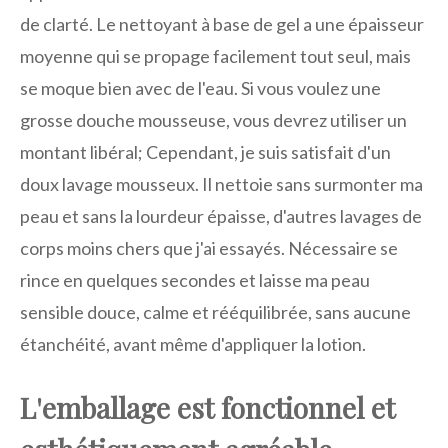
de clarté. Le nettoyant à base de gel a une épaisseur
moyenne qui se propage facilement tout seul, mais
se moque bien avec de l'eau. Si vous voulez une
grosse douche mousseuse, vous devrez utiliser un
montant libéral; Cependant, je suis satisfait d'un
doux lavage mousseux. Il nettoie sans surmonter ma
peau et sans la lourdeur épaisse, d'autres lavages de
corps moins chers que j'ai essayés. Nécessaire se
rince en quelques secondes et laisse ma peau
sensible douce, calme et rééquilibrée, sans aucune
étanchéité, avant même d'appliquer la lotion.
L'emballage est fonctionnel et