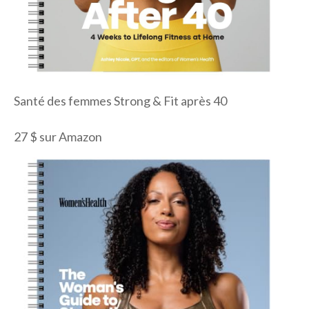
Santé des femmes Strong & Fit après 40
27 $ sur Amazon