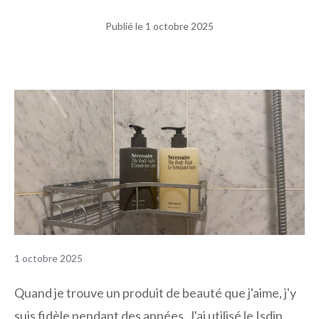
Publié le
1 octobre 2025
1 octobre 2025
Quand je trouve un produit de beauté que j'aime, j'y
suis fidèle pendant des années. J'ai utilisé le
Isdin