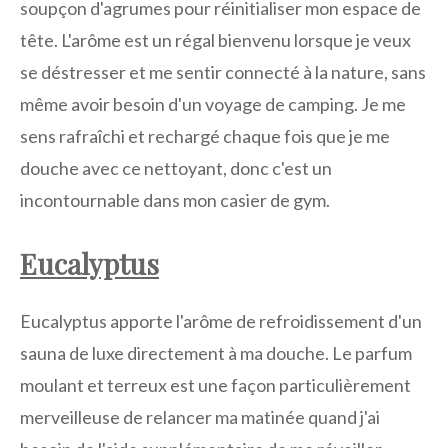
soupçon d'agrumes pour réinitialiser mon espace de
tête. L'arôme est un régal bienvenu lorsque je veux
se déstresser et me sentir connecté à la nature, sans
même avoir besoin d'un voyage de camping. Je me
sens rafraîchi et rechargé chaque fois que je me
douche avec ce nettoyant, donc c'est un
incontournable dans mon casier de gym.
Eucalyptus
Eucalyptus apporte l'arôme de refroidissement d'un
sauna de luxe directement à ma douche. Le parfum
moulant et terreux est une façon particulièrement
merveilleuse de relancer ma matinée quand j'ai