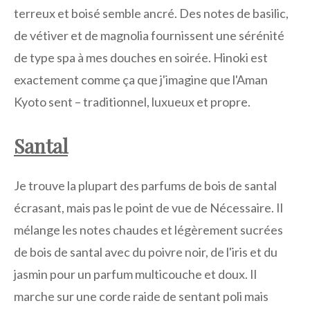
terreux et boisé semble ancré. Des notes de basilic,
de vétiver et de magnolia fournissent une sérénité
de type spa à mes douches en soirée. Hinoki est
exactement comme ça que j'imagine que l'Aman
Kyoto sent – traditionnel, luxueux et propre.
Santal
Je trouve la plupart des parfums de bois de santal
écrasant, mais pas le point de vue de Nécessaire. Il
mélange les notes chaudes et légèrement sucrées
de bois de santal avec du poivre noir, de l'iris et du
jasmin pour un parfum multicouche et doux. Il
marche sur une corde raide de sentant poli mais