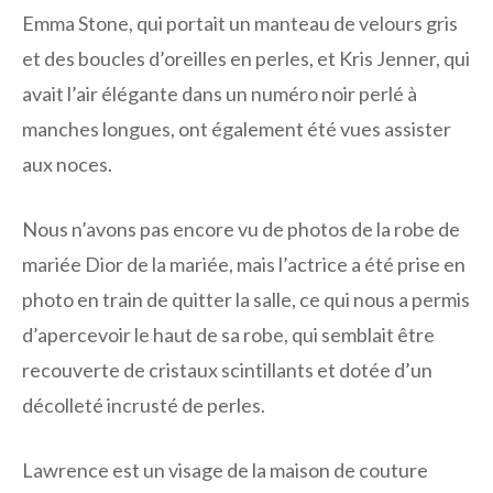
Emma Stone, qui portait un manteau de velours gris
et des boucles d’oreilles en perles, et Kris Jenner, qui
avait l’air élégante dans un numéro noir perlé à
manches longues, ont également été vues assister
aux noces.
Nous n’avons pas encore vu de photos de la robe de
mariée Dior de la mariée, mais l’actrice a été prise en
photo en train de quitter la salle, ce qui nous a permis
d’apercevoir le haut de sa robe, qui semblait être
recouverte de cristaux scintillants et dotée d’un
décolleté incrusté de perles.
Lawrence est un visage de la maison de couture