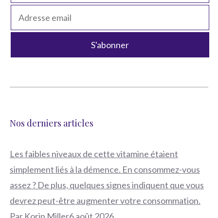
Nos derniers articles
Les faibles niveaux de cette vitamine étaient
simplement liés à la démence. En consommez-vous
assez ? De plus, quelques signes indiquent que vous
devrez peut-être augmenter votre consommation.
Par Korin Miller6 août 2026