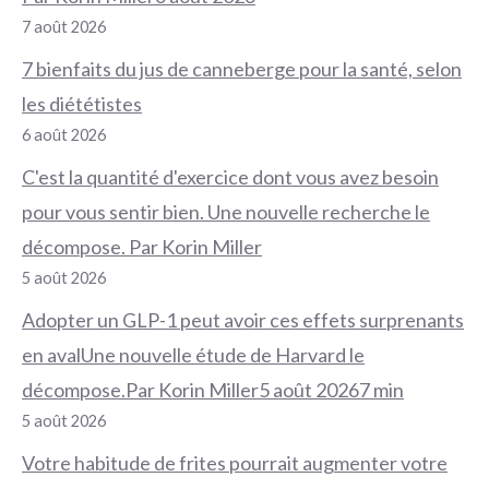
7 août 2026
7 bienfaits du jus de canneberge pour la santé, selon
les diététistes
6 août 2026
C'est la quantité d'exercice dont vous avez besoin
pour vous sentir bien. Une nouvelle recherche le
décompose. Par Korin Miller
5 août 2026
Adopter un GLP-1 peut avoir ces effets surprenants
en avalUne nouvelle étude de Harvard le
décompose.Par Korin Miller5 août 20267 min
5 août 2026
Votre habitude de frites pourrait augmenter votre