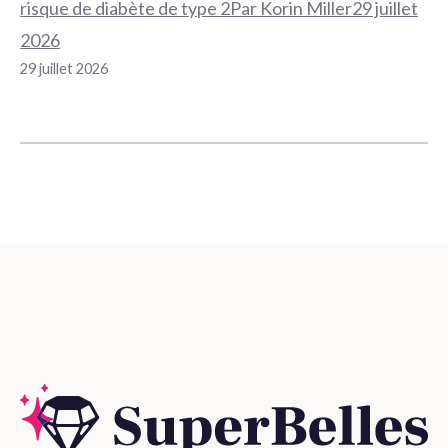
risque de diabète de type 2Par Korin Miller29 juillet
2026
29 juillet 2026