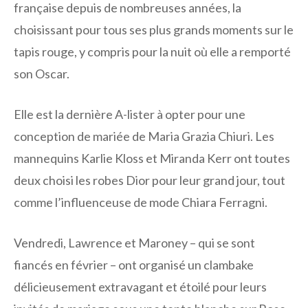
française depuis de nombreuses années, la
choisissant pour tous ses plus grands moments sur le
tapis rouge, y compris pour la nuit où elle a remporté
son Oscar.
Elle est la dernière A-lister à opter pour une
conception de mariée de Maria Grazia Chiuri. Les
mannequins Karlie Kloss et Miranda Kerr ont toutes
deux choisi les robes Dior pour leur grand jour, tout
comme l’influenceuse de mode Chiara Ferragni.
Vendredi, Lawrence et Maroney – qui se sont
fiancés en février – ont organisé un clambake
délicieusement extravagant et étoilé pour leurs