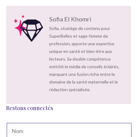
Sofia El Khomri
Sofia, stratège de contenu pour
SuperBelles et sage-femme de
profession, apporte une expertise
unique en santé et bien-être aux
lecteurs. Sa double compétence
enrichit le média de conseils éclairés,
marquant une fusion riche entre le
domaine de la santé maternelle et la
rédaction spécialisée.
Restons connectés