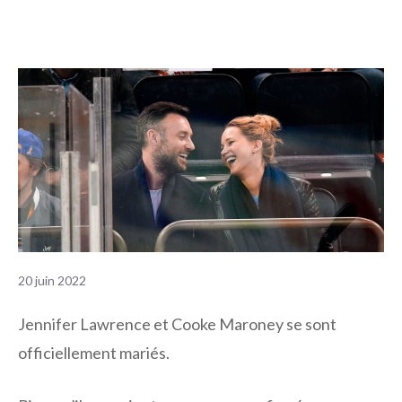
20 juin 2022
Jennifer Lawrence et Cooke Maroney se sont
officiellement mariés.