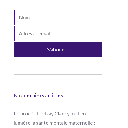
Nos derniers articles
Le procès Lindsay Clancy met en
lumière la santé mentale maternelle :