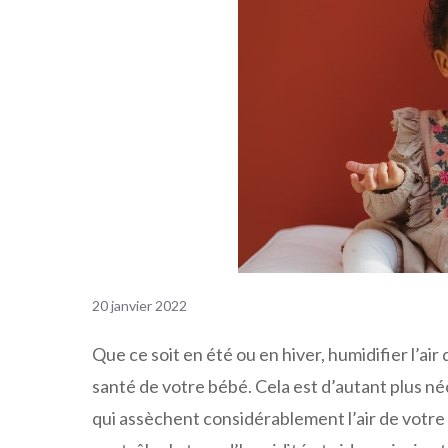
20 janvier 2022
Que ce soit en été ou en hiver, humidifier l’a
santé de votre bébé. Cela est d’autant plus néc
qui assèchent considérablement l’air de votr