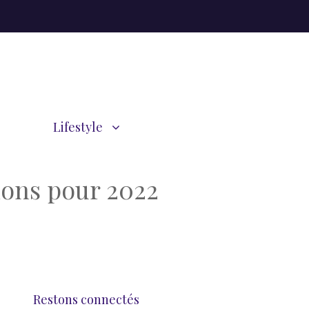
Lifestyle
ions pour 2022
Restons connectés