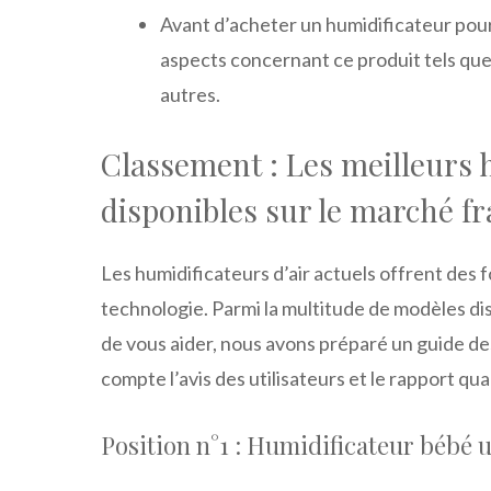
Avant d’acheter un humidificateur pour
aspects concernant ce produit tels que l
autres.
Classement : Les meilleurs 
disponibles sur le marché fr
Les humidificateurs d’air actuels offrent des f
technologie. Parmi la multitude de modèles dispo
de vous aider, nous avons préparé un guide de
compte l’avis des utilisateurs et le rapport quali
Position n°1 : Humidificateur bébé