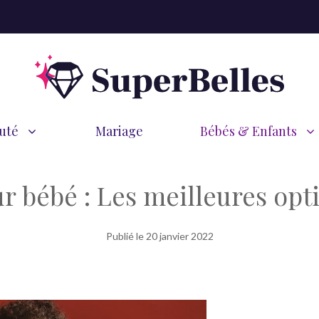
uté
Mariage
Bébés & Enfants
r bébé : Les meilleures opt
Publié le
20 janvier 2022