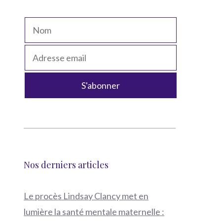
Nos derniers articles
Le procès Lindsay Clancy met en
lumière la santé mentale maternelle :