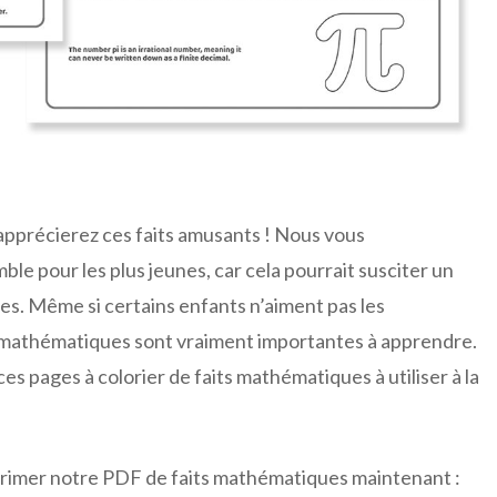
pprécierez ces faits amusants ! Nous vous
 pour les plus jeunes, car cela pourrait susciter un
s. Même si certains enfants n’aiment pas les
s mathématiques sont vraiment importantes à apprendre.
 pages à colorier de faits mathématiques à utiliser à la
mprimer notre PDF de faits mathématiques maintenant :