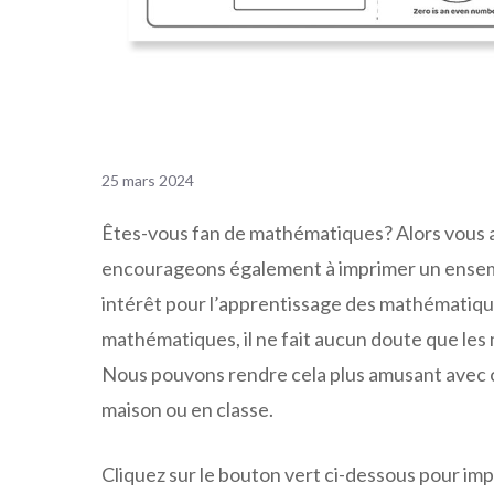
25 mars 2024
Êtes-vous fan de mathématiques? Alors vous a
encourageons également à imprimer un ensemble
intérêt pour l’apprentissage des mathématique
mathématiques, il ne fait aucun doute que le
Nous pouvons rendre cela plus amusant avec ces
maison ou en classe.
Cliquez sur le bouton vert ci-dessous pour i