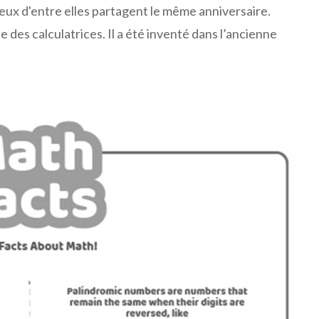
deux d'entre elles partagent le même anniversaire.
 des calculatrices. Il a été inventé dans l’ancienne