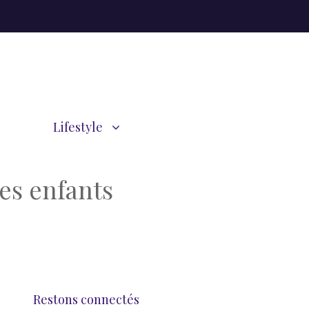
Lifestyle
es enfants
Restons connectés