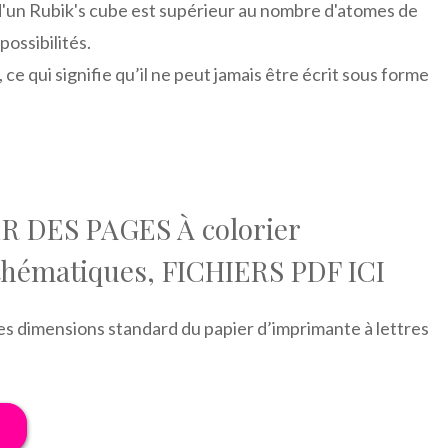
'un Rubik's cube est supérieur au nombre d'atomes de
possibilités.
ce qui signifie qu’il ne peut jamais être écrit sous forme
 DES PAGES À colorier
thématiques, FICHIERS PDF ICI
es dimensions standard du papier d’imprimante à lettres