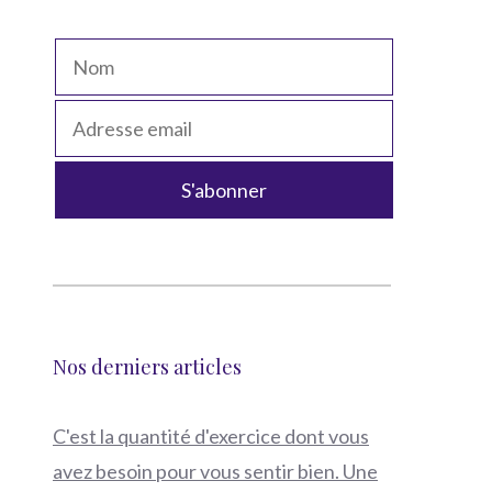
Nos derniers articles
C'est la quantité d'exercice dont vous
avez besoin pour vous sentir bien. Une