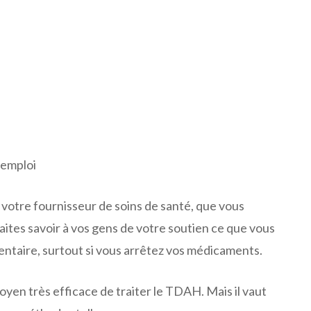
'emploi
c votre fournisseur de soins de santé, que vous
ites savoir à vos gens de votre soutien ce que vous
ntaire, surtout si vous arrêtez vos médicaments.
yen très efficace de traiter le TDAH. Mais il vaut