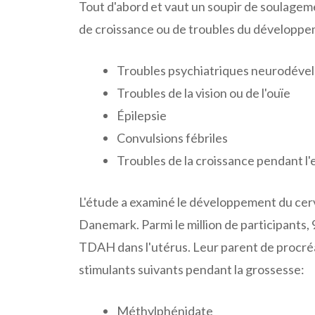
Tout d'abord et vaut un soupir de soulagem
de croissance ou de troubles du développem
Troubles psychiatriques neurodével
Troubles de la vision ou de l'ouïe
Épilepsie
Convulsions fébriles
Troubles de la croissance pendant l
L'étude a examiné le développement du cer
Danemark. Parmi le million de participants
TDAH dans l'utérus. Leur parent de procré
stimulants suivants pendant la grossesse:
Méthylphénidate